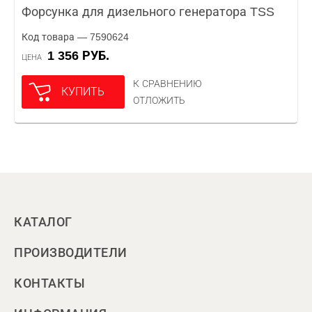
Форсунка для дизельного генератора TSS
Код товара — 7590624
1 356 РУБ.
ЦЕНА
К СРАВНЕНИЮ
КУПИТЬ
ОТЛОЖИТЬ
КАТАЛОГ
ПРОИЗВОДИТЕЛИ
КОНТАКТЫ