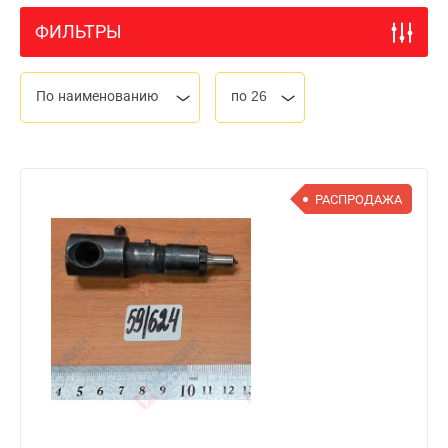
ФИЛЬТРЫ
По наименованию
по 26
РАСПРОДАЖА