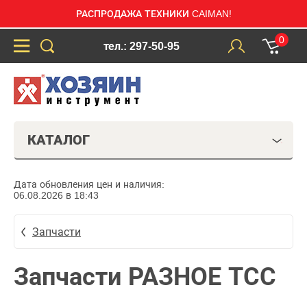
РАСПРОДАЖА ТЕХНИКИ CAIMAN!
0
тел.: 297-50-95
КАТАЛОГ
Дата обновления цен и наличия:
06.08.2026 в 18:43
Запчасти
Запчасти РАЗНОЕ ТСС