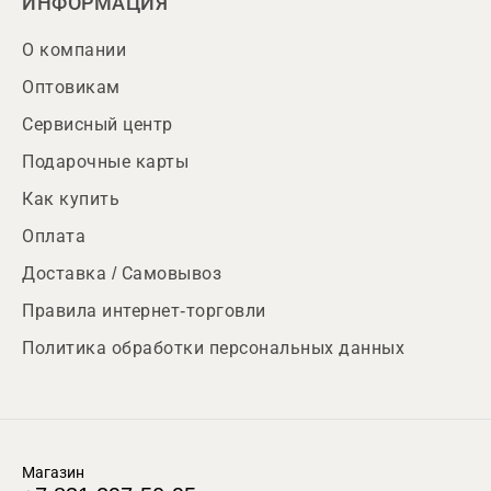
ИНФОРМАЦИЯ
О компании
Оптовикам
Сервисный центр
Подарочные карты
Как купить
Оплата
Доставка / Самовывоз
Правила интернет-торговли
Политика обработки персональных данных
Магазин