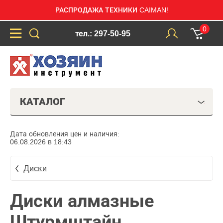
РАСПРОДАЖА ТЕХНИКИ CAIMAN!
0
тел.: 297-50-95
КАТАЛОГ
Дата обновления цен и наличия:
06.08.2026 в 18:43
Диски
Диски алмазные
Штурмштайн