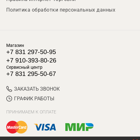
Политика обработки персональных данных
Магазин
+7 831 297-50-95
+7 910-393-80-26
Сервисный центр
+7 831 295-50-67
ЗАКАЗАТЬ ЗВОНОК
ГРАФИК РАБОТЫ
ПРИНИМАЕМ К ОПЛАТЕ