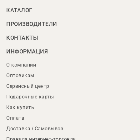
КАТАЛОГ
ПРОИЗВОДИТЕЛИ
КОНТАКТЫ
ИНФОРМАЦИЯ
О компании
Оптовикам
Сервисный центр
Подарочные карты
Как купить
Оплата
Доставка / Самовывоз
Правила интернет-торговли