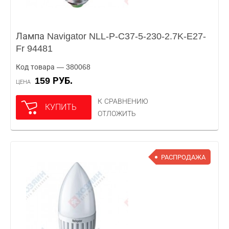
Лампа Navigator NLL-P-C37-5-230-2.7K-E27-
Fr 94481
Код товара — 380068
159 РУБ.
ЦЕНА
К СРАВНЕНИЮ
КУПИТЬ
ОТЛОЖИТЬ
РАСПРОДАЖА