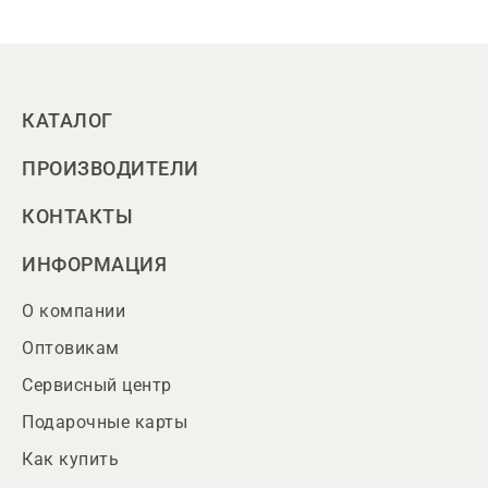
КАТАЛОГ
ПРОИЗВОДИТЕЛИ
КОНТАКТЫ
ИНФОРМАЦИЯ
О компании
Оптовикам
Сервисный центр
Подарочные карты
Как купить