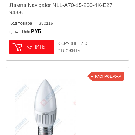
Лампа Navigator NLL-A70-15-230-4K-E27
94386
Код товара — 380115
155 РУБ.
ЦЕНА
К СРАВНЕНИЮ
КУПИТЬ
ОТЛОЖИТЬ
РАСПРОДАЖА