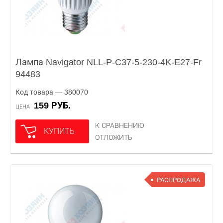
Лампа Navigator NLL-P-C37-5-230-4K-E27-Fr
94483
Код товара — 380070
159 РУБ.
ЦЕНА
К СРАВНЕНИЮ
КУПИТЬ
ОТЛОЖИТЬ
РАСПРОДАЖА