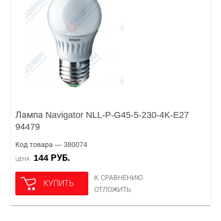
Лампа Navigator NLL-P-G45-5-230-4K-E27
94479
Код товара — 380074
144 РУБ.
ЦЕНА
К СРАВНЕНИЮ
КУПИТЬ
ОТЛОЖИТЬ