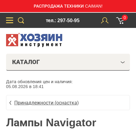
РАСПРОДАЖА ТЕХНИКИ CAIMAN!
0
тел.: 297-50-95
КАТАЛОГ
Дата обновления цен и наличия:
05.08.2026 в 18:41
Принадлежности (оснастка)
Лампы Navigator