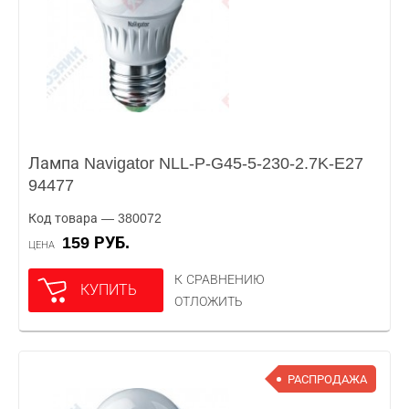
Лампа Navigator NLL-P-G45-5-230-2.7K-E27
94477
Код товара — 380072
159 РУБ.
ЦЕНА
К СРАВНЕНИЮ
КУПИТЬ
ОТЛОЖИТЬ
РАСПРОДАЖА