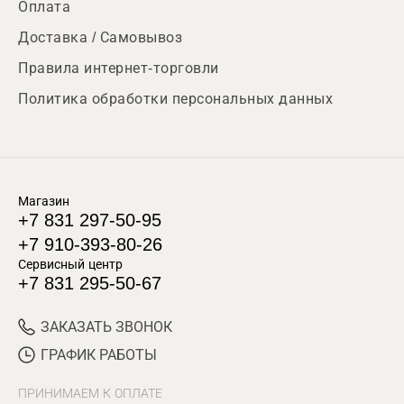
Оплата
Доставка / Самовывоз
Правила интернет-торговли
Политика обработки персональных данных
Магазин
+7 831 297-50-95
+7 910-393-80-26
Сервисный центр
+7 831 295-50-67
ЗАКАЗАТЬ ЗВОНОК
ГРАФИК РАБОТЫ
ПРИНИМАЕМ К ОПЛАТЕ