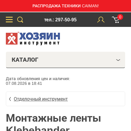
РАСПРОДАЖА ТЕХНИКИ CAIMAN!
0
тел.: 297-50-95
КАТАЛОГ
Дата обновления цен и наличия:
07.08.2026 в 18:41
Отделочный инструмент
Монтажные ленты
Klebebander