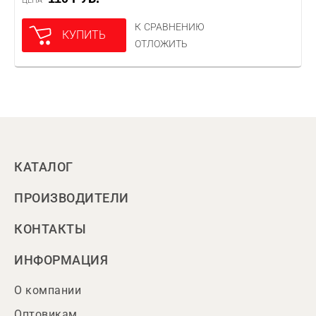
ЦЕНА
К СРАВНЕНИЮ
КУПИТЬ
ОТЛОЖИТЬ
КАТАЛОГ
ПРОИЗВОДИТЕЛИ
КОНТАКТЫ
ИНФОРМАЦИЯ
О компании
Оптовикам