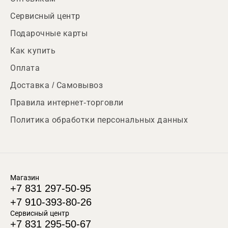
Сервисный центр
Подарочные карты
Как купить
Оплата
Доставка / Самовывоз
Правила интернет-торговли
Политика обработки персональных данных
Магазин
+7 831 297-50-95
+7 910-393-80-26
Сервисный центр
+7 831 295-50-67