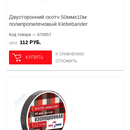
Двусторонний скотч 50ммх10м
полипропиленовый Klebebander
Код товара — 670057
112 РУБ.
ЦЕНА
К СРАВНЕНИЮ
КУПИТЬ
ОТЛОЖИТЬ