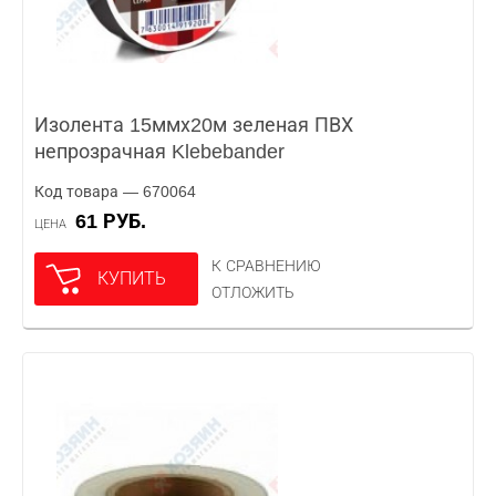
Изолента 15ммх20м зеленая ПВХ
непрозрачная Klebebander
Код товара — 670064
61 РУБ.
ЦЕНА
К СРАВНЕНИЮ
КУПИТЬ
ОТЛОЖИТЬ