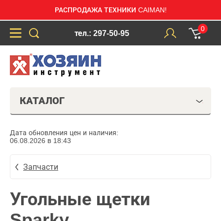
РАСПРОДАЖА ТЕХНИКИ CAIMAN!
0
тел.: 297-50-95
КАТАЛОГ
Дата обновления цен и наличия:
06.08.2026 в 18:43
Запчасти
Угольные щетки
Sparky