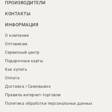
ПРОИЗВОДИТЕЛИ
КОНТАКТЫ
ИНФОРМАЦИЯ
О компании
Оптовикам
Сервисный центр
Подарочные карты
Как купить
Оплата
Доставка / Самовывоз
Правила интернет-торговли
Политика обработки персональных данных