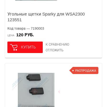
Угольные щетки Sparky для WSA2300
123551
Код товара — 7190003
120 РУБ.
ЦЕНА
К СРАВНЕНИЮ
КУПИТЬ
ОТЛОЖИТЬ
РАСПРОДАЖА