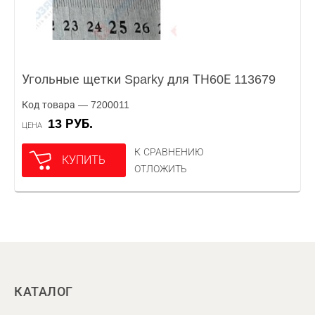
Угольные щетки Sparky для ТН60Е 113679
Код товара — 7200011
13 РУБ.
ЦЕНА
К СРАВНЕНИЮ
КУПИТЬ
ОТЛОЖИТЬ
КАТАЛОГ