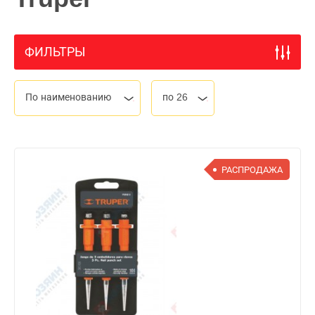
ФИЛЬТРЫ
По наименованию
по 26
РАСПРОДАЖА