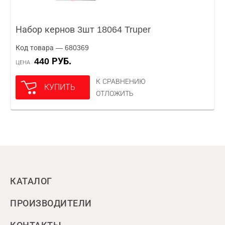
Набор кернов 3шт 18064 Truper
Код товара — 680369
440 РУБ.
ЦЕНА
К СРАВНЕНИЮ
КУПИТЬ
ОТЛОЖИТЬ
КАТАЛОГ
ПРОИЗВОДИТЕЛИ