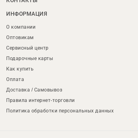
КОНТАКТЫ
ИНФОРМАЦИЯ
О компании
Оптовикам
Сервисный центр
Подарочные карты
Как купить
Оплата
Доставка / Самовывоз
Правила интернет-торговли
Политика обработки персональных данных