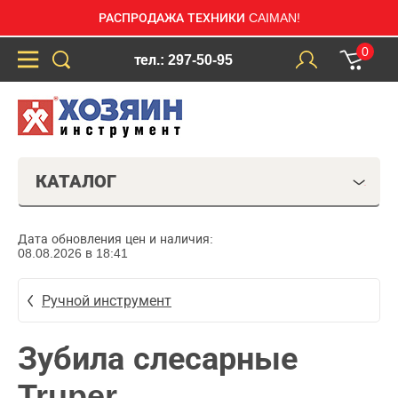
РАСПРОДАЖА ТЕХНИКИ CAIMAN!
0
тел.: 297-50-95
КАТАЛОГ
Дата обновления цен и наличия:
08.08.2026 в 18:41
Ручной инструмент
Зубила слесарные
Truper