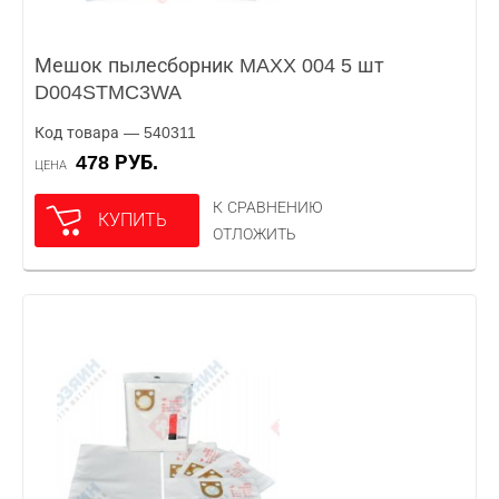
Мешок пылесборник MAXX 004 5 шт
D004STMC3WA
Код товара — 540311
478 РУБ.
ЦЕНА
К СРАВНЕНИЮ
КУПИТЬ
ОТЛОЖИТЬ