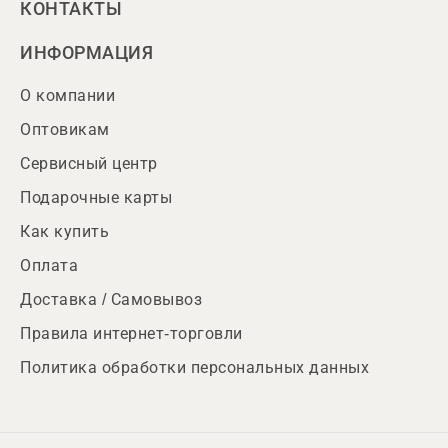
КОНТАКТЫ
ИНФОРМАЦИЯ
О компании
Оптовикам
Сервисный центр
Подарочные карты
Как купить
Оплата
Доставка / Самовывоз
Правила интернет-торговли
Политика обработки персональных данных