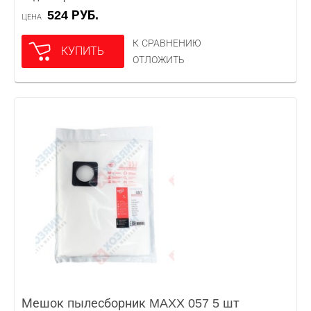
524 РУБ.
ЦЕНА
К СРАВНЕНИЮ
КУПИТЬ
ОТЛОЖИТЬ
Мешок пылесборник MAXX 057 5 шт