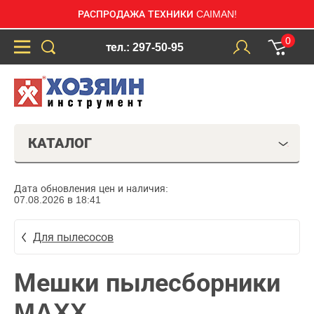
РАСПРОДАЖА ТЕХНИКИ CAIMAN!
0
тел.: 297-50-95
КАТАЛОГ
Дата обновления цен и наличия:
07.08.2026 в 18:41
Для пылесосов
Мешки пылесборники
MAXX