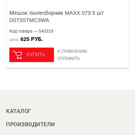
Мешок пылесборник MAXX 073 5 шт
D073STMC3WA
Код товара — 540319
625 РУБ.
ЦЕНА
К СРАВНЕНИЮ
КУПИТЬ
ОТЛОЖИТЬ
КАТАЛОГ
ПРОИЗВОДИТЕЛИ