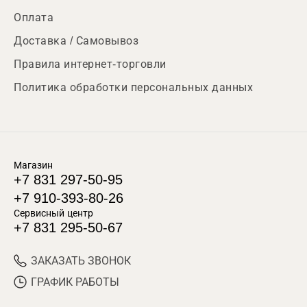
Оплата
Доставка / Самовывоз
Правила интернет-торговли
Политика обработки персональных данных
Магазин
+7 831 297-50-95
+7 910-393-80-26
Сервисный центр
+7 831 295-50-67
ЗАКАЗАТЬ ЗВОНОК
ГРАФИК РАБОТЫ