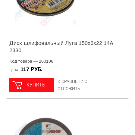
Диск шлифовальный Луга 150х6х22 14А
2330
Код товара — 200106
117 РУБ.
ЦЕНА
К СРАВНЕНИЮ
КУПИТЬ
ОТЛОЖИТЬ