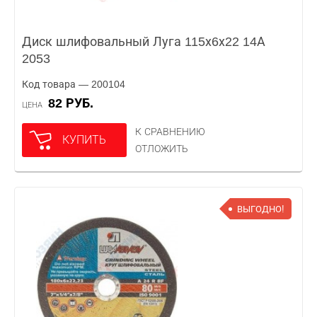
Диск шлифовальный Луга 115х6х22 14А
2053
Код товара — 200104
82 РУБ.
ЦЕНА
К СРАВНЕНИЮ
КУПИТЬ
ОТЛОЖИТЬ
ВЫГОДНО!