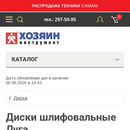
РАСПРОДАЖА ТЕХНИКИ CAIMAN!
0
тел.: 297-50-95
КАТАЛОГ
Дата обновления цен и наличия:
06.08.2026 в 18:43
Диски
Диски шлифовальные
Луга