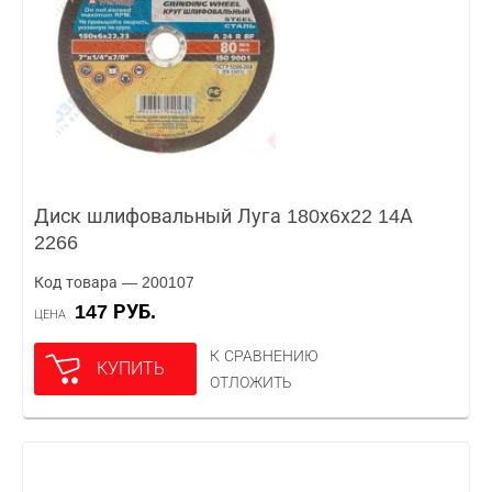
Диск шлифовальный Луга 180х6х22 14А
2266
Код товара — 200107
147 РУБ.
ЦЕНА
К СРАВНЕНИЮ
КУПИТЬ
ОТЛОЖИТЬ