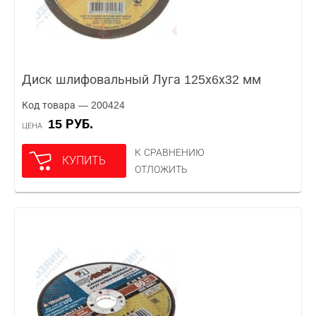
Диск шлифовальный Луга 125х6х32 мм
Код товара — 200424
15 РУБ.
ЦЕНА
К СРАВНЕНИЮ
КУПИТЬ
ОТЛОЖИТЬ