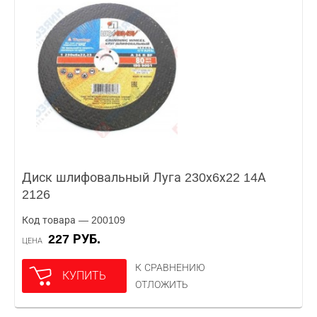
Диск шлифовальный Луга 230х6х22 14А
2126
Код товара — 200109
227 РУБ.
ЦЕНА
К СРАВНЕНИЮ
КУПИТЬ
ОТЛОЖИТЬ