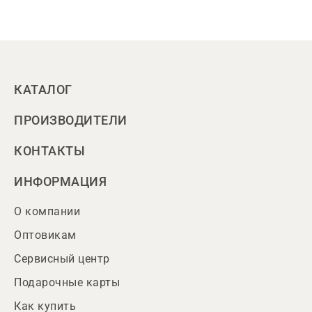
КАТАЛОГ
ПРОИЗВОДИТЕЛИ
КОНТАКТЫ
ИНФОРМАЦИЯ
О компании
Оптовикам
Сервисный центр
Подарочные карты
Как купить