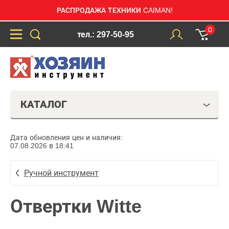
РАСПРОДАЖА ТЕХНИКИ CAIMAN!
0
тел.: 297-50-95
КАТАЛОГ
Дата обновления цен и наличия:
07.08.2026 в 18:41
Ручной инструмент
Отвертки Witte