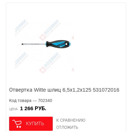
Отвертка Witte шлиц 6,5х1,2х125 531072016
Код товара — 702340
1 266 РУБ.
ЦЕНА
К СРАВНЕНИЮ
КУПИТЬ
ОТЛОЖИТЬ