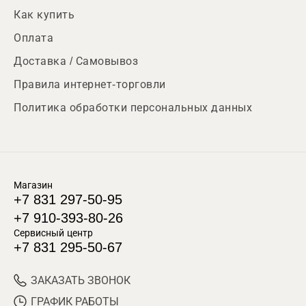
Как купить
Оплата
Доставка / Самовывоз
Правила интернет-торговли
Политика обработки персональных данных
Магазин
+7 831 297-50-95
+7 910-393-80-26
Сервисный центр
+7 831 295-50-67
ЗАКАЗАТЬ ЗВОНОК
ГРАФИК РАБОТЫ