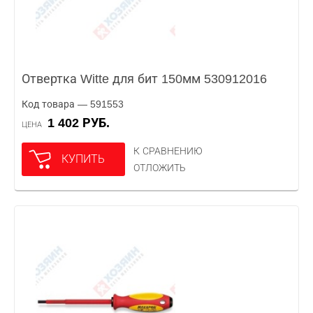
Отвертка Witte для бит 150мм 530912016
Код товара — 591553
1 402 РУБ.
ЦЕНА
К СРАВНЕНИЮ
КУПИТЬ
ОТЛОЖИТЬ