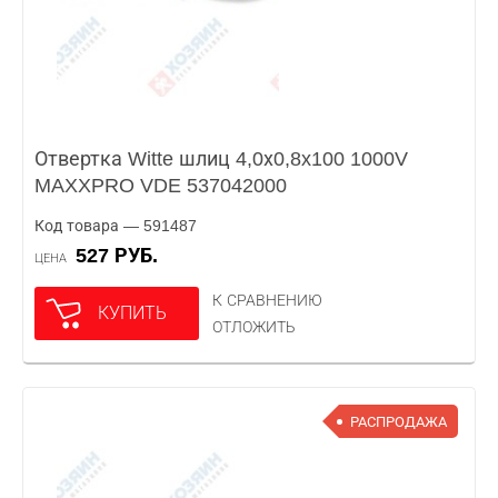
Отвертка Witte шлиц 4,0х0,8x100 1000V
MAXXPRO VDE 537042000
Код товара — 591487
527 РУБ.
ЦЕНА
К СРАВНЕНИЮ
КУПИТЬ
ОТЛОЖИТЬ
РАСПРОДАЖА