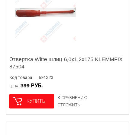
Отвертка Witte шлиц 6,0х1,2x175 KLEMMFIX
87504
Код товара — 591323
399 РУБ.
ЦЕНА
К СРАВНЕНИЮ
КУПИТЬ
ОТЛОЖИТЬ