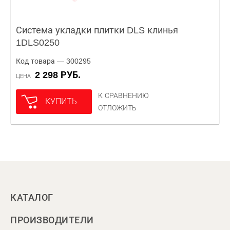
Система укладки плитки DLS клинья
1DLS0250
Код товара — 300295
2 298 РУБ.
ЦЕНА
К СРАВНЕНИЮ
КУПИТЬ
ОТЛОЖИТЬ
КАТАЛОГ
ПРОИЗВОДИТЕЛИ