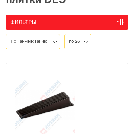
ФИЛЬТРЫ
По наименованию
по 26