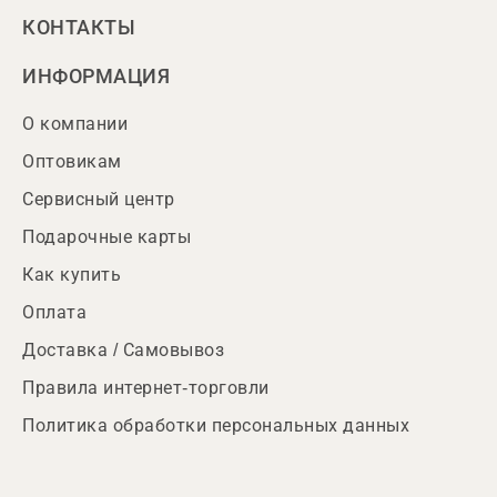
КОНТАКТЫ
ИНФОРМАЦИЯ
О компании
Оптовикам
Сервисный центр
Подарочные карты
Как купить
Оплата
Доставка / Самовывоз
Правила интернет-торговли
Политика обработки персональных данных