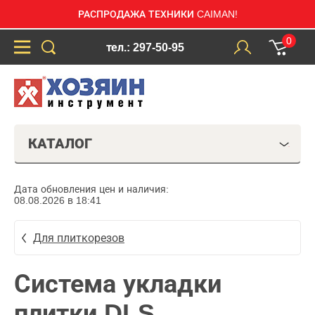
РАСПРОДАЖА ТЕХНИКИ CAIMAN!
0
тел.: 297-50-95
КАТАЛОГ
Дата обновления цен и наличия:
08.08.2026 в 18:41
Для плиткорезов
Система укладки
плитки DLS