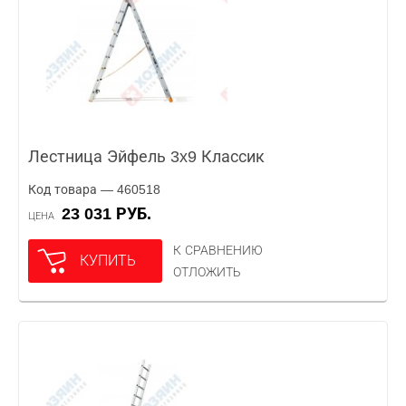
Лестница Эйфель 3x9 Классик
Код товара — 460518
23 031 РУБ.
ЦЕНА
К СРАВНЕНИЮ
КУПИТЬ
ОТЛОЖИТЬ