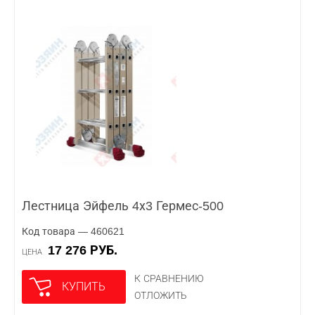
Лестница Эйфель 4х3 Гермес-500
Код товара — 460621
17 276 РУБ.
ЦЕНА
К СРАВНЕНИЮ
КУПИТЬ
ОТЛОЖИТЬ