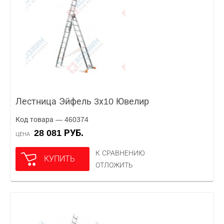
Лестница Эйфель 3х10 Ювелир
Код товара — 460374
28 081 РУБ.
ЦЕНА
К СРАВНЕНИЮ
КУПИТЬ
ОТЛОЖИТЬ