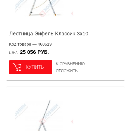
Лестница Эйфель Классик 3х10
Код товара — 460519
25 056 РУБ.
ЦЕНА
К СРАВНЕНИЮ
КУПИТЬ
ОТЛОЖИТЬ