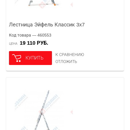
Лестница Эйфель Классик 3x7
Код товара — 460553
19 110 РУБ.
ЦЕНА
К СРАВНЕНИЮ
КУПИТЬ
ОТЛОЖИТЬ