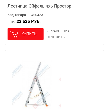
Лестница Эйфель 4х5 Простор
Код товара — 460423
22 535 РУБ.
ЦЕНА
К СРАВНЕНИЮ
КУПИТЬ
ОТЛОЖИТЬ