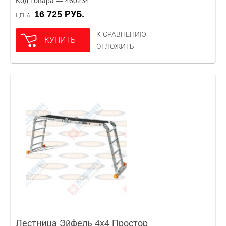
Код товара — 460234
16 725 РУБ.
ЦЕНА
К СРАВНЕНИЮ
КУПИТЬ
ОТЛОЖИТЬ
Лестница Эйфель 4х4 Простор