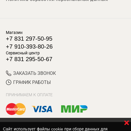
Магазин
+7 831 297-50-95
+7 910-393-80-26
Сервисный центр
+7 831 295-50-67
ЗАКАЗАТЬ ЗВОНОК
ГРАФИК РАБОТЫ
ПРИНИМАЕМ К ОПЛАТЕ
Cайт использует файлы cookie при сборе данных для