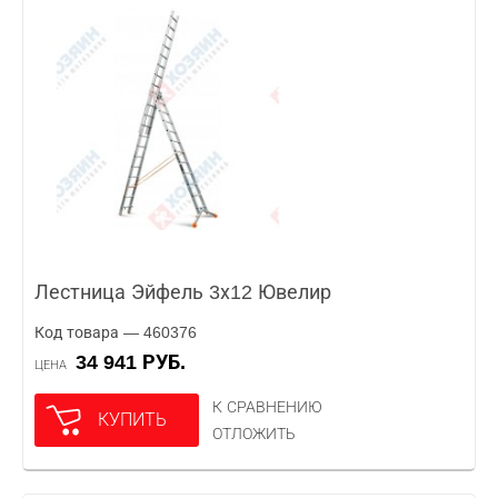
Лестница Эйфель 3х12 Ювелир
Код товара — 460376
34 941 РУБ.
ЦЕНА
К СРАВНЕНИЮ
КУПИТЬ
ОТЛОЖИТЬ