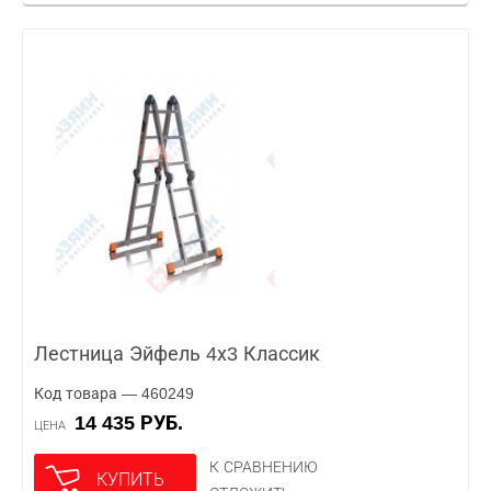
Лестница Эйфель 4х3 Классик
Код товара — 460249
14 435 РУБ.
ЦЕНА
К СРАВНЕНИЮ
КУПИТЬ