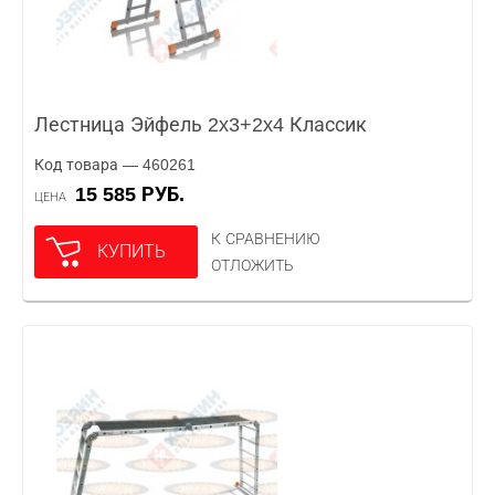
Лестница Эйфель 2x3+2x4 Классик
Код товара — 460261
15 585 РУБ.
ЦЕНА
К СРАВНЕНИЮ
КУПИТЬ
ОТЛОЖИТЬ