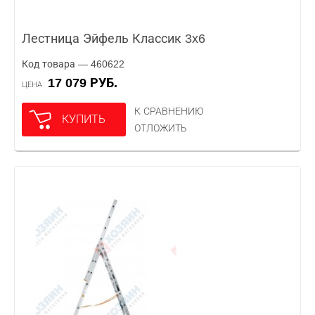
Лестница Эйфель Классик 3x6
Код товара — 460622
17 079 РУБ.
ЦЕНА
К СРАВНЕНИЮ
КУПИТЬ
ОТЛОЖИТЬ