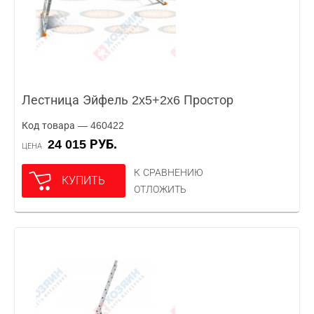
Лестница Эйфель 2x5+2x6 Простор
Код товара — 460422
24 015 РУБ.
ЦЕНА
К СРАВНЕНИЮ
КУПИТЬ
ОТЛОЖИТЬ