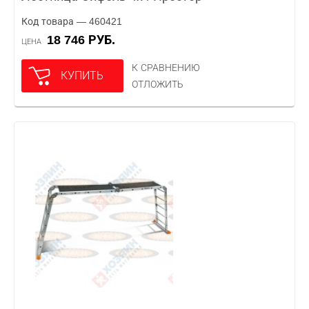
Код товара — 460421
18 746 РУБ.
ЦЕНА
К СРАВНЕНИЮ
КУПИТЬ
ОТЛОЖИТЬ