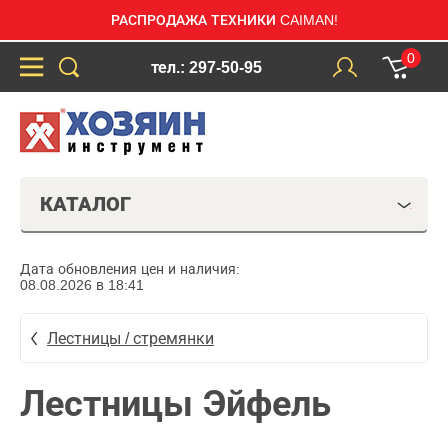
РАСПРОДАЖА ТЕХНИКИ CAIMAN!
0
тел.: 297-50-95
КАТАЛОГ
Дата обновления цен и наличия:
08.08.2026 в 18:41
Лестницы / стремянки
Лестницы Эйфель