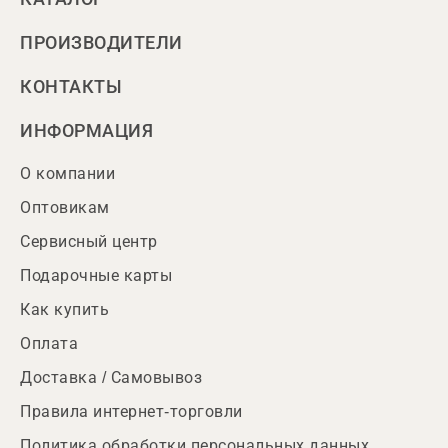
ПРОИЗВОДИТЕЛИ
КОНТАКТЫ
ИНФОРМАЦИЯ
О компании
Оптовикам
Сервисный центр
Подарочные карты
Как купить
Оплата
Доставка / Самовывоз
Правила интернет-торговли
Политика обработки персональных данных