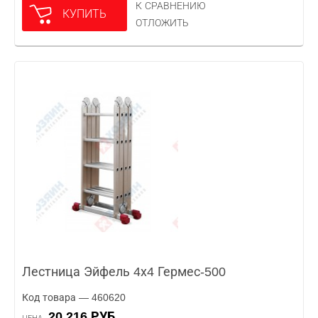
К СРАВНЕНИЮ
КУПИТЬ
ОТЛОЖИТЬ
Лестница Эйфель 4х4 Гермес-500
Код товара — 460620
20 216 РУБ.