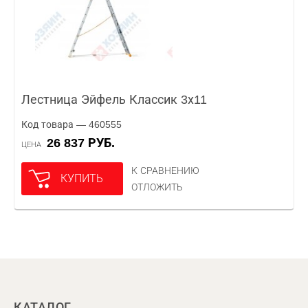
Лестница Эйфель Классик 3х11
Код товара — 460555
26 837 РУБ.
ЦЕНА
К СРАВНЕНИЮ
КУПИТЬ
ОТЛОЖИТЬ
КАТАЛОГ