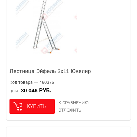
Лестница Эйфель 3х11 Ювелир
Код товара — 460375
30 046 РУБ.
ЦЕНА
К СРАВНЕНИЮ
КУПИТЬ
ОТЛОЖИТЬ