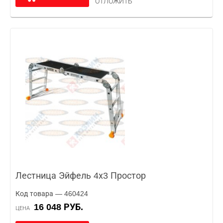
ОТЛОЖИТЬ
Лестница Эйфель 4х3 Простор
Код товара — 460424
16 048 РУБ.
ЦЕНА