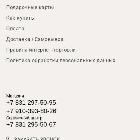
Подарочные карты
Как купить
Оплата
Доставка / Самовывоз
Правила интернет-торговли
Политика обработки персональных данных
Магазин
+7 831 297-50-95
+7 910-393-80-26
Сервисный центр
+7 831 295-50-67
ЗАКАЗАТЬ ЗВОНОК