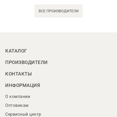
ВСЕ ПРОИЗВОДИТЕЛИ
КАТАЛОГ
ПРОИЗВОДИТЕЛИ
КОНТАКТЫ
ИНФОРМАЦИЯ
О компании
Оптовикам
Сервисный центр