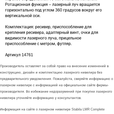
Ротационная функция – лазерный луч вращается
горизонтально под углом 360 градусов вокруг его
вертикальной оси.
Комплектация: ресивер, приспособление для
крепления ресивера, адаптерный винт, очки для
видимости лазерного луча, прицельное
приспособление с метром, футляр.
Артикул 14761
Производитель оставляет за собой право на внесение изменений в
конструкцию, дизайн и комплектацию лазерного нивелира без
предварительного уведомления. Пожалуйста, сверяйте информацию о
лазерном нивелире с информацией на официальном сайте фирмы-
производителя. Во избежание недоразумений при покупке лазерного
нивелира уточняйте информацию у консультантов.
Информация на сайте о лазерном нивелире Stabila LMR Complete