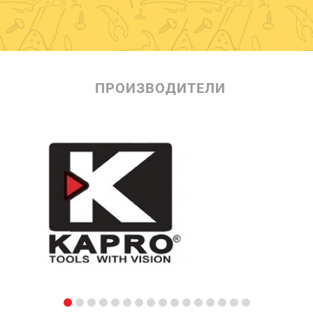
ПРОИЗВОДИТЕЛИ