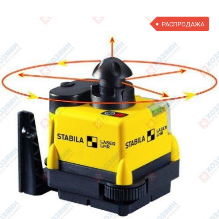
РАСПРОДАЖА