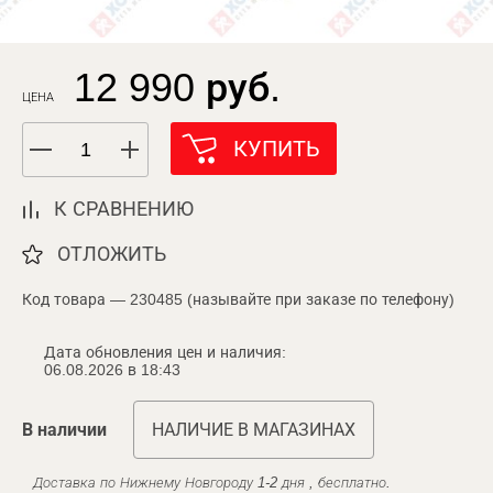
12 990 руб.
ЦЕНА
КУПИТЬ
К СРАВНЕНИЮ
ОТЛОЖИТЬ
Код товара — 230485 (называйте при заказе по телефону)
Дата обновления цен и наличия:
06.08.2026 в 18:43
В наличии
НАЛИЧИЕ В МАГАЗИНАХ
Доставка по Нижнему Новгороду 1-2 дня , бесплатно.