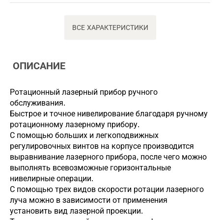
ВСЕ ХАРАКТЕРИСТИКИ
ОПИСАНИЕ
Ротационный лазерный прибор ручного
обслуживания.
Быстрое и точное нивелирование благодаря ручному
ротационному лазерному прибору.
С помощью больших и легкоподвижных
регулировочных винтов на корпусе производится
выравнивание лазерного прибора, после чего можно
выполнять всевозможные горизонтальные
нивелирные операции.
С помощью трех видов скорости ротации лазерного
луча можно в зависимости от применения
установить вид лазерной проекции.