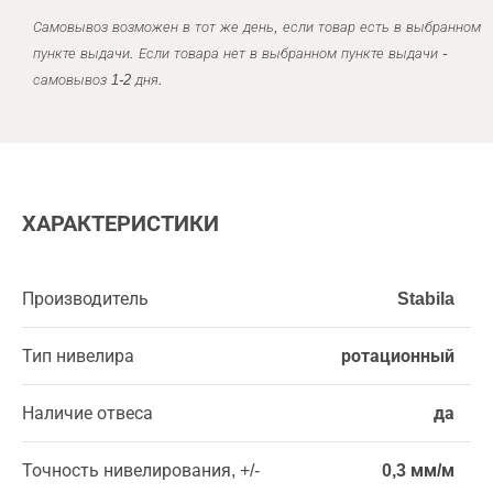
Самовывоз возможен в тот же день, если товар есть в выбранном
пункте выдачи. Если товара нет в выбранном пункте выдачи -
самовывоз 1-2 дня.
ХАРАКТЕРИСТИКИ
Производитель
Stabila
Тип нивелира
ротационный
Наличие отвеса
да
Точность нивелирования, +/-
0,3 мм/м