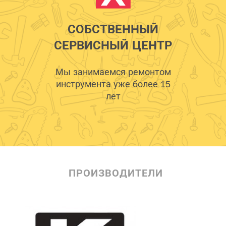
СОБСТВЕННЫЙ
СЕРВИСНЫЙ ЦЕНТР
Мы занимаемся ремонтом
инструмента уже более 15
лет
ПРОИЗВОДИТЕЛИ