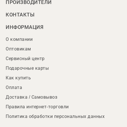
ПРОИЗВОДИТЕЛИ
КОНТАКТЫ
ИНФОРМАЦИЯ
О компании
Оптовикам
Сервисный центр
Подарочные карты
Как купить
Оплата
Доставка / Самовывоз
Правила интернет-торговли
Политика обработки персональных данных