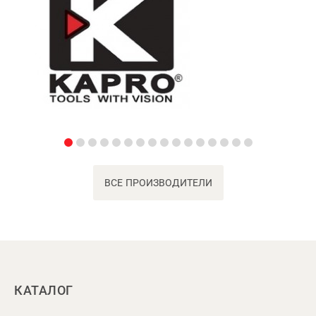
ВСЕ ПРОИЗВОДИТЕЛИ
КАТАЛОГ