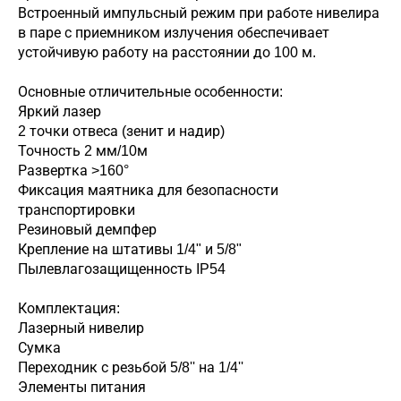
Встроенный импульсный режим при работе нивелира
в паре с приемником излучения обеспечивает
устойчивую работу на расстоянии до 100 м.
Основные отличительные особенности:
Яркий лазер
2 точки отвеса (зенит и надир)
Точность 2 мм/10м
Развертка >160°
Фиксация маятника для безопасности
транспортировки
Резиновый демпфер
Крепление на штативы 1/4" и 5/8"
Пылевлагозащищенность IP54
Комплектация:
Лазерный нивелир
Сумка
Переходник с резьбой 5/8'' на 1/4''
Элементы питания