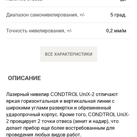
Диапазон самонивелирования, +/-
5 град.
Точность нивелирования, +/-
0,2 мм/м
ВСЕ ХАРАКТЕРИСТИКИ
ОПИСАНИЕ
Лазерный нивелир CONDTROL UniX-2 отличают
яркая горизонтальная и вертикальная линии с
широкими углами развертки и обрезиненный
ударопрочный корпус. Кроме того, CONDTROL UniX-
2 проецирует 2 точки отвеса (зенит и надир), что
делает прибор еще более востребованным для
проведения любых видов работ.