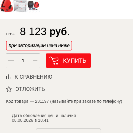
8 123 руб.
ЦЕНА
при авторизации цена ниже
КУПИТЬ
К СРАВНЕНИЮ
ОТЛОЖИТЬ
Код товара — 231197 (называйте при заказе по телефону)
Дата обновления цен и наличия:
08.08.2026 в 18:41