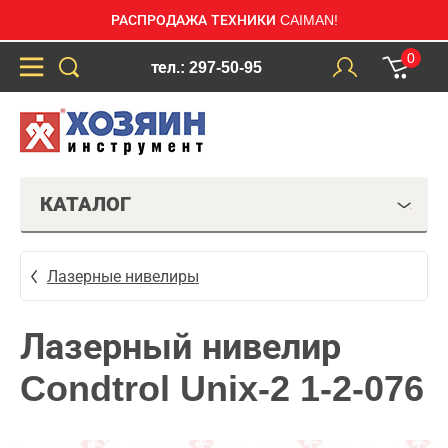
РАСПРОДАЖА ТЕХНИКИ CAIMAN!
0
тел.: 297-50-95
КАТАЛОГ
Лазерные нивелиры
Лазерный нивелир
Condtrol Unix-2 1-2-076