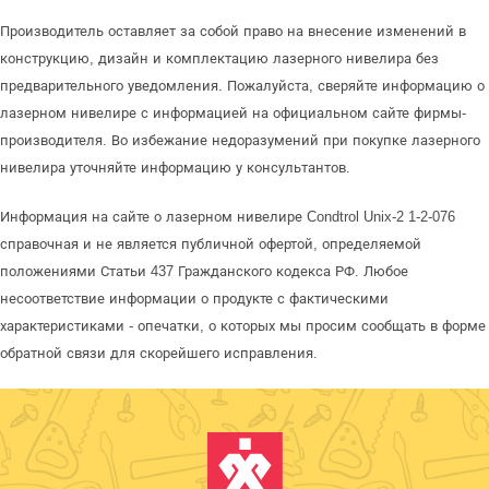
Производитель оставляет за собой право на внесение изменений в
конструкцию, дизайн и комплектацию лазерного нивелира без
предварительного уведомления. Пожалуйста, сверяйте информацию о
лазерном нивелире с информацией на официальном сайте фирмы-
производителя. Во избежание недоразумений при покупке лазерного
нивелира уточняйте информацию у консультантов.
Информация на сайте о лазерном нивелире Condtrol Unix-2 1-2-076
справочная и не является публичной офертой, определяемой
положениями Статьи 437 Гражданского кодекса РФ. Любое
несоответствие информации о продукте с фактическими
характеристиками - опечатки, о которых мы просим сообщать в форме
обратной связи для скорейшего исправления.