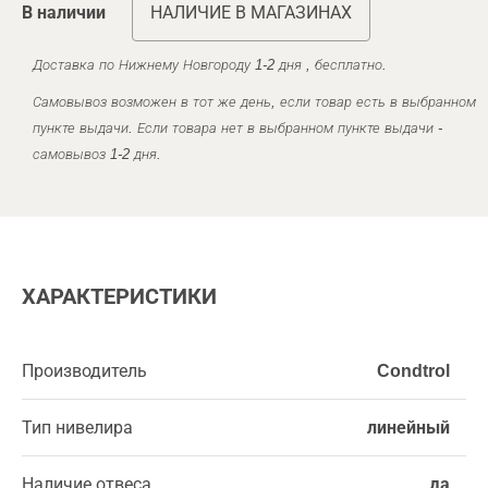
В наличии
НАЛИЧИЕ В МАГАЗИНАХ
Доставка по Нижнему Новгороду 1-2 дня , бесплатно.
Самовывоз возможен в тот же день, если товар есть в выбранном
пункте выдачи. Если товара нет в выбранном пункте выдачи -
самовывоз 1-2 дня.
ХАРАКТЕРИСТИКИ
Производитель
Condtrol
Тип нивелира
линейный
Наличие отвеса
да