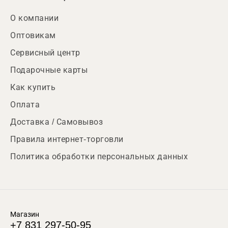
О компании
Оптовикам
Сервисный центр
Подарочные карты
Как купить
Оплата
Доставка / Самовывоз
Правила интернет-торговли
Политика обработки персональных данных
Магазин
+7 831 297-50-95