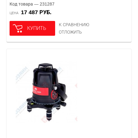
Код товара — 231287
17 487 РУБ.
ЦЕНА
К СРАВНЕНИЮ
КУПИТЬ
ОТЛОЖИТЬ