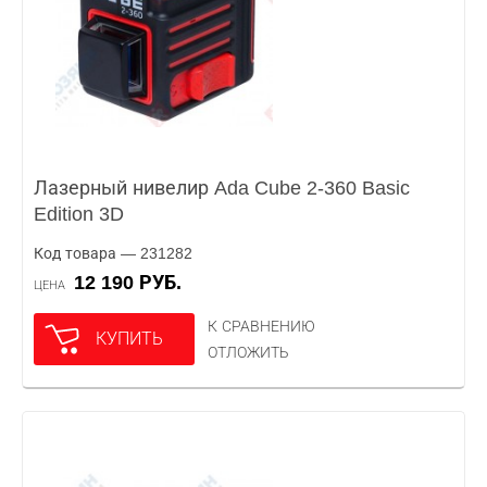
Лазерный нивелир Ada Cube 2-360 Basic
Edition 3D
Код товара — 231282
12 190 РУБ.
ЦЕНА
К СРАВНЕНИЮ
КУПИТЬ
ОТЛОЖИТЬ