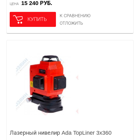
15 240 РУБ.
ЦЕНА
К СРАВНЕНИЮ
КУПИТЬ
ОТЛОЖИТЬ
Лазерный нивелир Ada TopLiner 3x360