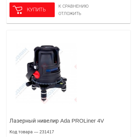
К СРАВНЕНИЮ
КУПИТЬ
ОТЛОЖИТЬ
Лазерный нивелир Ada PROLiner 4V
Код товара — 231417