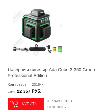
Лазерный нивелир Ada Cube 3-360 Green
Professional Edition
Код товара — 231544
22 357 РУБ.
ЦЕНА
К СРАВНЕНИЮ
КУПИТЬ
ОТЛОЖИТЬ