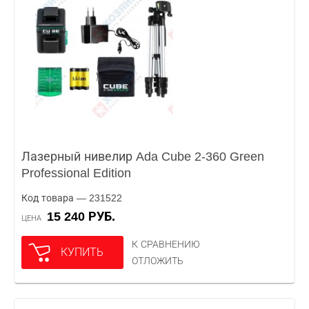
Лазерный нивелир Ada Cube 2-360 Green
Professional Edition
Код товара — 231522
15 240 РУБ.
ЦЕНА
К СРАВНЕНИЮ
КУПИТЬ
ОТЛОЖИТЬ