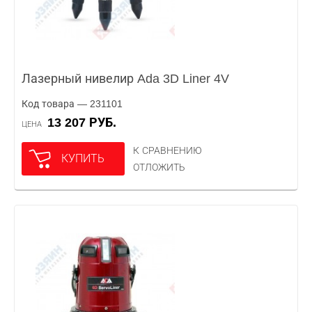
Лазерный нивелир Ada 3D Liner 4V
Код товара — 231101
13 207 РУБ.
ЦЕНА
К СРАВНЕНИЮ
КУПИТЬ
ОТЛОЖИТЬ