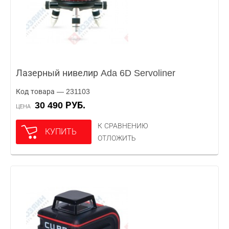
Лазерный нивелир Ada 6D Servoliner
Код товара — 231103
30 490 РУБ.
ЦЕНА
К СРАВНЕНИЮ
КУПИТЬ
ОТЛОЖИТЬ