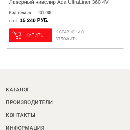
Лазерный нивелир Ada UltraLiner 360 4V
Код товара — 231288
15 240 РУБ.
ЦЕНА
К СРАВНЕНИЮ
КУПИТЬ
ОТЛОЖИТЬ
КАТАЛОГ
ПРОИЗВОДИТЕЛИ
КОНТАКТЫ
ИНФОРМАЦИЯ