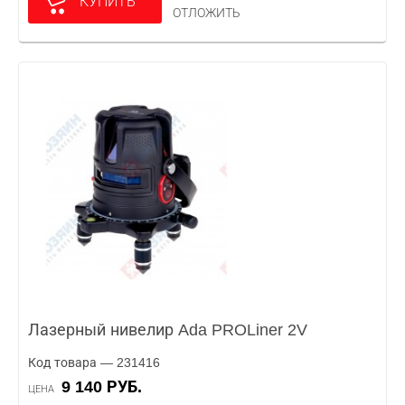
КУПИТЬ
ОТЛОЖИТЬ
Лазерный нивелир Ada PROLiner 2V
Код товара — 231416
9 140 РУБ.
ЦЕНА