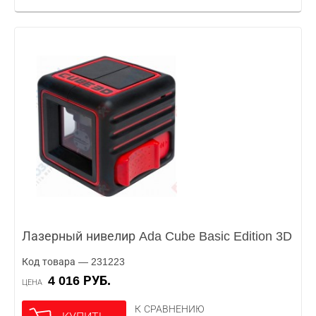
Лазерный нивелир Ada Cube Basic Edition 3D
Код товара — 231223
4 016 РУБ.
ЦЕНА
К СРАВНЕНИЮ