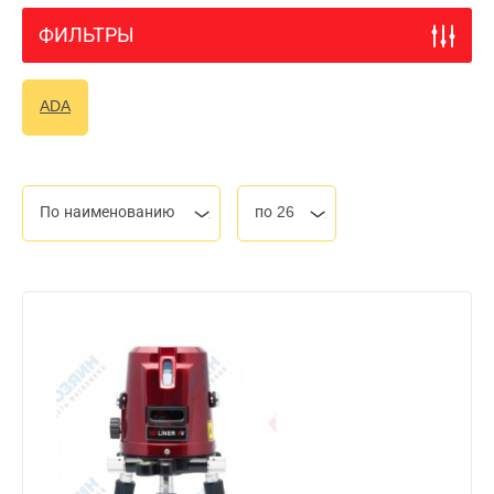
ФИЛЬТРЫ
ADA
По наименованию
по 26