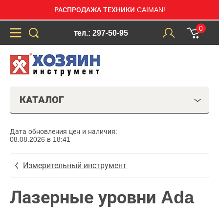
РАСПРОДАЖА ТЕХНИКИ CAIMAN!
0
тел.: 297-50-95
КАТАЛОГ
Дата обновления цен и наличия:
08.08.2026 в 18:41
Измерительный инструмент
Лазерные уровни Ada