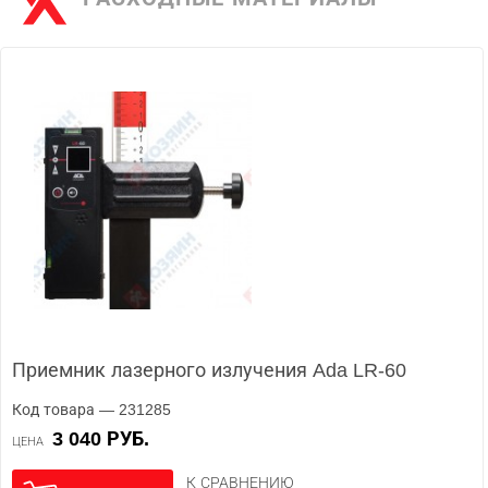
Приемник лазерного излучения Ada LR-60
Код товара — 231285
3 040 РУБ.
ЦЕНА
К СРАВНЕНИЮ