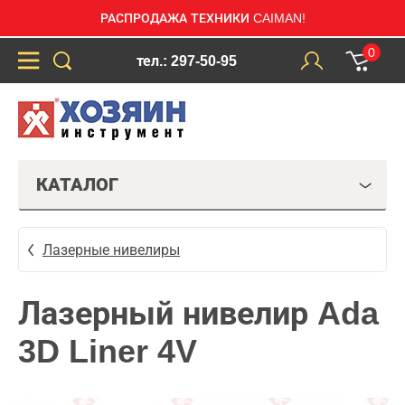
РАСПРОДАЖА ТЕХНИКИ CAIMAN!
0
тел.: 297-50-95
КАТАЛОГ
Лазерные нивелиры
Лазерный нивелир Ada
3D Liner 4V