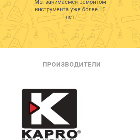
Мы занимаемся ремонтом
инструмента уже более 15
лет
ПРОИЗВОДИТЕЛИ