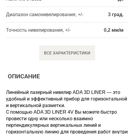
Диапазон самонивелирования, +/-
3 град.
Точность нивелирования, +/-
0,2 мм/м
ВСЕ ХАРАКТЕРИСТИКИ
ОПИСАНИЕ
Линейный лазерный нивелир ADA 3D LINER — это
удобный и эффективный прибор для горизонтальной
и вертикальной разметки.
С помощью ADA 3D LINER 4V Вы можете быстро
провести одну или несколько взаимно
перпендикулярных вертикальных линий и
горизонтальную линию для проведения работ внутри