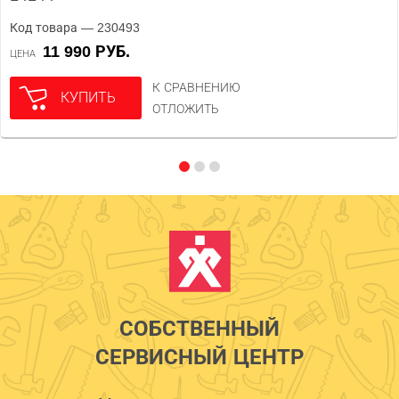
Код товара — 230493
11 990 РУБ.
ЦЕНА
К СРАВНЕНИЮ
КУПИТЬ
ОТЛОЖИТЬ
СОБСТВЕННЫЙ
СЕРВИСНЫЙ ЦЕНТР