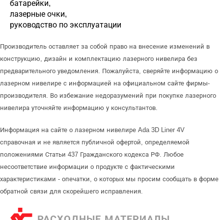
батарейки,
лазерные очки,
руководство по эксплуатации
Производитель оставляет за собой право на внесение изменений в
конструкцию, дизайн и комплектацию лазерного нивелира без
предварительного уведомления. Пожалуйста, сверяйте информацию о
лазерном нивелире с информацией на официальном сайте фирмы-
производителя. Во избежание недоразумений при покупке лазерного
нивелира уточняйте информацию у консультантов.
Информация на сайте о лазерном нивелире Ada 3D Liner 4V
справочная и не является публичной офертой, определяемой
положениями Статьи 437 Гражданского кодекса РФ. Любое
несоответствие информации о продукте с фактическими
характеристиками - опечатки, о которых мы просим сообщать в форме
обратной связи для скорейшего исправления.
РАСХОДНЫЕ МАТЕРИАЛЫ