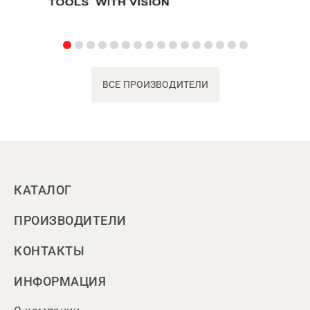
ВСЕ ПРОИЗВОДИТЕЛИ
КАТАЛОГ
ПРОИЗВОДИТЕЛИ
КОНТАКТЫ
ИНФОРМАЦИЯ