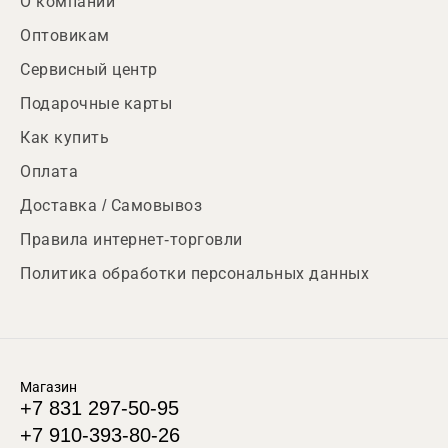
О компании
Оптовикам
Сервисный центр
Подарочные карты
Как купить
Оплата
Доставка / Самовывоз
Правила интернет-торговли
Политика обработки персональных данных
Магазин
+7 831 297-50-95
+7 910-393-80-26