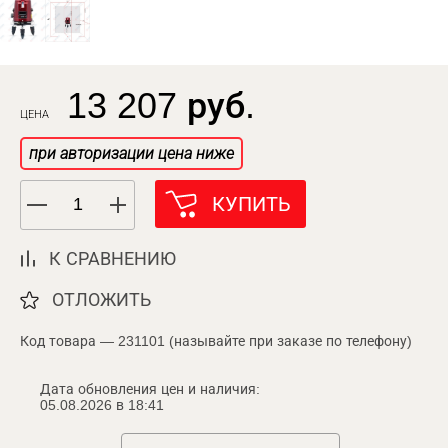
13 207 руб.
ЦЕНА
при авторизации цена ниже
КУПИТЬ
К СРАВНЕНИЮ
ОТЛОЖИТЬ
Код товара — 231101 (называйте при заказе по телефону)
Дата обновления цен и наличия:
05.08.2026 в 18:41