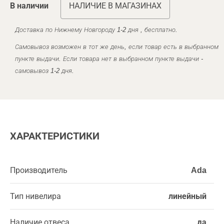
В наличии
НАЛИЧИЕ В МАГАЗИНАХ
Доставка по Нижнему Новгороду 1-2 дня , бесплатно.
Самовывоз возможен в тот же день, если товар есть в выбранном
пункте выдачи. Если товара нет в выбранном пункте выдачи -
самовывоз 1-2 дня.
ХАРАКТЕРИСТИКИ
Производитель
Ada
Тип нивелира
линейный
Наличие отвеса
да