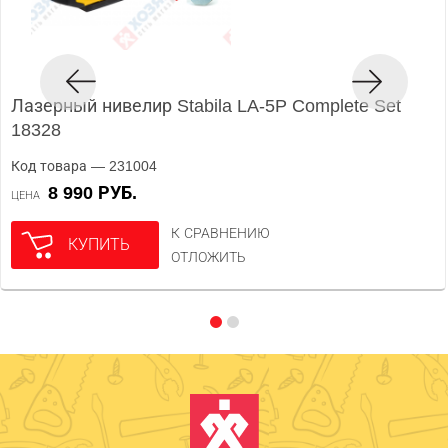
Лазерный нивелир Stabila LA-5P Complete Set
18328
Код товара — 231004
8 990 РУБ.
ЦЕНА
К СРАВНЕНИЮ
КУПИТЬ
ОТЛОЖИТЬ