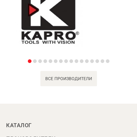
ВСЕ ПРОИЗВОДИТЕЛИ
КАТАЛОГ