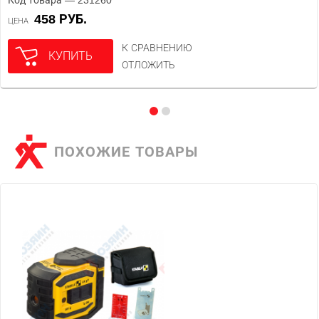
Код товара — 231260
458 РУБ.
ЦЕНА
К СРАВНЕНИЮ
КУПИТЬ
ОТЛОЖИТЬ
ПОХОЖИЕ ТОВАРЫ