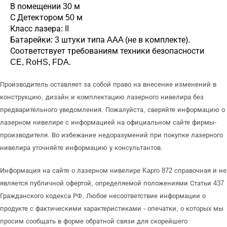
В помещении 30 м
С Детектором 50 м
Класс лазера: II
Батарейки: 3 штуки типа AAA (не в комплекте).
Соответствует требованиям техники безопасности
CE, RoHS, FDA.
Производитель оставляет за собой право на внесение изменений в
конструкцию, дизайн и комплектацию лазерного нивелира без
предварительного уведомления. Пожалуйста, сверяйте информацию о
лазерном нивелире с информацией на официальном сайте фирмы-
производителя. Во избежание недоразумений при покупке лазерного
нивелира уточняйте информацию у консультантов.
Информация на сайте о лазерном нивелире Kapro 872 справочная и не
является публичной офертой, определяемой положениями Статьи 437
Гражданского кодекса РФ. Любое несоответствие информации о
продукте с фактическими характеристиками - опечатки, о которых мы
просим сообщать в форме обратной связи для скорейшего