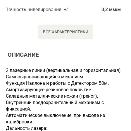
Точность нивелирования, +/-
0,2 мм/м
ВСЕ ХАРАКТЕРИСТИКИ
ОПИСАНИЕ
2 лазерные линии (вертикальная и горизонтальная).
Самовыравнивающийся механизм.
Функция Наклона и работы с Детектором 50м.
Амортизирующее резиновое покрытие.
Складные металлические ножки (треног).
Внутренний предохранительный механизм с
фиксацией.
Автоматическое выключение, при выходе из
калибровки.
Дальность лазера: