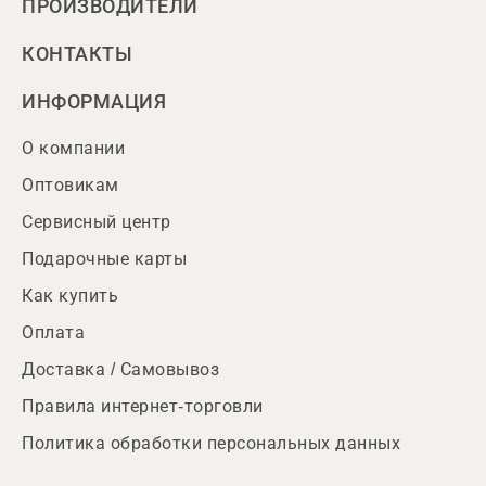
ПРОИЗВОДИТЕЛИ
КОНТАКТЫ
ИНФОРМАЦИЯ
О компании
Оптовикам
Сервисный центр
Подарочные карты
Как купить
Оплата
Доставка / Самовывоз
Правила интернет-торговли
Политика обработки персональных данных