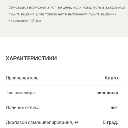
Самовывоз возможен в тот же день, если товар есть в выбранном
пункте выдачи. Если товара нет в выбранном пункте выдачи -
самовывоз 1-2 дня.
ХАРАКТЕРИСТИКИ
Производитель
Kapro
Тип нивелира
линейный
Наличие отвеса
нет
Диапазон самонивелирования, +/-
5 град.