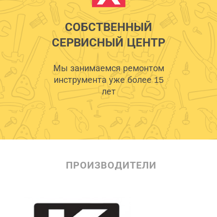
СОБСТВЕННЫЙ
СЕРВИСНЫЙ ЦЕНТР
Мы занимаемся ремонтом
инструмента уже более 15
лет
ПРОИЗВОДИТЕЛИ