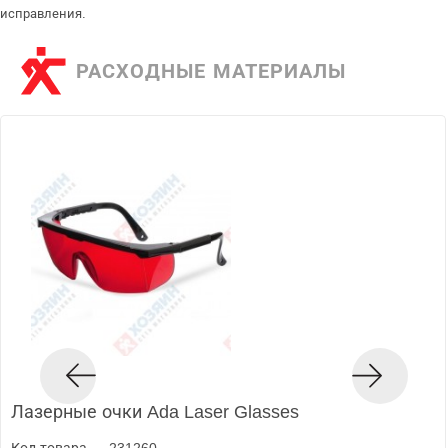
исправления.
РАСХОДНЫЕ МАТЕРИАЛЫ
Лазерные очки Ada Laser Glasses