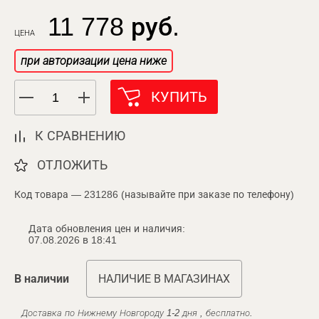
11 778 руб.
ЦЕНА
при авторизации цена ниже
КУПИТЬ
К СРАВНЕНИЮ
ОТЛОЖИТЬ
Код товара — 231286 (называйте при заказе по телефону)
Дата обновления цен и наличия:
07.08.2026 в 18:41
В наличии
НАЛИЧИЕ В МАГАЗИНАХ
Доставка по Нижнему Новгороду 1-2 дня , бесплатно.