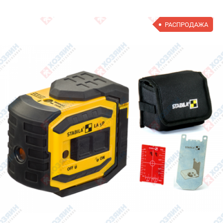
РАСПРОДАЖА