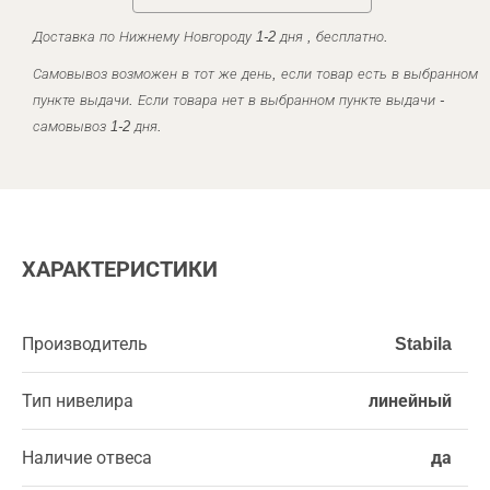
Доставка по Нижнему Новгороду 1-2 дня , бесплатно.
Самовывоз возможен в тот же день, если товар есть в выбранном
пункте выдачи. Если товара нет в выбранном пункте выдачи -
самовывоз 1-2 дня.
ХАРАКТЕРИСТИКИ
Производитель
Stabila
Тип нивелира
линейный
Наличие отвеса
да