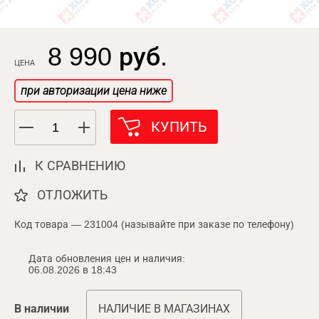
8 990 руб.
ЦЕНА
при авторизации цена ниже
КУПИТЬ
К СРАВНЕНИЮ
ОТЛОЖИТЬ
Код товара — 231004 (называйте при заказе по телефону)
Дата обновления цен и наличия:
06.08.2026 в 18:43
В наличии
НАЛИЧИЕ В МАГАЗИНАХ