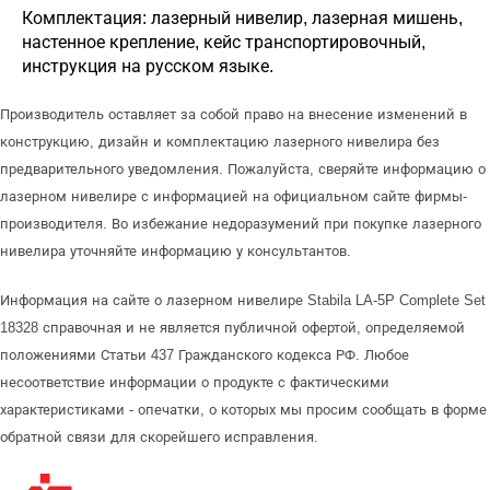
Комплектация: лазерный нивелир, лазерная мишень,
настенное крепление, кейс транспортировочный,
инструкция на русском языке.
Производитель оставляет за собой право на внесение изменений в
конструкцию, дизайн и комплектацию лазерного нивелира без
предварительного уведомления. Пожалуйста, сверяйте информацию о
лазерном нивелире с информацией на официальном сайте фирмы-
производителя. Во избежание недоразумений при покупке лазерного
нивелира уточняйте информацию у консультантов.
Информация на сайте о лазерном нивелире Stabila LA-5P Complete Set
18328 справочная и не является публичной офертой, определяемой
положениями Статьи 437 Гражданского кодекса РФ. Любое
несоответствие информации о продукте с фактическими
характеристиками - опечатки, о которых мы просим сообщать в форме
обратной связи для скорейшего исправления.