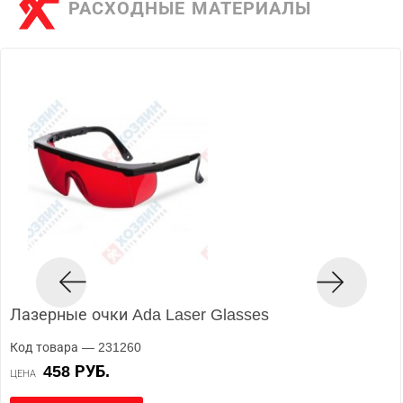
РАСХОДНЫЕ МАТЕРИАЛЫ
Лазерные очки Ada Laser Glasses
Код товара — 231260
458 РУБ.
ЦЕНА