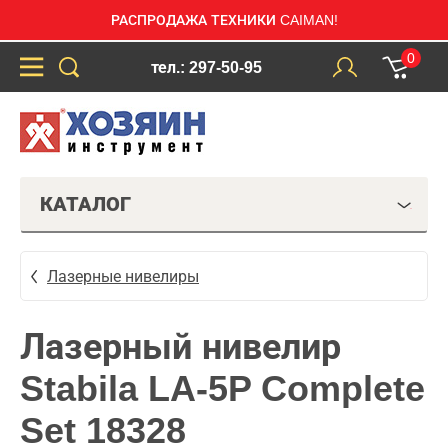
РАСПРОДАЖА ТЕХНИКИ CAIMAN!
0
тел.: 297-50-95
КАТАЛОГ
Лазерные нивелиры
Лазерный нивелир
Stabila LA-5P Complete
Set 18328