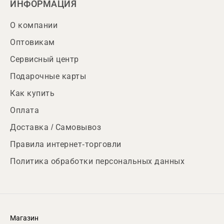
ИНФОРМАЦИЯ
О компании
Оптовикам
Сервисный центр
Подарочные карты
Как купить
Оплата
Доставка / Самовывоз
Правила интернет-торговли
Политика обработки персональных данных
Магазин