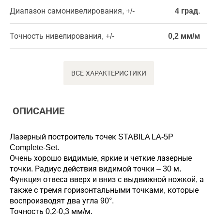
Диапазон самонивелирования, +/-
4 град.
Точность нивелирования, +/-
0,2 мм/м
ВСЕ ХАРАКТЕРИСТИКИ
ОПИСАНИЕ
Лазерный построитель точек STABILA LA-5P
Complete-Set.
Очень хорошо видимые, яркие и четкие лазерные
точки. Радиус действия видимой точки – 30 м.
Функция отвеса вверх и вниз с выдвижной ножкой, а
также с тремя горизонтальными точками, которые
воспроизводят два угла 90°.
Точность 0,2-0,3 мм/м.