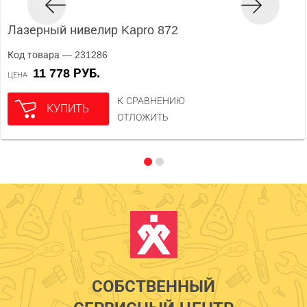
Лазерный нивелир Kapro 872
Код товара — 231286
11 778 РУБ.
ЦЕНА
К СРАВНЕНИЮ
КУПИТЬ
ОТЛОЖИТЬ
СОБСТВЕННЫЙ