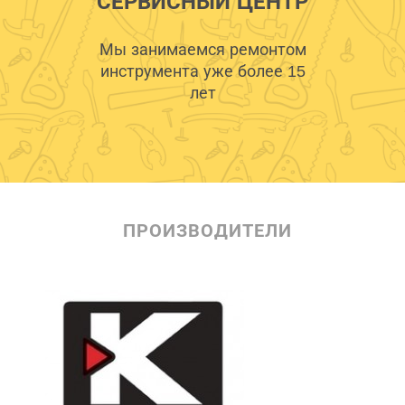
СЕРВИСНЫЙ ЦЕНТР
Мы занимаемся ремонтом
инструмента уже более 15
лет
ПРОИЗВОДИТЕЛИ