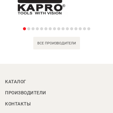
ВСЕ ПРОИЗВОДИТЕЛИ
КАТАЛОГ
ПРОИЗВОДИТЕЛИ
КОНТАКТЫ