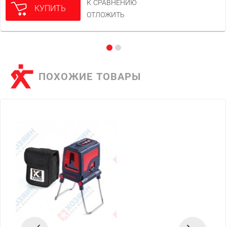
К СРАВНЕНИЮ
КУПИТЬ
ОТЛОЖИТЬ
ПОХОЖИЕ ТОВАРЫ