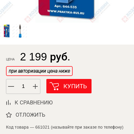
2 199 руб.
ЦЕНА
при авторизации цена ниже
КУПИТЬ
К СРАВНЕНИЮ
ОТЛОЖИТЬ
Код товара — 661021 (называйте при заказе по телефону)