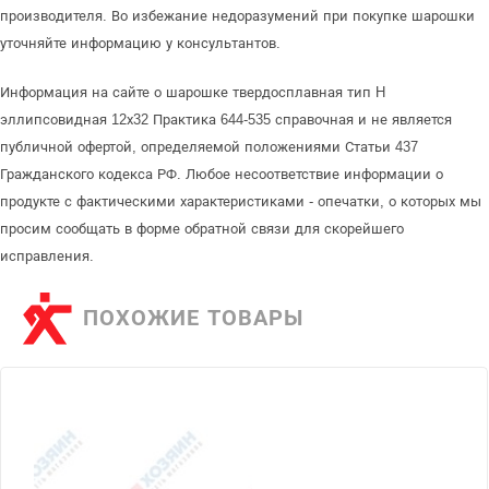
производителя. Во избежание недоразумений при покупке шарошки
уточняйте информацию у консультантов.
Информация на сайте о шарошке твердосплавная тип H
эллипсовидная 12х32 Практика 644-535 справочная и не является
публичной офертой, определяемой положениями Статьи 437
Гражданского кодекса РФ. Любое несоответствие информации о
продукте с фактическими характеристиками - опечатки, о которых мы
просим сообщать в форме обратной связи для скорейшего
исправления.
ПОХОЖИЕ ТОВАРЫ