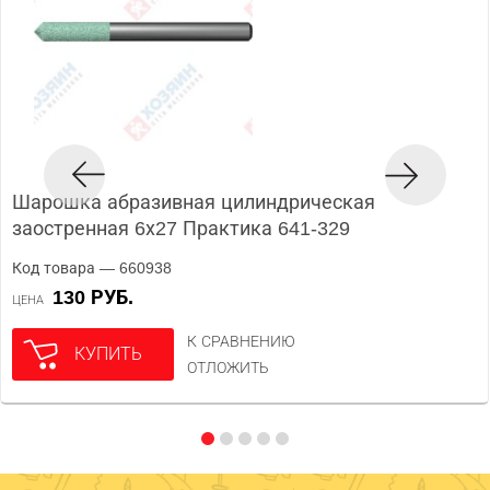
Шарошка абразивная цилиндрическая
заостренная 6х27 Практика 641-329
Код товара — 660938
130 РУБ.
ЦЕНА
К СРАВНЕНИЮ
КУПИТЬ
ОТЛОЖИТЬ