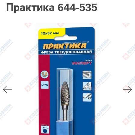
Практика 644-535