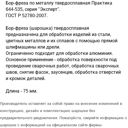
Бор-фреза по металлу твердосплавная Практика
644-535, серия "Эксперт".
ГОСТ Р 52780-2007.
Бор-фреза (шарошка) твердосплавная
предназначена для обработки изделий из стали,
цветных металлов и их сплавов с помощью прямой
шлифмашины или дрели.
Ограниченно подходит для обработки алюминия.
Основное применение - обработка поверхности под
проведение сварочных работ, обработка сварочных
швов, снятие фасок, заусенцев, обработка отверстий
и кромок деталей.
Длина - 75 мм.
Производитель оставляет за собой право на внесение изменений в
конструкцию, дизайн и комплектацию шарошки без
предварительного уведомления. Пожалуйста, сверяйте информацию о
шарошке с информацией на официальном сайте фирмы-