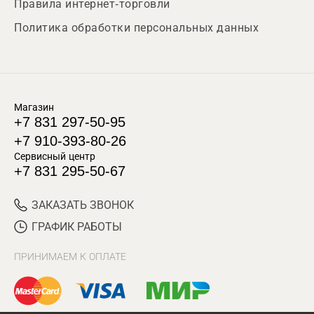
Правила интернет-торговли
Политика обработки персональных данных
Магазин
+7 831 297-50-95
+7 910-393-80-26
Сервисный центр
+7 831 295-50-67
ЗАКАЗАТЬ ЗВОНОК
ГРАФИК РАБОТЫ
ПРИНИМАЕМ К ОПЛАТЕ