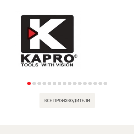
ВСЕ ПРОИЗВОДИТЕЛИ