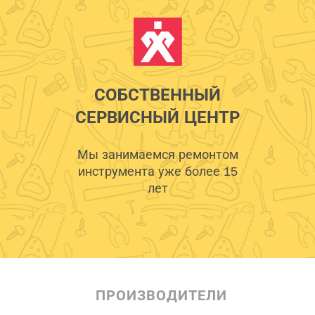
СОБСТВЕННЫЙ
СЕРВИСНЫЙ ЦЕНТР
Мы занимаемся ремонтом
инструмента уже более 15
лет
ПРОИЗВОДИТЕЛИ