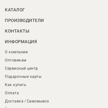
КАТАЛОГ
ПРОИЗВОДИТЕЛИ
КОНТАКТЫ
ИНФОРМАЦИЯ
О компании
Оптовикам
Сервисный центр
Подарочные карты
Как купить
Оплата
Доставка / Самовывоз