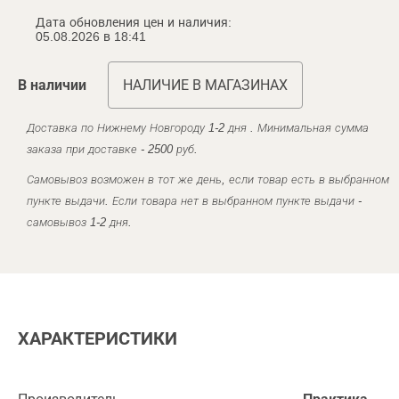
Дата обновления цен и наличия:
05.08.2026 в 18:41
В наличии
НАЛИЧИЕ В МАГАЗИНАХ
Доставка по Нижнему Новгороду 1-2 дня . Минимальная сумма
заказа при доставке - 2500 руб.
Самовывоз возможен в тот же день, если товар есть в выбранном
пункте выдачи. Если товара нет в выбранном пункте выдачи -
самовывоз 1-2 дня.
ХАРАКТЕРИСТИКИ