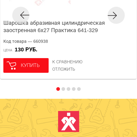
Шарошка абразивная цилиндрическая
заостренная 6х27 Практика 641-329
Код товара — 660938
130 РУБ.
ЦЕНА
К СРАВНЕНИЮ
КУПИТЬ
ОТЛОЖИТЬ