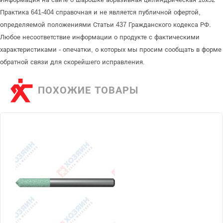
Практика 641-404 справочная и не является публичной офертой,
определяемой положениями Статьи 437 Гражданского кодекса РФ.
Любое несоответствие информации о продукте с фактическими
характеристиками - опечатки, о которых мы просим сообщать в форме
обратной связи для скорейшего исправления.
ПОХОЖИЕ ТОВАРЫ