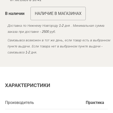
В наличии
НАЛИЧИЕ В МАГАЗИНАХ
Доставка по Нижнему Новгороду 1-2 дня . Минимальная сумма
заказа при доставке - 2500 руб.
Самовывоз возможен в тот же день, если товар есть в выбранном
пункте выдачи. Если товара нет в выбранном пункте выдачи -
самовывоз 1-2 дня.
ХАРАКТЕРИСТИКИ
Производитель
Практика