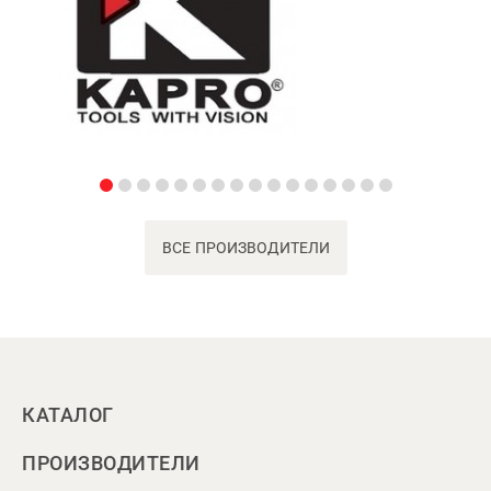
ВСЕ ПРОИЗВОДИТЕЛИ
КАТАЛОГ
ПРОИЗВОДИТЕЛИ