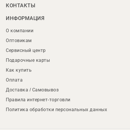
КОНТАКТЫ
ИНФОРМАЦИЯ
О компании
Оптовикам
Сервисный центр
Подарочные карты
Как купить
Оплата
Доставка / Самовывоз
Правила интернет-торговли
Политика обработки персональных данных