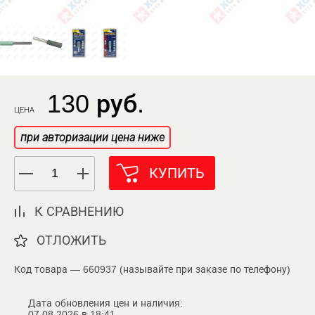
130 руб.
ЦЕНА
при авторизации цена ниже
КУПИТЬ
К СРАВНЕНИЮ
ОТЛОЖИТЬ
Код товара — 660937 (называйте при заказе по телефону)
Дата обновления цен и наличия:
07.08.2026 в 18:41