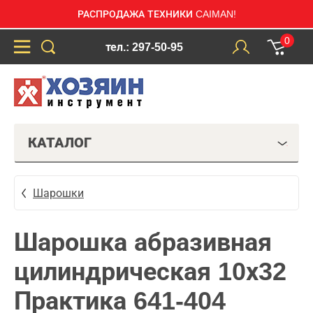
РАСПРОДАЖА ТЕХНИКИ CAIMAN!
0
тел.: 297-50-95
КАТАЛОГ
Шарошки
Шарошка абразивная
цилиндрическая 10х32
Практика 641-404