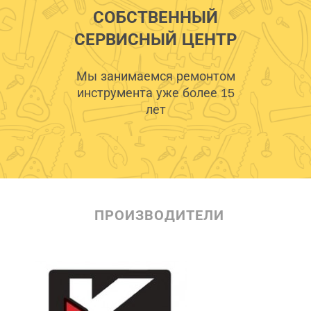
СОБСТВЕННЫЙ
СЕРВИСНЫЙ ЦЕНТР
Мы занимаемся ремонтом
инструмента уже более 15
лет
ПРОИЗВОДИТЕЛИ