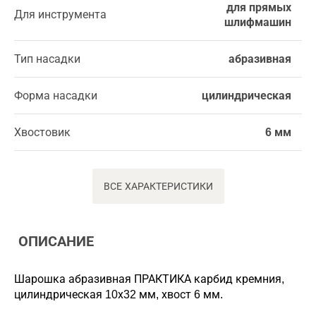
для прямых
Для инструмента
шлифмашин
Тип насадки
абразивная
Форма насадки
цилиндрическая
Хвостовик
6 мм
ВСЕ ХАРАКТЕРИСТИКИ
ОПИСАНИЕ
Шарошка абразивная ПРАКТИКА карбид кремния,
цилиндрическая 10х32 мм, хвост 6 мм.