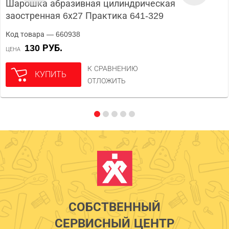
Шарошка абразивная цилиндрическая
заостренная 6х27 Практика 641-329
Код товара — 660938
130 РУБ.
ЦЕНА
К СРАВНЕНИЮ
КУПИТЬ
ОТЛОЖИТЬ
СОБСТВЕННЫЙ
СЕРВИСНЫЙ ЦЕНТР