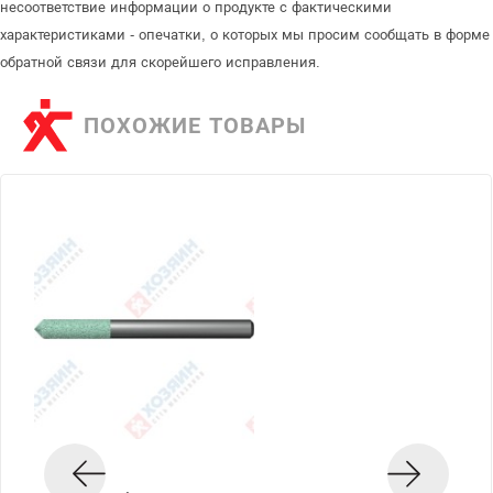
несоответствие информации о продукте с фактическими
характеристиками - опечатки, о которых мы просим сообщать в форме
обратной связи для скорейшего исправления.
ПОХОЖИЕ ТОВАРЫ