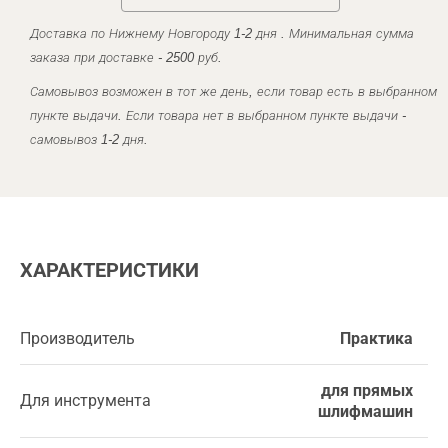
Доставка по Нижнему Новгороду 1-2 дня . Минимальная сумма
заказа при доставке - 2500 руб.
Самовывоз возможен в тот же день, если товар есть в выбранном
пункте выдачи. Если товара нет в выбранном пункте выдачи -
самовывоз 1-2 дня.
ХАРАКТЕРИСТИКИ
Производитель
Практика
для прямых
Для инструмента
шлифмашин