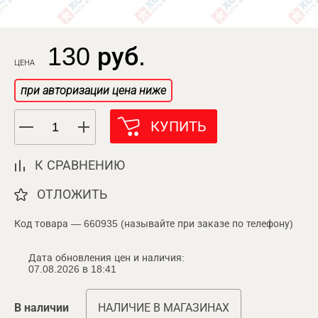
130 руб.
ЦЕНА
при авторизации цена ниже
КУПИТЬ
К СРАВНЕНИЮ
ОТЛОЖИТЬ
Код товара — 660935 (называйте при заказе по телефону)
Дата обновления цен и наличия:
07.08.2026 в 18:41
В наличии
НАЛИЧИЕ В МАГАЗИНАХ