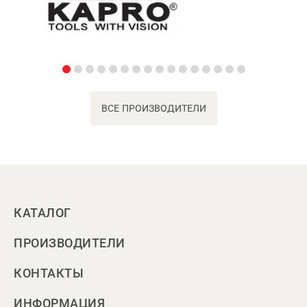
ВСЕ ПРОИЗВОДИТЕЛИ
КАТАЛОГ
ПРОИЗВОДИТЕЛИ
КОНТАКТЫ
ИНФОРМАЦИЯ