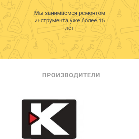
Мы занимаемся ремонтом
инструмента уже более 15
лет
ПРОИЗВОДИТЕЛИ