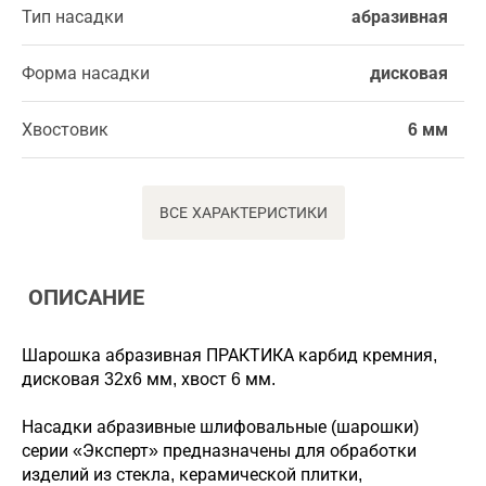
Тип насадки
абразивная
Форма насадки
дисковая
Хвостовик
6 мм
ВСЕ ХАРАКТЕРИСТИКИ
ОПИСАНИЕ
Шарошка абразивная ПРАКТИКА карбид кремния,
дисковая 32х6 мм, хвост 6 мм.
Насадки абразивные шлифовальные (шарошки)
серии «Эксперт» предназначены для обработки
изделий из стекла, керамической плитки,