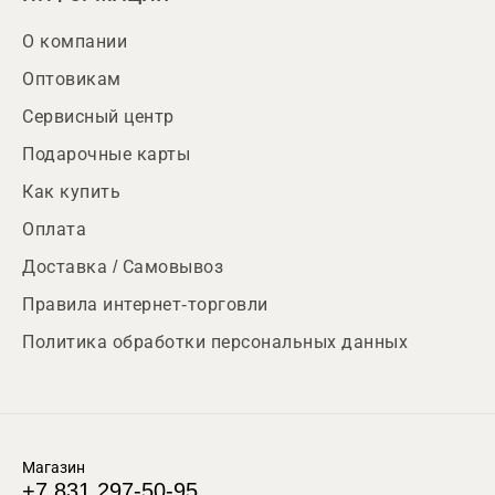
О компании
Оптовикам
Сервисный центр
Подарочные карты
Как купить
Оплата
Доставка / Самовывоз
Правила интернет-торговли
Политика обработки персональных данных
Магазин
+7 831 297-50-95