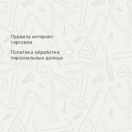
Правила интернет-
торговли
Политика обработки
персональных данных