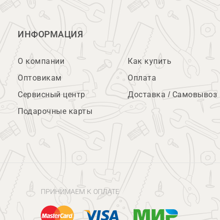
ИНФОРМАЦИЯ
О компании
Как купить
Оптовикам
Оплата
Сервисный центр
Доставка / Самовывоз
Подарочные карты
ПРИНИМАЕМ К ОПЛАТЕ