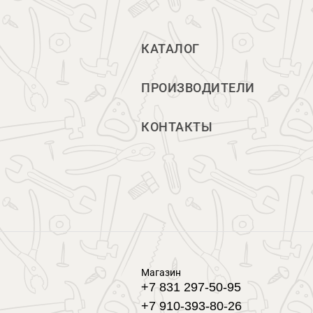
КАТАЛОГ
ПРОИЗВОДИТЕЛИ
КОНТАКТЫ
Магазин
+7 831 297-50-95
+7 910-393-80-26