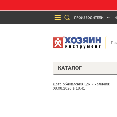
ПРОИЗВОДИТЕЛИ
И
КАТАЛОГ
Дата обновления цен и наличия:
08.08.2026 в 18:41