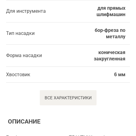
для прямых
Для инструмента
шлифмашин
бор-фреза по
Тип насадки
металлу
коническая
Форма насадки
закругленная
Хвостовик
6 мм
ВСЕ ХАРАКТЕРИСТИКИ
ОПИСАНИЕ