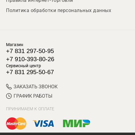
Правила интернет-торговли
Политика обработки персональных данных
Магазин
+7 831 297-50-95
+7 910-393-80-26
Сервисный центр
+7 831 295-50-67
ЗАКАЗАТЬ ЗВОНОК
ГРАФИК РАБОТЫ
ПРИНИМАЕМ К ОПЛАТЕ