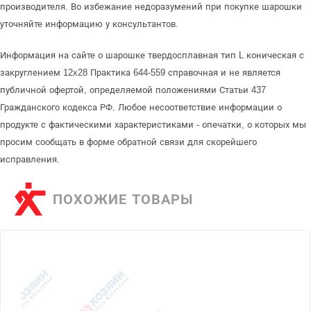
производителя. Во избежание недоразумений при покупке шарошки
уточняйте информацию у консультантов.
Информация на сайте о шарошке твердосплавная тип L коническая с
закруглением 12x28 Практика 644-559 справочная и не является
публичной офертой, определяемой положениями Статьи 437
Гражданского кодекса РФ. Любое несоответствие информации о
продукте с фактическими характеристиками - опечатки, о которых мы
просим сообщать в форме обратной связи для скорейшего
исправления.
ПОХОЖИЕ ТОВАРЫ