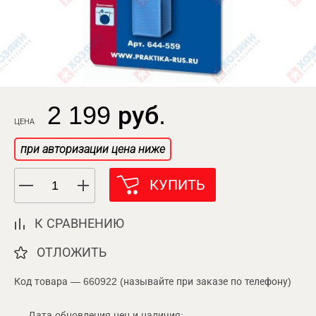
2 199 руб.
ЦЕНА
при авторизации цена ниже
КУПИТЬ
К СРАВНЕНИЮ
ОТЛОЖИТЬ
Код товара — 660922 (называйте при заказе по телефону)
Дата обновления цен и наличия: