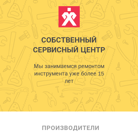
СОБСТВЕННЫЙ
СЕРВИСНЫЙ ЦЕНТР
Мы занимаемся ремонтом
инструмента уже более 15
лет
ПРОИЗВОДИТЕЛИ