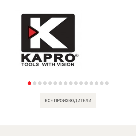
ВСЕ ПРОИЗВОДИТЕЛИ