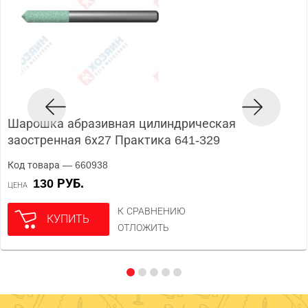
Шарошка абразивная цилиндрическая
заостренная 6х27 Практика 641-329
Код товара — 660938
130 РУБ.
ЦЕНА
К СРАВНЕНИЮ
КУПИТЬ
ОТЛОЖИТЬ