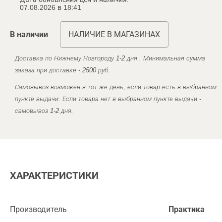
07.08.2026 в 18:41
В наличии
НАЛИЧИЕ В МАГАЗИНАХ
Доставка по Нижнему Новгороду 1-2 дня . Минимальная сумма
заказа при доставке - 2500 руб.
Самовывоз возможен в тот же день, если товар есть в выбранном
пункте выдачи. Если товара нет в выбранном пункте выдачи -
самовывоз 1-2 дня.
ХАРАКТЕРИСТИКИ
Производитель
Практика