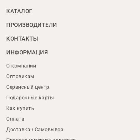
КАТАЛОГ
ПРОИЗВОДИТЕЛИ
КОНТАКТЫ
ИНФОРМАЦИЯ
О компании
Оптовикам
Сервисный центр
Подарочные карты
Как купить
Оплата
Доставка / Самовывоз