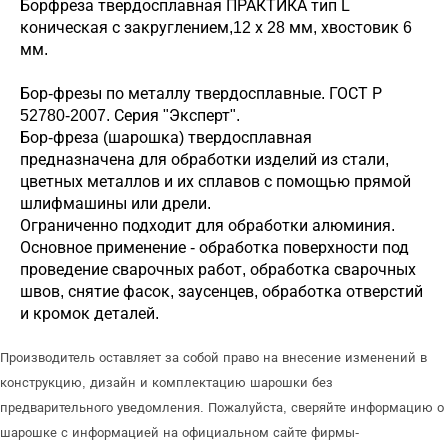
Борфреза твердосплавная ПРАКТИКА тип L
коническая с закруглением,12 х 28 мм, хвостовик 6
мм.
Бор-фрезы по металлу твердосплавные. ГОСТ Р
52780-2007. Серия "Эксперт".
Бор-фреза (шарошка) твердосплавная
предназначена для обработки изделий из стали,
цветных металлов и их сплавов с помощью прямой
шлифмашины или дрели.
Ограниченно подходит для обработки алюминия.
Основное применение - обработка поверхности под
проведение сварочных работ, обработка сварочных
швов, снятие фасок, заусенцев, обработка отверстий
и кромок деталей.
Производитель оставляет за собой право на внесение изменений в
конструкцию, дизайн и комплектацию шарошки без
предварительного уведомления. Пожалуйста, сверяйте информацию о
шарошке с информацией на официальном сайте фирмы-