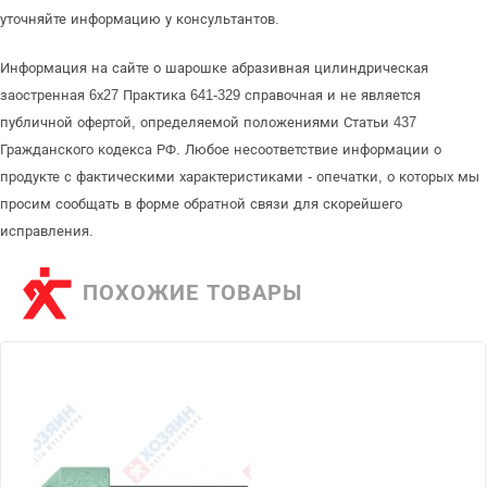
уточняйте информацию у консультантов.
Информация на сайте о шарошке абразивная цилиндрическая
заостренная 6х27 Практика 641-329 справочная и не является
публичной офертой, определяемой положениями Статьи 437
Гражданского кодекса РФ. Любое несоответствие информации о
продукте с фактическими характеристиками - опечатки, о которых мы
просим сообщать в форме обратной связи для скорейшего
исправления.
ПОХОЖИЕ ТОВАРЫ