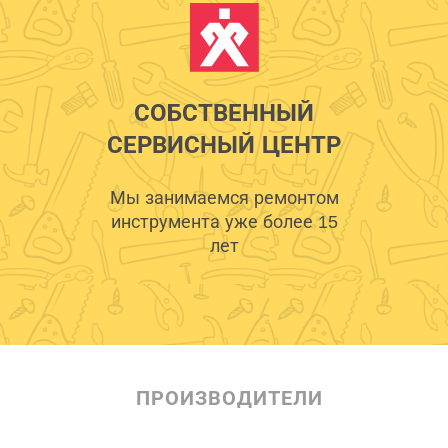
СОБСТВЕННЫЙ
СЕРВИСНЫЙ ЦЕНТР
Мы занимаемся ремонтом
инструмента уже более 15
лет
ПРОИЗВОДИТЕЛИ