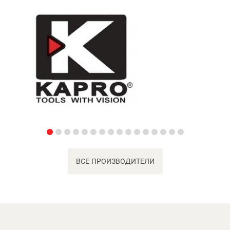
ВСЕ ПРОИЗВОДИТЕЛИ