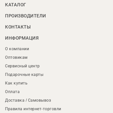
КАТАЛОГ
ПРОИЗВОДИТЕЛИ
КОНТАКТЫ
ИНФОРМАЦИЯ
О компании
Оптовикам
Сервисный центр
Подарочные карты
Как купить
Оплата
Доставка / Самовывоз
Правила интернет-торговли