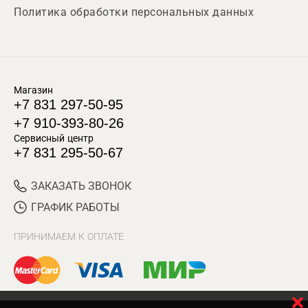
Политика обработки персональных данных
Магазин
+7 831 297-50-95
+7 910-393-80-26
Сервисный центр
+7 831 295-50-67
ЗАКАЗАТЬ ЗВОНОК
ГРАФИК РАБОТЫ
ПРИНИМАЕМ К ОПЛАТЕ