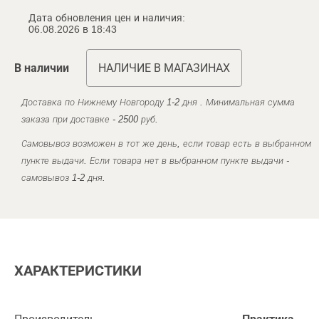
Дата обновления цен и наличия:
06.08.2026 в 18:43
В наличии
НАЛИЧИЕ В МАГАЗИНАХ
Доставка по Нижнему Новгороду 1-2 дня . Минимальная сумма
заказа при доставке - 2500 руб.
Самовывоз возможен в тот же день, если товар есть в выбранном
пункте выдачи. Если товара нет в выбранном пункте выдачи -
самовывоз 1-2 дня.
ХАРАКТЕРИСТИКИ