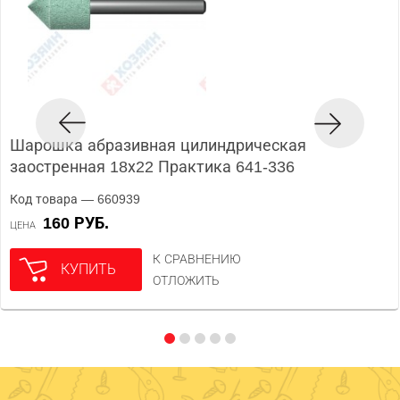
Шарошка абразивная цилиндрическая
заостренная 18х22 Практика 641-336
Код товара — 660939
160 РУБ.
ЦЕНА
К СРАВНЕНИЮ
КУПИТЬ
ОТЛОЖИТЬ