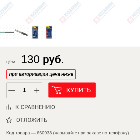
130 руб.
ЦЕНА
при авторизации цена ниже
КУПИТЬ
К СРАВНЕНИЮ
ОТЛОЖИТЬ
Код товара — 660938 (называйте при заказе по телефону)