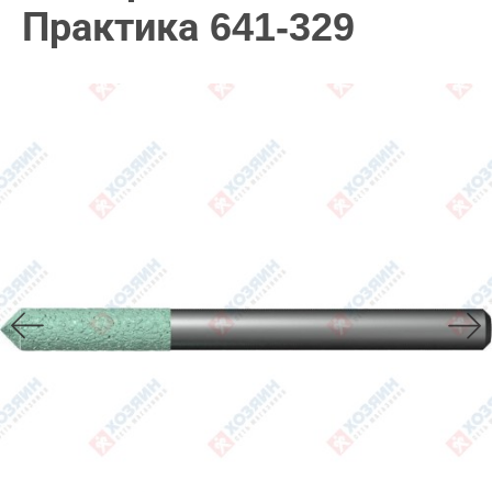
Практика 641-329