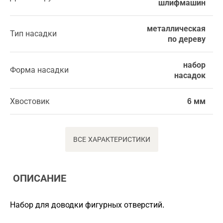
шлифмашин
металлическая
Тип насадки
по дереву
набор
Форма насадки
насадок
Хвостовик
6 мм
ВСЕ ХАРАКТЕРИСТИКИ
ОПИСАНИЕ
Набор для доводки фигурных отверстий.