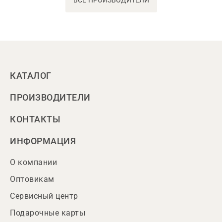
ВСЕ ПРОИЗВОДИТЕЛИ
КАТАЛОГ
ПРОИЗВОДИТЕЛИ
КОНТАКТЫ
ИНФОРМАЦИЯ
О компании
Оптовикам
Сервисный центр
Подарочные карты