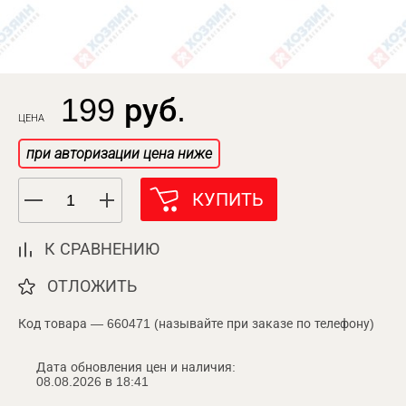
199 руб.
ЦЕНА
при авторизации цена ниже
КУПИТЬ
К СРАВНЕНИЮ
ОТЛОЖИТЬ
Код товара — 660471 (называйте при заказе по телефону)
Дата обновления цен и наличия:
08.08.2026 в 18:41