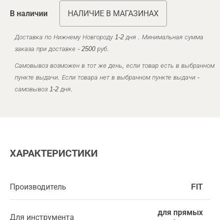
В наличии
НАЛИЧИЕ В МАГАЗИНАХ
Доставка по Нижнему Новгороду 1-2 дня . Минимальная сумма
заказа при доставке - 2500 руб.
Самовывоз возможен в тот же день, если товар есть в выбранном
пункте выдачи. Если товара нет в выбранном пункте выдачи -
самовывоз 1-2 дня.
ХАРАКТЕРИСТИКИ
Производитель
FIT
для прямых
Для инструмента