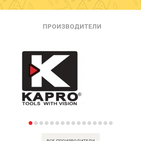
ПРОИЗВОДИТЕЛИ