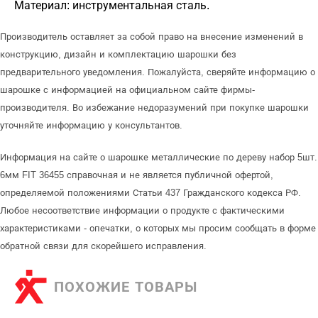
Материал: инструментальная сталь.
Производитель оставляет за собой право на внесение изменений в
конструкцию, дизайн и комплектацию шарошки без
предварительного уведомления. Пожалуйста, сверяйте информацию о
шарошке с информацией на официальном сайте фирмы-
производителя. Во избежание недоразумений при покупке шарошки
уточняйте информацию у консультантов.
Информация на сайте о шарошке металлические по дереву набор 5шт.
6мм FIT 36455 справочная и не является публичной офертой,
определяемой положениями Статьи 437 Гражданского кодекса РФ.
Любое несоответствие информации о продукте с фактическими
характеристиками - опечатки, о которых мы просим сообщать в форме
обратной связи для скорейшего исправления.
ПОХОЖИЕ ТОВАРЫ