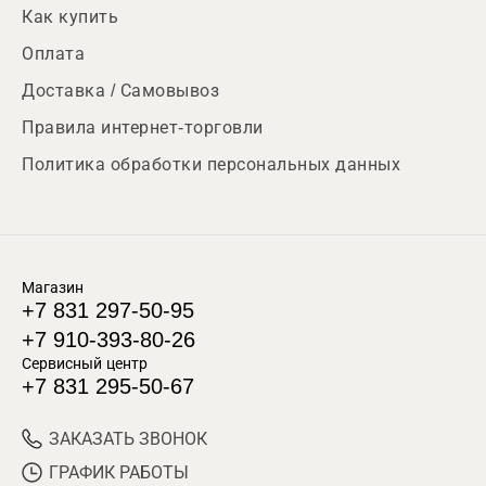
Как купить
Оплата
Доставка / Самовывоз
Правила интернет-торговли
Политика обработки персональных данных
Магазин
+7 831 297-50-95
+7 910-393-80-26
Сервисный центр
+7 831 295-50-67
ЗАКАЗАТЬ ЗВОНОК
ГРАФИК РАБОТЫ