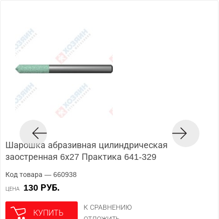
Шарошка абразивная цилиндрическая
заостренная 6х27 Практика 641-329
Код товара — 660938
130 РУБ.
ЦЕНА
К СРАВНЕНИЮ
КУПИТЬ