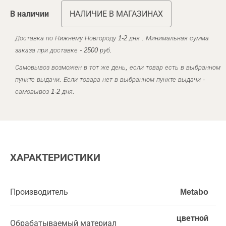
В наличии
НАЛИЧИЕ В МАГАЗИНАХ
Доставка по Нижнему Новгороду 1-2 дня . Минимальная сумма
заказа при доставке - 2500 руб.
Самовывоз возможен в тот же день, если товар есть в выбранном
пункте выдачи. Если товара нет в выбранном пункте выдачи -
самовывоз 1-2 дня.
ХАРАКТЕРИСТИКИ
Производитель
Metabo
цветной
Обрабатываемый материал