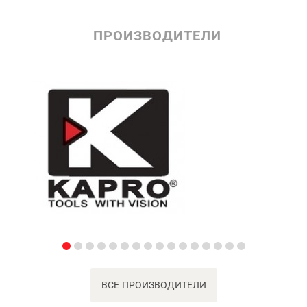
ПРОИЗВОДИТЕЛИ
ВСЕ ПРОИЗВОДИТЕЛИ