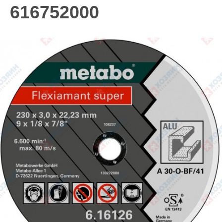
616752000