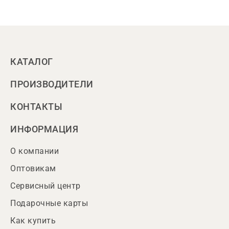
КАТАЛОГ
ПРОИЗВОДИТЕЛИ
КОНТАКТЫ
ИНФОРМАЦИЯ
О компании
Оптовикам
Сервисный центр
Подарочные карты
Как купить