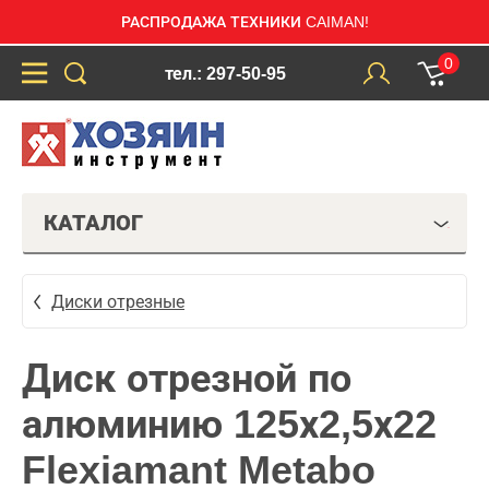
РАСПРОДАЖА ТЕХНИКИ CAIMAN!
0
тел.: 297-50-95
КАТАЛОГ
Диски отрезные
Диск отрезной по
алюминию 125х2,5х22
Flexiamant Metabo