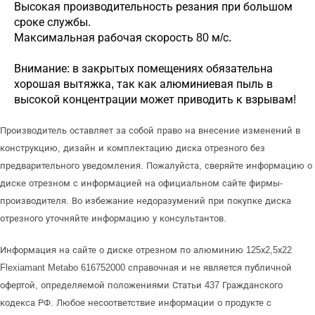
Высокая производительность резания при большом
сроке службы.
Максимальная рабочая скорость 80 м/с.
Внимание: в закрытых помещениях обязательна
хорошая вытяжка, так как алюминиевая пыль в
высокой концентрации может приводить к взрывам!
Производитель оставляет за собой право на внесение изменений в
конструкцию, дизайн и комплектацию диска отрезного без
предварительного уведомления. Пожалуйста, сверяйте информацию о
диске отрезном с информацией на официальном сайте фирмы-
производителя. Во избежание недоразумений при покупке диска
отрезного уточняйте информацию у консультантов.
Информация на сайте о диске отрезном по алюминию 125х2,5х22
Flexiamant Metabo 616752000 справочная и не является публичной
офертой, определяемой положениями Статьи 437 Гражданского
кодекса РФ. Любое несоответствие информации о продукте с