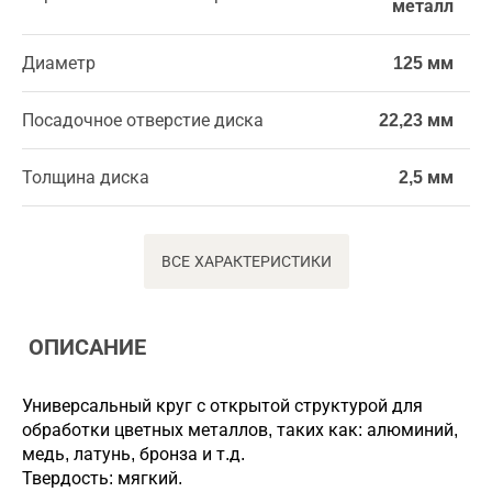
металл
Диаметр
125 мм
Посадочное отверстие диска
22,23 мм
Толщина диска
2,5 мм
ВСЕ ХАРАКТЕРИСТИКИ
ОПИСАНИЕ
Универсальный круг с открытой структурой для
обработки цветных металлов, таких как: алюминий,
медь, латунь, бронза и т.д.
Твердость: мягкий.