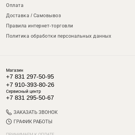
Оплата
Доставка / Самовывоз
Правила интернет-торговли
Политика обработки персональных данных
Магазин
+7 831 297-50-95
+7 910-393-80-26
Сервисный центр
+7 831 295-50-67
ЗАКАЗАТЬ ЗВОНОК
ГРАФИК РАБОТЫ
ПРИНИМАЕМ К ОПЛАТЕ