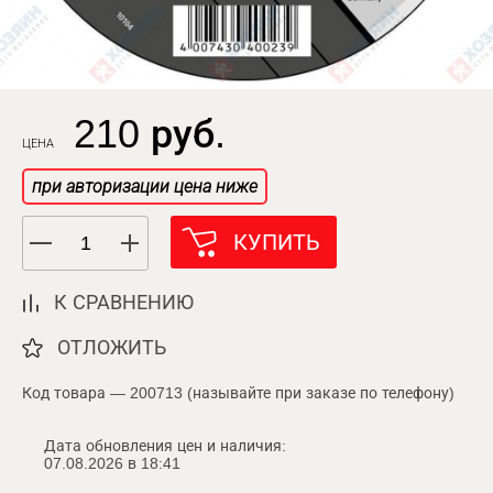
210 руб.
ЦЕНА
при авторизации цена ниже
КУПИТЬ
К СРАВНЕНИЮ
ОТЛОЖИТЬ
Код товара — 200713 (называйте при заказе по телефону)
Дата обновления цен и наличия:
07.08.2026 в 18:41