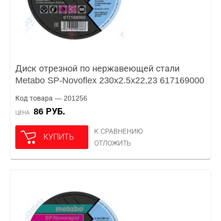
Диск отрезной по нержавеющей стали
Metabo SP-Novoflex 230x2.5x22,23 617169000
Код товара — 201256
86 РУБ.
ЦЕНА
К СРАВНЕНИЮ
КУПИТЬ
ОТЛОЖИТЬ