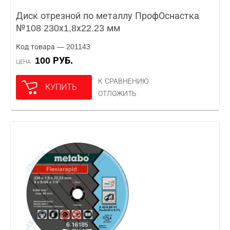
Диск отрезной по металлу ПрофОснастка
№108 230х1,8х22.23 мм
Код товара — 201143
100 РУБ.
ЦЕНА
К СРАВНЕНИЮ
КУПИТЬ
ОТЛОЖИТЬ