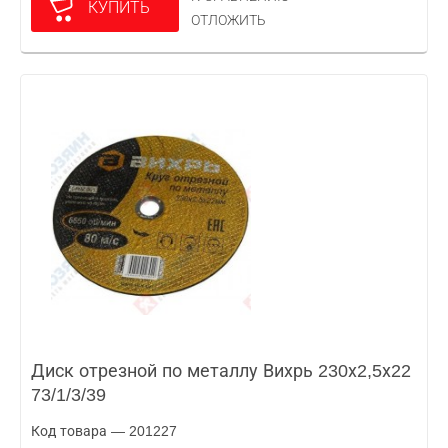
КУПИТЬ
ОТЛОЖИТЬ
Диск отрезной по металлу Вихрь 230х2,5х22
73/1/3/39
Код товара — 201227