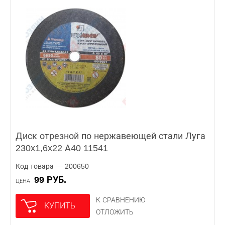
Диск отрезной по нержавеющей стали Луга
230x1,6x22 А40 11541
Код товара — 200650
99 РУБ.
ЦЕНА
К СРАВНЕНИЮ
КУПИТЬ
ОТЛОЖИТЬ