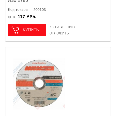
А30 2785
Код товара — 200103
117 РУБ.
ЦЕНА
К СРАВНЕНИЮ
КУПИТЬ
ОТЛОЖИТЬ