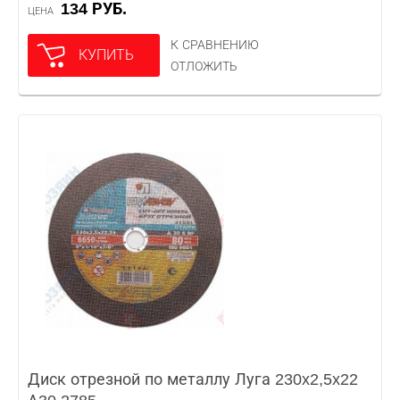
134 РУБ.
ЦЕНА
К СРАВНЕНИЮ
КУПИТЬ
ОТЛОЖИТЬ
Диск отрезной по металлу Луга 230x2,5x22