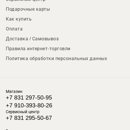
Подарочные карты
Как купить
Оплата
Доставка / Самовывоз
Правила интернет-торговли
Политика обработки персональных данных
Магазин
+7 831 297-50-95
+7 910-393-80-26
Сервисный центр
+7 831 295-50-67