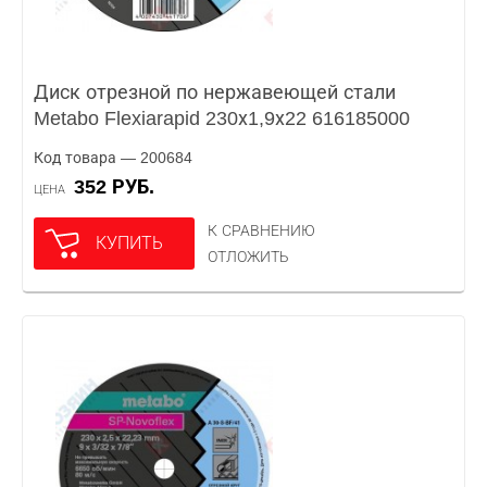
Диск отрезной по нержавеющей стали
Metabo Flexiarapid 230х1,9х22 616185000
Код товара — 200684
352 РУБ.
ЦЕНА
К СРАВНЕНИЮ
КУПИТЬ
ОТЛОЖИТЬ