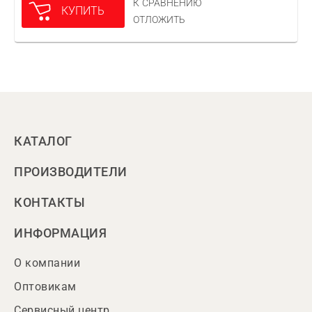
К СРАВНЕНИЮ
КУПИТЬ
ОТЛОЖИТЬ
КАТАЛОГ
ПРОИЗВОДИТЕЛИ
КОНТАКТЫ
ИНФОРМАЦИЯ
О компании
Оптовикам
Сервисный центр