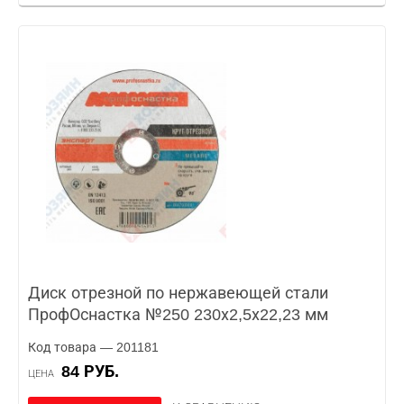
Диск отрезной по нержавеющей стали
ПрофОснастка №250 230х2,5х22,23 мм
Код товара — 201181
84 РУБ.
ЦЕНА