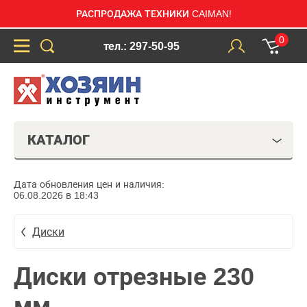
РАСПРОДАЖА ТЕХНИКИ CAIMAN!
0
тел.: 297-50-95
КАТАЛОГ
Дата обновления цен и наличия:
06.08.2026 в 18:43
Диски
Диски отрезные 230
мм