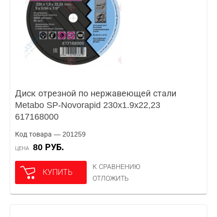
Диск отрезной по нержавеющей стали
Metabo SP-Novorapid 230x1.9x22,23
617168000
Код товара — 201259
80 РУБ.
ЦЕНА
К СРАВНЕНИЮ
КУПИТЬ
ОТЛОЖИТЬ