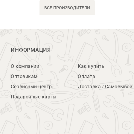
ВСЕ ПРОИЗВОДИТЕЛИ
ИНФОРМАЦИЯ
О компании
Как купить
Оптовикам
Оплата
Сервисный центр
Доставка / Самовывоз
Подарочные карты