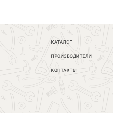
КАТАЛОГ
ПРОИЗВОДИТЕЛИ
КОНТАКТЫ