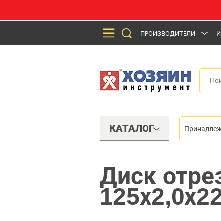
ПРОИЗВОДИТЕЛИ
И
КАТАЛОГ
Принадлеж
Диск отре
125х2,0х22