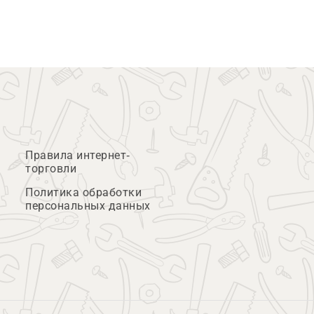
Правила интернет-
торговли
Политика обработки
персональных данных