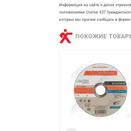
Информация на сайте о диске отрезном
положениями Статьи 437 Гражданского
которых мы просим сообщать в форме 
ПОХОЖИЕ ТОВАР