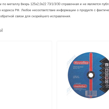
 по металлу Вихрь 125х2,0х22 73/1/3/30 справочная и не является пу
 кодекса РФ. Любое несоответствие информации о продукте с фактиче
обратной связи для скорейшего исправления.
Ы