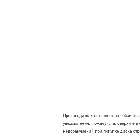
Производитель оставляет за собой пр
уведомления. Пожалуйста, сверяйте 
недоразумений при покупке диска отр