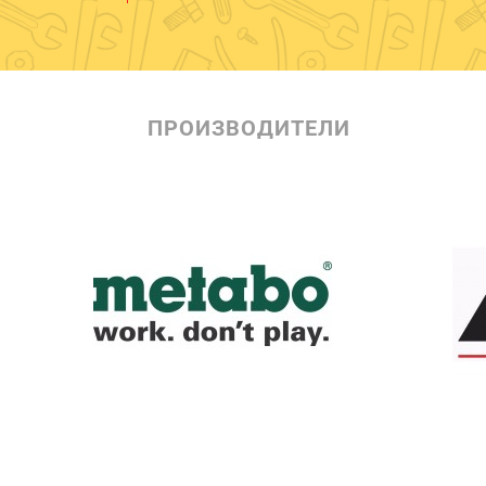
ПРОИЗВОДИТЕЛИ