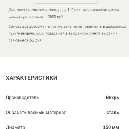
Доставка по Нижнему Новгороду 1-2 дня . Минимальная сумма
заказа при доставке - 2500 руб.
Самовывоз возможен в тот же день, если товар есть в выбранном
пункте выдачи. Если товара нет в выбранном пункте выдачи -
самовывоз 1-2 дня.
ХАРАКТЕРИСТИКИ
Производитель
Вихрь
Обрабатываемый материал
сталь
Диаметр
150 мм