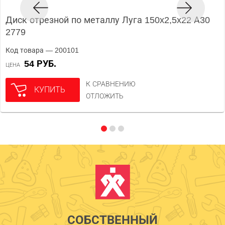
Диск отрезной по металлу Луга 150x2,5x22 А30
2779
Код товара — 200101
54 РУБ.
ЦЕНА
К СРАВНЕНИЮ
КУПИТЬ
ОТЛОЖИТЬ
СОБСТВЕННЫЙ