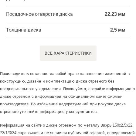
Посадочное отверстие диска
22,23 мм
Толщина диска
2,5 мм
ВСЕ ХАРАКТЕРИСТИКИ
Производитель оставляет за собой право на внесение изменений в
конструкцию, дизайн и комплектацию диска отрезного без
предварительного уведомления. Пожалуйста, сверяйте информацию о
диске отрезном с информацией на официальном сайте фирмы-
производителя. Во избежание недоразумений при покупке диска
отрезного уточняйте информацию у консультантов.
Информация на сайте о диске отрезном по металлу Вихрь 150х2,5х22
73/1/3/34 справочная и не является публичной офертой, определяемой