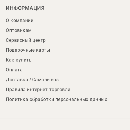
ИНФОРМАЦИЯ
О компании
Оптовикам
Сервисный центр
Подарочные карты
Как купить
Оплата
Доставка / Самовывоз
Правила интернет-торговли
Политика обработки персональных данных