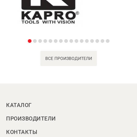
ВСЕ ПРОИЗВОДИТЕЛИ
КАТАЛОГ
ПРОИЗВОДИТЕЛИ
КОНТАКТЫ