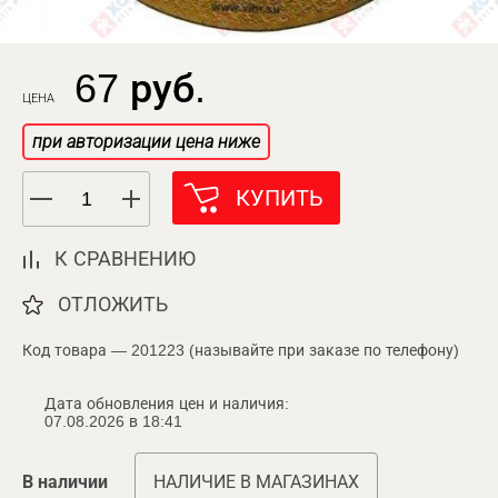
67 руб.
ЦЕНА
при авторизации цена ниже
КУПИТЬ
К СРАВНЕНИЮ
ОТЛОЖИТЬ
Код товара — 201223 (называйте при заказе по телефону)
Дата обновления цен и наличия:
07.08.2026 в 18:41
В наличии
НАЛИЧИЕ В МАГАЗИНАХ