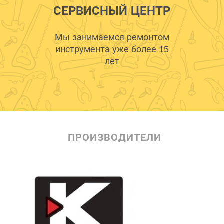
СЕРВИСНЫЙ ЦЕНТР
Мы занимаемся ремонтом
инструмента уже более 15
лет
ПРОИЗВОДИТЕЛИ