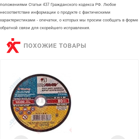
положениями Статьи 437 Гражданского кодекса РФ. Любое
несоответствие информации о продукте с фактическими
характеристиками - опечатки, о которых мы просим сообщать в форме
обратной связи для скорейшего исправления.
ПОХОЖИЕ ТОВАРЫ