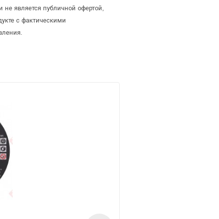
и не является публичной офертой,
дукте с фактическими
вления.