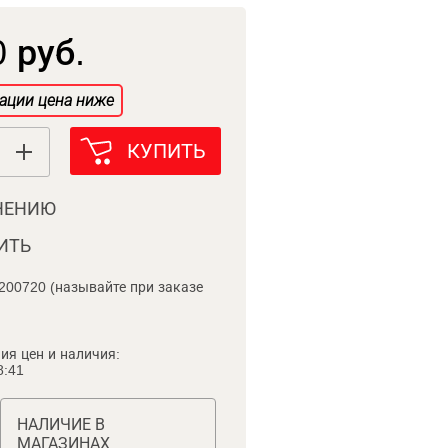
 руб.
ации цена ниже
КУПИТЬ
НЕНИЮ
ИТЬ
200720 (называйте при заказе
ия цен и наличия:
8:41
НАЛИЧИЕ В
МАГАЗИНАХ