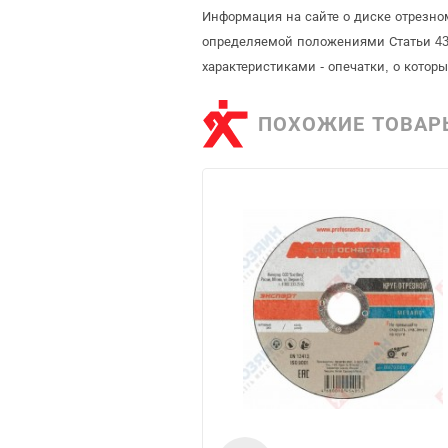
Информация на сайте о диске отрезном
определяемой положениями Статьи 437
характеристиками - опечатки, о кото
ПОХОЖИЕ ТОВАР