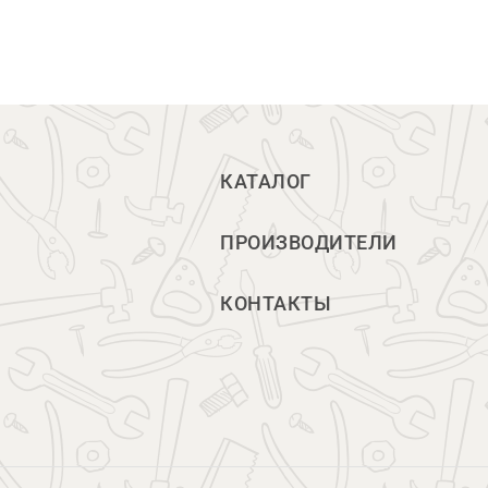
КАТАЛОГ
ПРОИЗВОДИТЕЛИ
КОНТАКТЫ