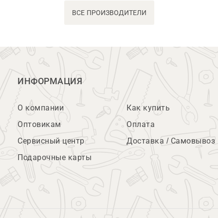
ВСЕ ПРОИЗВОДИТЕЛИ
ИНФОРМАЦИЯ
О компании
Как купить
Оптовикам
Оплата
Сервисный центр
Доставка / Самовывоз
Подарочные карты