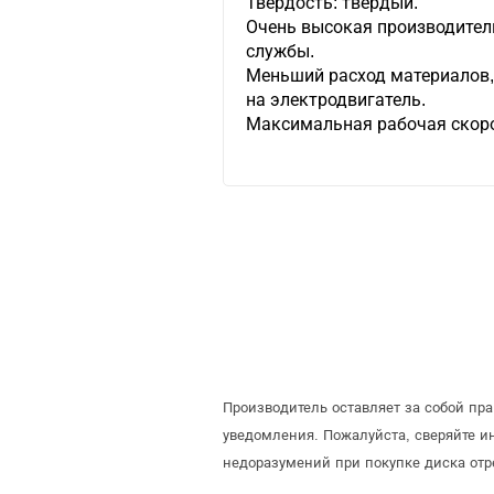
Твердость: твердый.
Очень высокая производител
службы.
Меньший расход материалов,
на электродвигатель.
Максимальная рабочая скоро
Производитель оставляет за собой пр
уведомления. Пожалуйста, сверяйте 
недоразумений при покупке диска отр