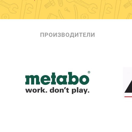
ПРОИЗВОДИТЕЛИ