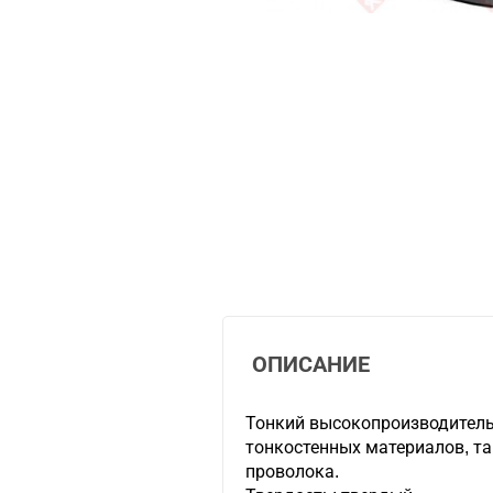
ОПИСАНИЕ
Тонкий высокопроизводитель
тонкостенных материалов, так
проволока.