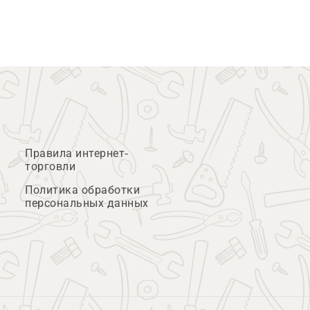
Правила интернет-
торговли
Политика обработки
персональных данных