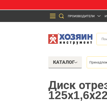
ПРОИЗВОДИТЕЛИ
И
КАТАЛОГ
Принадлеж
Диск отре
125х1,6х2