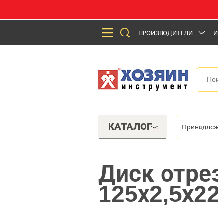
ПРОИЗВОДИТЕЛИ
И
КАТАЛОГ
Принадлеж
Диск отре
125х2,5х22