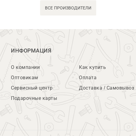
ВСЕ ПРОИЗВОДИТЕЛИ
ИНФОРМАЦИЯ
О компании
Как купить
Оптовикам
Оплата
Сервисный центр
Доставка / Самовывоз
Подарочные карты