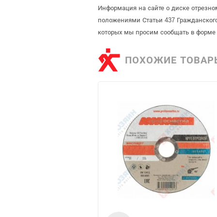
Информация на сайте о диске отрезном
положениями Статьи 437 Гражданского
которых мы просим сообщать в форме 
ПОХОЖИЕ ТОВАР