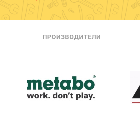
ПРОИЗВОДИТЕЛИ