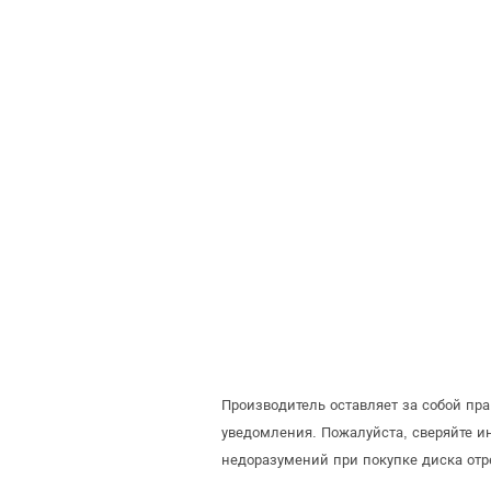
Производитель оставляет за собой пр
уведомления. Пожалуйста, сверяйте 
недоразумений при покупке диска отр