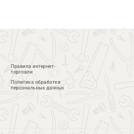
Правила интернет-
торговли
Политика обработки
персональных данных