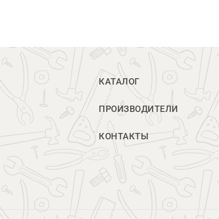
КАТАЛОГ
ПРОИЗВОДИТЕЛИ
КОНТАКТЫ