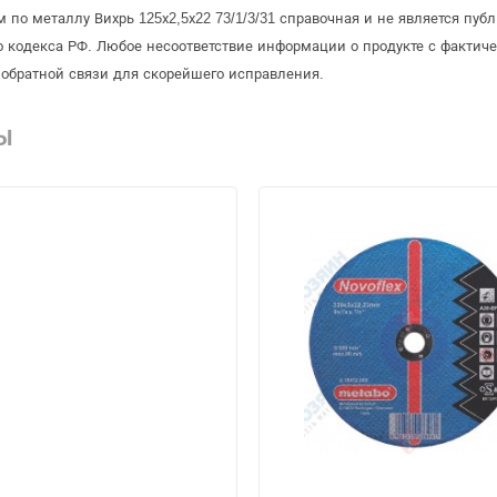
 по металлу Вихрь 125х2,5х22 73/1/3/31 справочная и не является пу
 кодекса РФ. Любое несоответствие информации о продукте с фактиче
обратной связи для скорейшего исправления.
Ы