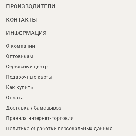
ПРОИЗВОДИТЕЛИ
КОНТАКТЫ
ИНФОРМАЦИЯ
О компании
Оптовикам
Сервисный центр
Подарочные карты
Как купить
Оплата
Доставка / Самовывоз
Правила интернет-торговли
Политика обработки персональных данных