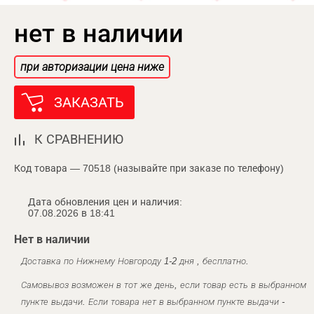
нет в наличии
при авторизации цена ниже
ЗАКАЗАТЬ
К СРАВНЕНИЮ
Код товара — 70518 (называйте при заказе по телефону)
Дата обновления цен и наличия:
07.08.2026 в 18:41
Нет в наличии
Доставка по Нижнему Новгороду 1-2 дня , бесплатно.
Самовывоз возможен в тот же день, если товар есть в выбранном
пункте выдачи. Если товара нет в выбранном пункте выдачи -