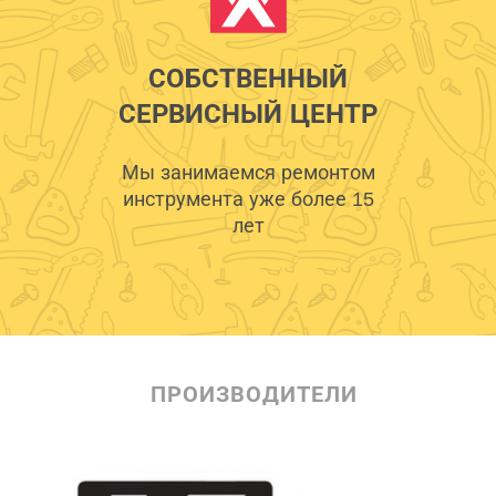
СОБСТВЕННЫЙ
СЕРВИСНЫЙ ЦЕНТР
Мы занимаемся ремонтом
инструмента уже более 15
лет
ПРОИЗВОДИТЕЛИ