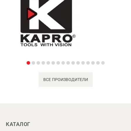
ВСЕ ПРОИЗВОДИТЕЛИ
КАТАЛОГ