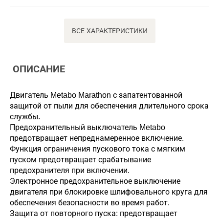
ВСЕ ХАРАКТЕРИСТИКИ
ОПИСАНИЕ
Двигатель Metabo Marathon с запатентованной
защитой от пыли для обеспечения длительного срока
службы.
Предохранительный выключатель Metabo
предотвращает непреднамеренное включение.
Функция ограничения пускового тока с мягким
пуском предотвращает срабатывание
предохранителя при включении.
Электронное предохранительное выключение
двигателя при блокировке шлифовального круга для
обеспечения безопасности во время работ.
Защита от повторного пуска: предотвращает