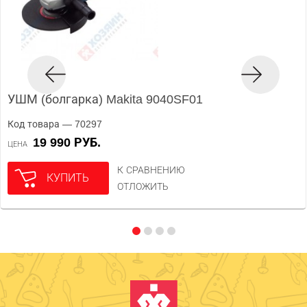
УШМ (болгарка) Makita 9040SF01
Код товара — 70297
19 990 РУБ.
ЦЕНА
К СРАВНЕНИЮ
КУПИТЬ
ОТЛОЖИТЬ