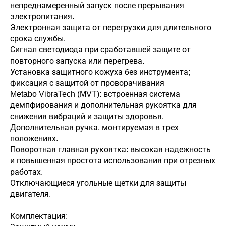
непреднамеренный запуск после прерывания
электропитания.
Электронная защита от перегрузки для длительного
срока службы.
Сигнал светодиода при сработавшей защите от
повторного запуска или перегрева.
Установка защитного кожуха без инструмента;
фиксация с защитой от проворачивания
Metabo VibraTech (MVT): встроенная система
демпфирования и дополнительная рукоятка для
снижения вибраций и защиты здоровья.
Дополнительная ручка, монтируемая в трех
положениях.
Поворотная главная рукоятка: высокая надежность
и повышенная простота использования при отрезных
работах.
Отключающиеся угольные щетки для защиты
двигателя.
Комплектация: