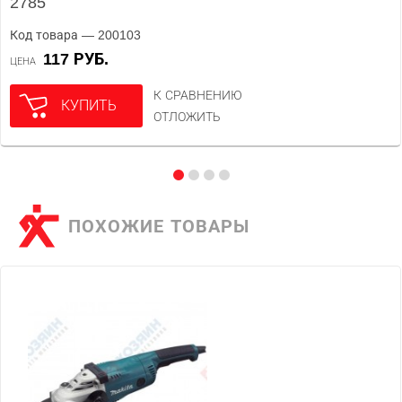
2785
Код товара — 200103
117 РУБ.
ЦЕНА
К СРАВНЕНИЮ
КУПИТЬ
ОТЛОЖИТЬ
ПОХОЖИЕ ТОВАРЫ