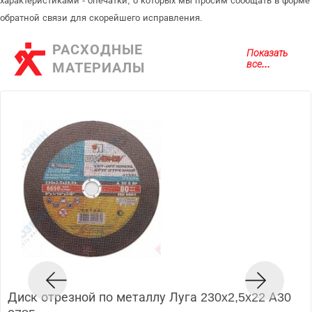
характеристиками - опечатки, о которых мы просим сообщать в форме
обратной связи для скорейшего исправления.
РАСХОДНЫЕ
Показать
все...
МАТЕРИАЛЫ
Диск отрезной по металлу Луга 230x2,5x22 А30