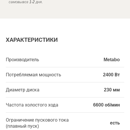
самовывоз 1-2 дня.
ХАРАКТЕРИСТИКИ
Производитель
Metabo
Потребляемая мощность
2400 Вт
Диаметр диска
230 мм
Частота холостого хода
6600 об/мин
Ограничение пускового тока
есть
(плавный пуск)