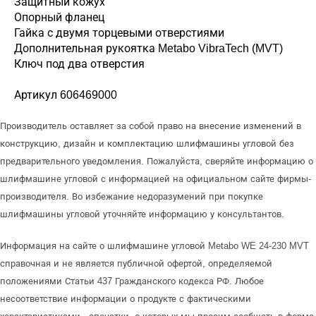
Защитный кожух
Опорный фланец
Гайка с двумя торцевыми отверстиями
Дополнительная рукоятка Metabo VibraTech (MVT)
Ключ под два отверстия
Артикул 606469000
Производитель оставляет за собой право на внесение изменений в
конструкцию, дизайн и комплектацию шлифмашины угловой без
предварительного уведомления. Пожалуйста, сверяйте информацию о
шлифмашине угловой с информацией на официальном сайте фирмы-
производителя. Во избежание недоразумений при покупке
шлифмашины угловой уточняйте информацию у консультантов.
Информация на сайте о шлифмашине угловой Metabo WE 24-230 MVT
справочная и не является публичной офертой, определяемой
положениями Статьи 437 Гражданского кодекса РФ. Любое
несоответствие информации о продукте с фактическими