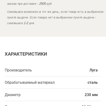
заказа при доставке - 2500 руб.
Самовывоз возможен в тот же день, если товар есть в выбранном
пункте выдачи. Если товара нет в выбранном пункте выдачи -
самовывоз 1-2 дня.
ХАРАКТЕРИСТИКИ
Производитель
Луга
Обрабатываемый материал
сталь
Диаметр
230 мм