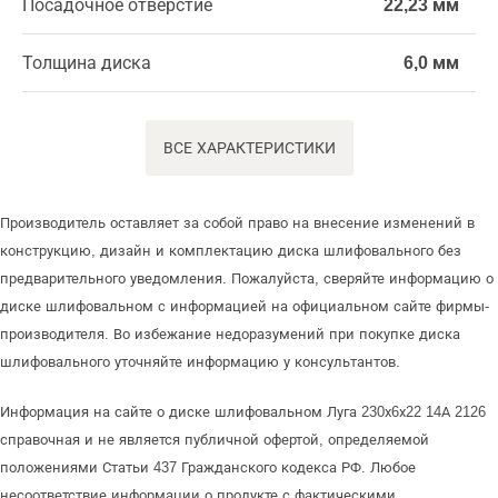
Посадочное отверстие
22,23 мм
Толщина диска
6,0 мм
ВСЕ ХАРАКТЕРИСТИКИ
Производитель оставляет за собой право на внесение изменений в
конструкцию, дизайн и комплектацию диска шлифовального без
предварительного уведомления. Пожалуйста, сверяйте информацию о
диске шлифовальном с информацией на официальном сайте фирмы-
производителя. Во избежание недоразумений при покупке диска
шлифовального уточняйте информацию у консультантов.
Информация на сайте о диске шлифовальном Луга 230х6х22 14А 2126
справочная и не является публичной офертой, определяемой
положениями Статьи 437 Гражданского кодекса РФ. Любое
несоответствие информации о продукте с фактическими