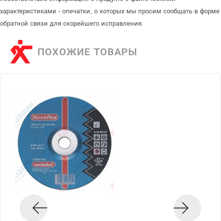
характеристиками - опечатки, о которых мы просим сообщать в форме
обратной связи для скорейшего исправления.
ПОХОЖИЕ ТОВАРЫ