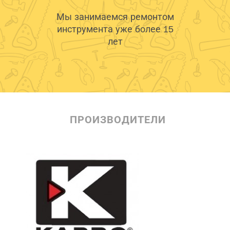
Мы занимаемся ремонтом
инструмента уже более 15
лет
ПРОИЗВОДИТЕЛИ