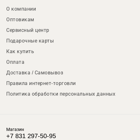
О компании
Оптовикам
Сервисный центр
Подарочные карты
Как купить
Оплата
Доставка / Самовывоз
Правила интернет-торговли
Политика обработки персональных данных
Магазин
+7 831 297-50-95