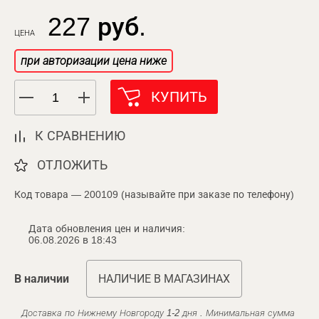
227 руб.
ЦЕНА
при авторизации цена ниже
КУПИТЬ
К СРАВНЕНИЮ
ОТЛОЖИТЬ
Код товара — 200109 (называйте при заказе по телефону)
Дата обновления цен и наличия:
06.08.2026 в 18:43
В наличии
НАЛИЧИЕ В МАГАЗИНАХ
Доставка по Нижнему Новгороду 1-2 дня . Минимальная сумма