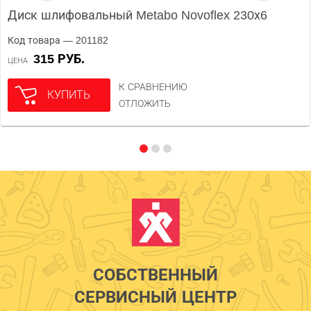
Диск шлифовальный Metabo Novoflex 230х6
Код товара — 201182
315 РУБ.
ЦЕНА
К СРАВНЕНИЮ
КУПИТЬ
ОТЛОЖИТЬ
СОБСТВЕННЫЙ
СЕРВИСНЫЙ ЦЕНТР