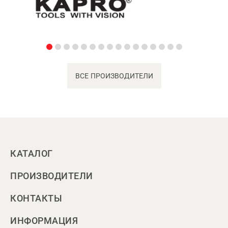
ВСЕ ПРОИЗВОДИТЕЛИ
КАТАЛОГ
ПРОИЗВОДИТЕЛИ
КОНТАКТЫ
ИНФОРМАЦИЯ