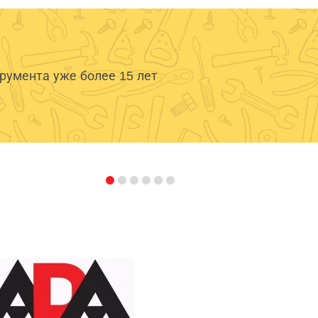
умента уже более 15 лет