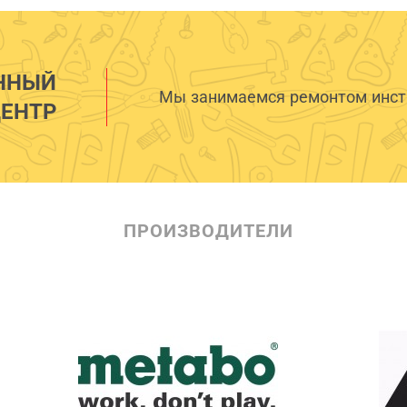
ННЫЙ
Мы занимаемся ремонтом инстр
ЕНТР
ПРОИЗВОДИТЕЛИ