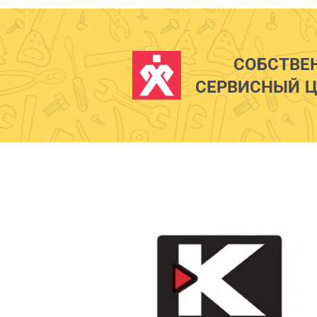
СОБСТВЕ
СЕРВИСНЫЙ Ц