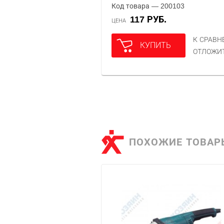
Код товара — 200103
117 РУБ.
ЦЕНА
К СРАВ
КУПИТЬ
ОТЛОЖИ
ПОХОЖИЕ ТОВАР