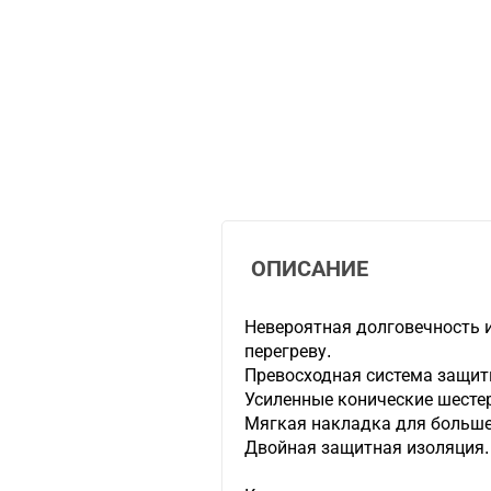
ОПИСАНИЕ
Невероятная долговечность и
перегреву.
Превосходная система защит
Усиленные конические шесте
Мягкая накладка для больше
Двойная защитная изоляция.