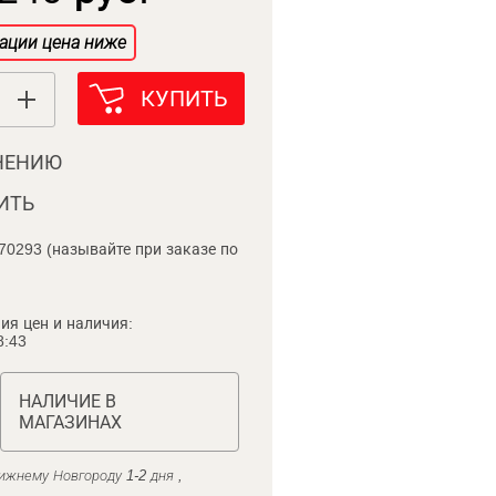
ации цена ниже
КУПИТЬ
НЕНИЮ
ИТЬ
70293 (называйте при заказе по
ия цен и наличия:
8:43
НАЛИЧИЕ В
МАГАЗИНАХ
ижнему Новгороду 1-2 дня ,