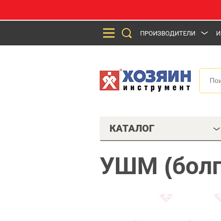
ПРОИЗВОДИТЕЛИ
И
КАТАЛОГ
УШМ (болг