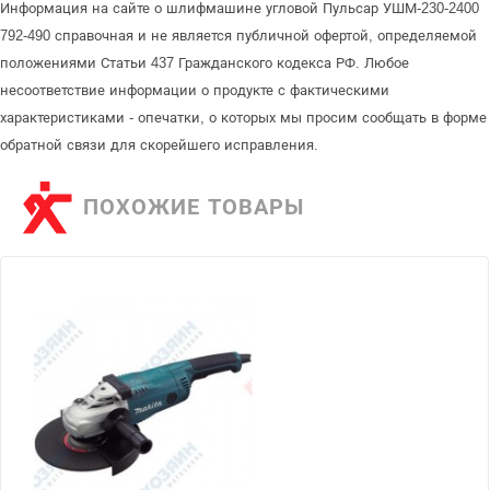
Информация на сайте о шлифмашине угловой Пульсар УШМ-230-2400
792-490 справочная и не является публичной офертой, определяемой
положениями Статьи 437 Гражданского кодекса РФ. Любое
несоответствие информации о продукте с фактическими
характеристиками - опечатки, о которых мы просим сообщать в форме
обратной связи для скорейшего исправления.
ПОХОЖИЕ ТОВАРЫ