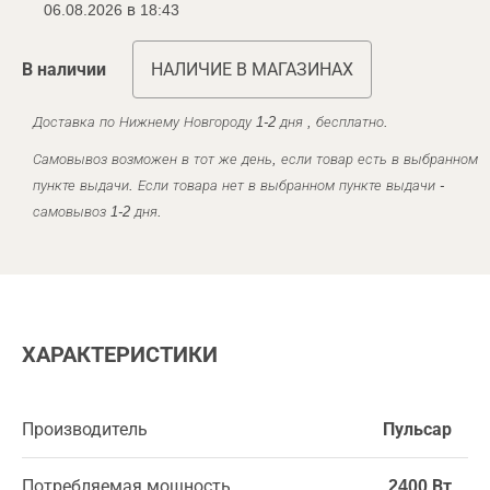
06.08.2026 в 18:43
В наличии
НАЛИЧИЕ В МАГАЗИНАХ
Доставка по Нижнему Новгороду 1-2 дня , бесплатно.
Самовывоз возможен в тот же день, если товар есть в выбранном
пункте выдачи. Если товара нет в выбранном пункте выдачи -
самовывоз 1-2 дня.
ХАРАКТЕРИСТИКИ
Производитель
Пульсар
Потребляемая мощность
2400 Вт