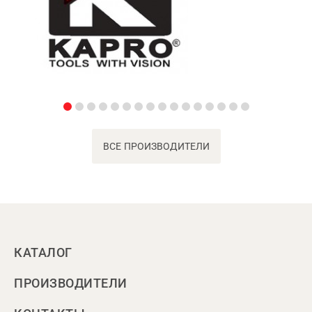
ВСЕ ПРОИЗВОДИТЕЛИ
КАТАЛОГ
ПРОИЗВОДИТЕЛИ