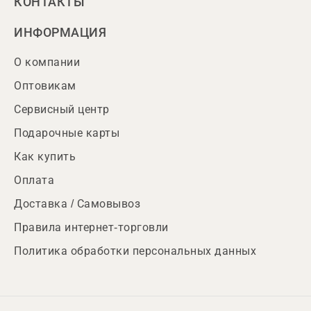
КОНТАКТЫ
ИНФОРМАЦИЯ
О компании
Оптовикам
Сервисный центр
Подарочные карты
Как купить
Оплата
Доставка / Самовывоз
Правила интернет-торговли
Политика обработки персональных данных