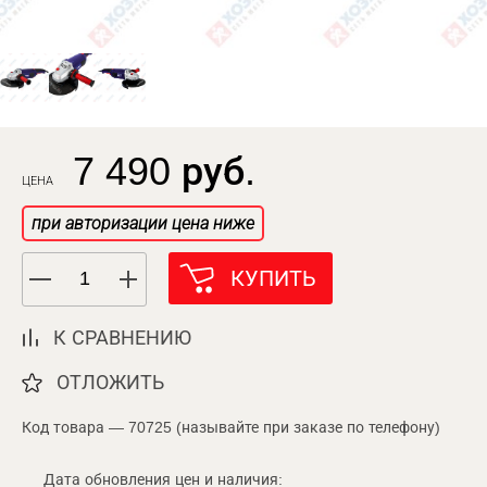
7 490 руб.
ЦЕНА
при авторизации цена ниже
КУПИТЬ
К СРАВНЕНИЮ
ОТЛОЖИТЬ
Код товара — 70725 (называйте при заказе по телефону)
Дата обновления цен и наличия: