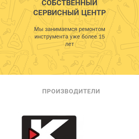
СОБСТВЕННЫЙ
СЕРВИСНЫЙ ЦЕНТР
Мы занимаемся ремонтом
инструмента уже более 15
лет
ПРОИЗВОДИТЕЛИ