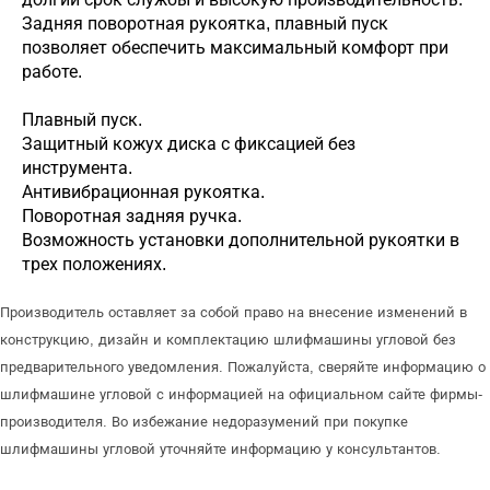
Задняя поворотная рукоятка, плавный пуск
позволяет обеспечить максимальный комфорт при
работе.
Плавный пуск.
Защитный кожух диска с фиксацией без
инструмента.
Антивибрационная рукоятка.
Поворотная задняя ручка.
Возможность установки дополнительной рукоятки в
трех положениях.
Производитель оставляет за собой право на внесение изменений в
конструкцию, дизайн и комплектацию шлифмашины угловой без
предварительного уведомления. Пожалуйста, сверяйте информацию о
шлифмашине угловой с информацией на официальном сайте фирмы-
производителя. Во избежание недоразумений при покупке
шлифмашины угловой уточняйте информацию у консультантов.