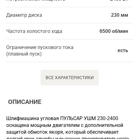
Диаметр диска
230 мм
Частота холостого хода
6500 об/мин
Ограничение пускового тока
есть
(плавный пуск)
ВСЕ ХАРАКТЕРИСТИКИ
ОПИСАНИЕ
Шлифмашина угловая ПУЛЬСАР УШМ 230-2400
оснащена мощным двигателем с дополнительной
защитой обмоток якоря, который обеспечивает
долгий срок службы и высокую производительность.