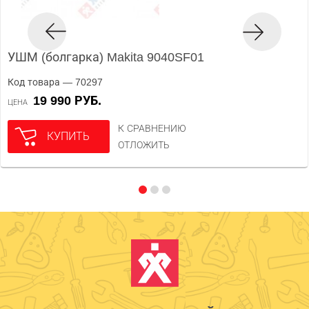
УШМ (болгарка) Makita 9040SF01
Код товара — 70297
19 990 РУБ.
ЦЕНА
К СРАВНЕНИЮ
КУПИТЬ
ОТЛОЖИТЬ