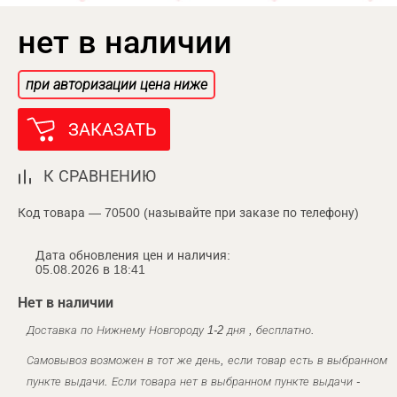
нет в наличии
при авторизации цена ниже
ЗАКАЗАТЬ
К СРАВНЕНИЮ
Код товара — 70500 (называйте при заказе по телефону)
Дата обновления цен и наличия:
05.08.2026 в 18:41
Нет в наличии
Доставка по Нижнему Новгороду 1-2 дня , бесплатно.
Самовывоз возможен в тот же день, если товар есть в выбранном
пункте выдачи. Если товара нет в выбранном пункте выдачи -