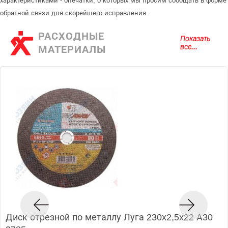
характеристиками - опечатки, о которых мы просим сообщать в форме
обратной связи для скорейшего исправления.
РАСХОДНЫЕ
Показать
все...
МАТЕРИАЛЫ
Диск отрезной по металлу Луга 230x2,5x22 А30