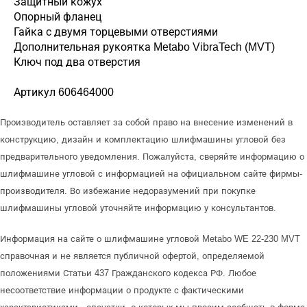
Защитный кожух
Опорный фланец
Гайка с двумя торцевыми отверстиями
Дополнительная рукоятка Metabo VibraTech (MVT)
Ключ под два отверстия
Артикул 606464000
Производитель оставляет за собой право на внесение изменений в
конструкцию, дизайн и комплектацию шлифмашины угловой без
предварительного уведомления. Пожалуйста, сверяйте информацию о
шлифмашине угловой с информацией на официальном сайте фирмы-
производителя. Во избежание недоразумений при покупке
шлифмашины угловой уточняйте информацию у консультантов.
Информация на сайте о шлифмашине угловой Metabo WE 22-230 MVT
справочная и не является публичной офертой, определяемой
положениями Статьи 437 Гражданского кодекса РФ. Любое
несоответствие информации о продукте с фактическими