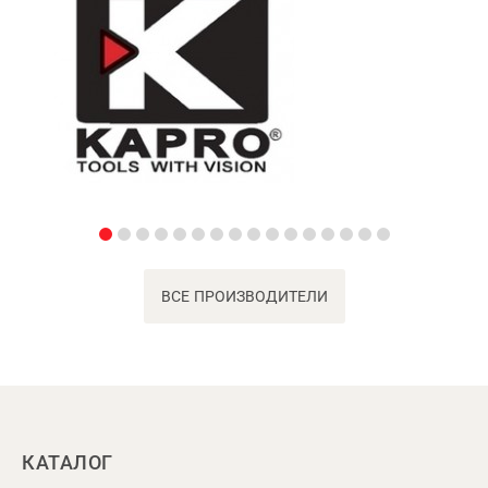
ВСЕ ПРОИЗВОДИТЕЛИ
КАТАЛОГ