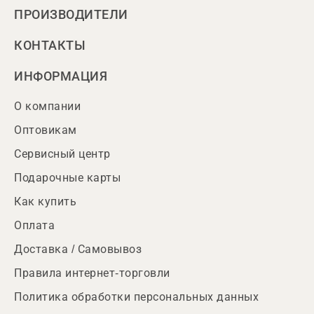
ПРОИЗВОДИТЕЛИ
КОНТАКТЫ
ИНФОРМАЦИЯ
О компании
Оптовикам
Сервисный центр
Подарочные карты
Как купить
Оплата
Доставка / Самовывоз
Правила интернет-торговли
Политика обработки персональных данных