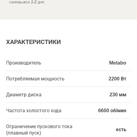
самовывоз 1-2 дня.
ХАРАКТЕРИСТИКИ
Производитель
Metabo
Потребляемая мощность
2200 Вт
Диаметр диска
230 мм
Частота холостого хода
6600 об/мин
Ограничение пускового тока
есть
(плавный пуск)