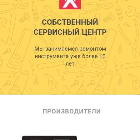
СОБСТВЕННЫЙ
СЕРВИСНЫЙ ЦЕНТР
Мы занимаемся ремонтом
инструмента уже более 15
лет
ПРОИЗВОДИТЕЛИ