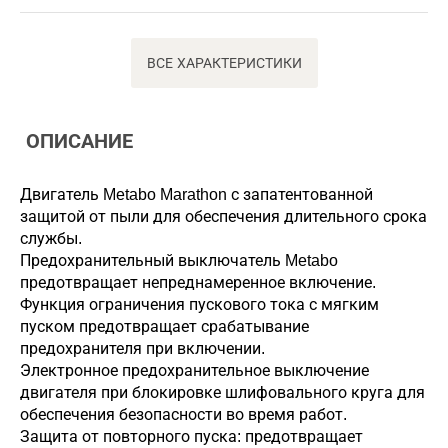
ВСЕ ХАРАКТЕРИСТИКИ
ОПИСАНИЕ
Двигатель Metabo Marathon с запатентованной
защитой от пыли для обеспечения длительного срока
службы.
Предохранительный выключатель Metabo
предотвращает непреднамеренное включение.
Функция ограничения пускового тока с мягким
пуском предотвращает срабатывание
предохранителя при включении.
Электронное предохранительное выключение
двигателя при блокировке шлифовального круга для
обеспечения безопасности во время работ.
Защита от повторного пуска: предотвращает