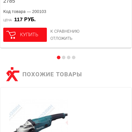
2785
Код товара — 200103
117 РУБ.
ЦЕНА
К СРАВНЕНИЮ
КУПИТЬ
ОТЛОЖИТЬ
ПОХОЖИЕ ТОВАРЫ