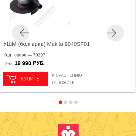
УШМ (болгарка) Makita 9040SF01
Код товара — 70297
19 990 РУБ.
ЦЕНА
К СРАВНЕНИЮ
КУПИТЬ
ОТЛОЖИТЬ