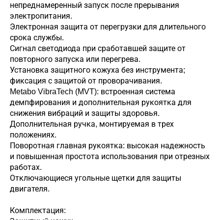
непреднамеренный запуск после прерывания
электропитания.
Электронная защита от перегрузки для длительного
срока службы.
Сигнал светодиода при сработавшей защите от
повторного запуска или перегрева.
Установка защитного кожуха без инструмента;
фиксация с защитой от проворачивания.
Metabo VibraTech (MVT): встроенная система
демпфирования и дополнительная рукоятка для
снижения вибраций и защиты здоровья.
Дополнительная ручка, монтируемая в трех
положениях.
Поворотная главная рукоятка: высокая надежность
и повышенная простота использования при отрезных
работах.
Отключающиеся угольные щетки для защиты
двигателя.
Комплектация: