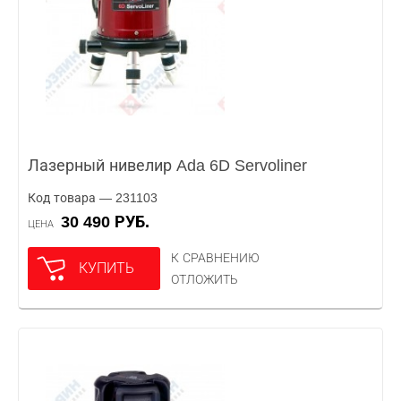
Лазерный нивелир Ada 6D Servoliner
Код товара — 231103
30 490 РУБ.
ЦЕНА
К СРАВНЕНИЮ
КУПИТЬ
ОТЛОЖИТЬ