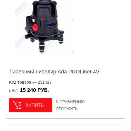
Лазерный нивелир Ada PROLiner 4V
Код товара — 231417
15 240 РУБ.
ЦЕНА
К СРАВНЕНИЮ
КУПИТЬ
ОТЛОЖИТЬ