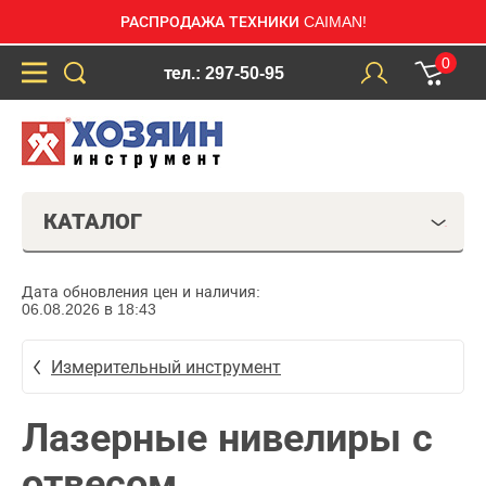
РАСПРОДАЖА ТЕХНИКИ CAIMAN!
0
тел.: 297-50-95
КАТАЛОГ
Дата обновления цен и наличия:
06.08.2026 в 18:43
Измерительный инструмент
Лазерные нивелиры с
отвесом