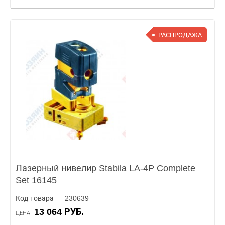
РАСПРОДАЖА
Лазерный нивелир Stabila LA-4P Complete
Set 16145
Код товара — 230639
13 064 РУБ.
ЦЕНА