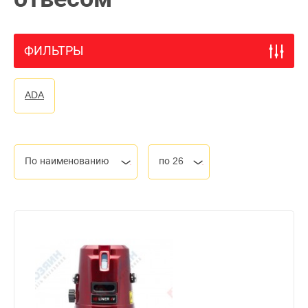
ФИЛЬТРЫ
ADA
По наименованию
по 26