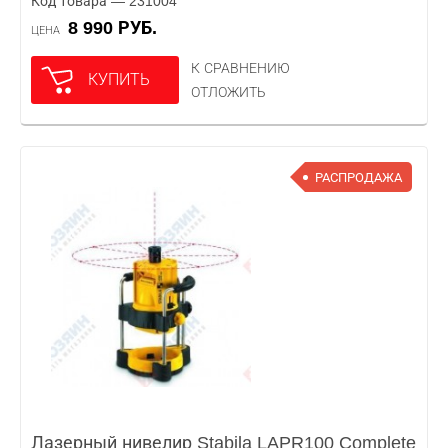
Код товара — 231004
8 990 РУБ.
ЦЕНА
К СРАВНЕНИЮ
КУПИТЬ
ОТЛОЖИТЬ
РАСПРОДАЖА
Лазерный нивелир Stabila LAPR100 Complete