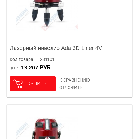
Лазерный нивелир Ada 3D Liner 4V
Код товара — 231101
13 207 РУБ.
ЦЕНА
К СРАВНЕНИЮ
КУПИТЬ
ОТЛОЖИТЬ