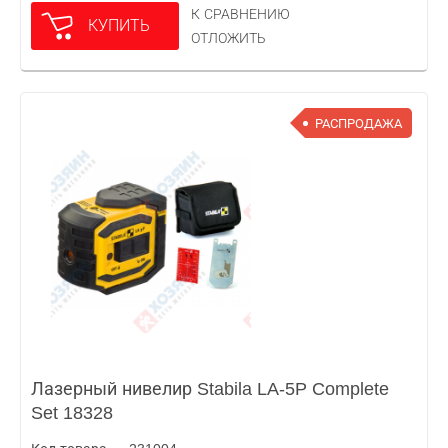
К СРАВНЕНИЮ
КУПИТЬ
ОТЛОЖИТЬ
РАСПРОДАЖА
Лазерный нивелир Stabila LA-5P Complete
Set 18328