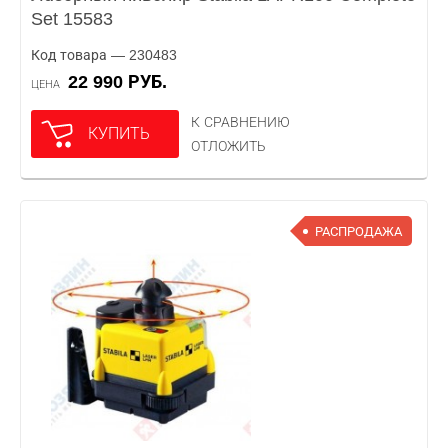
Set 15583
Код товара — 230483
22 990 РУБ.
ЦЕНА
К СРАВНЕНИЮ
КУПИТЬ
ОТЛОЖИТЬ
РАСПРОДАЖА