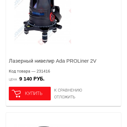
Лазерный нивелир Ada PROLiner 2V
Код товара — 231416
9 140 РУБ.
ЦЕНА
К СРАВНЕНИЮ
КУПИТЬ
ОТЛОЖИТЬ