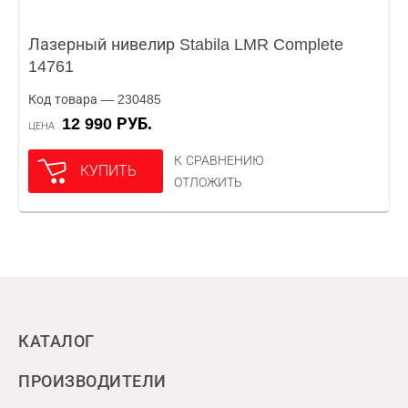
Лазерный нивелир Stabila LMR Complete
14761
Код товара — 230485
12 990 РУБ.
ЦЕНА
К СРАВНЕНИЮ
КУПИТЬ
ОТЛОЖИТЬ
КАТАЛОГ
ПРОИЗВОДИТЕЛИ