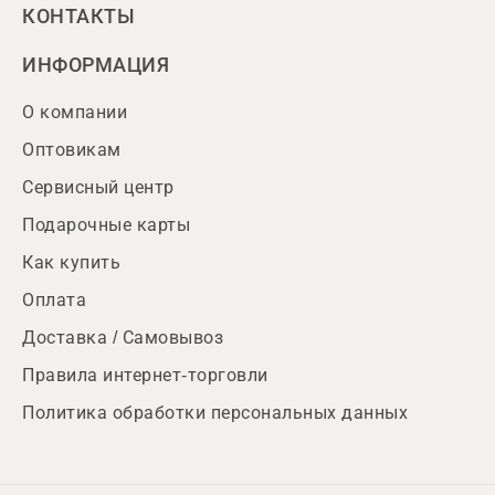
КОНТАКТЫ
ИНФОРМАЦИЯ
О компании
Оптовикам
Сервисный центр
Подарочные карты
Как купить
Оплата
Доставка / Самовывоз
Правила интернет-торговли
Политика обработки персональных данных