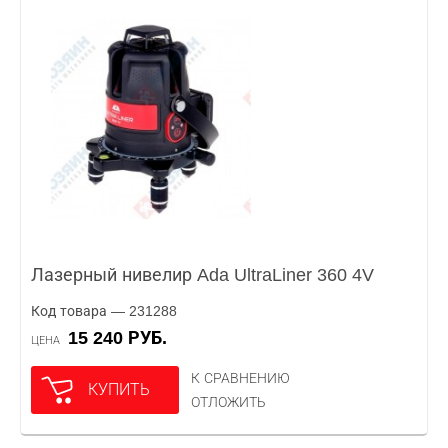
Лазерный нивелир Ada UltraLiner 360 4V
Код товара — 231288
15 240 РУБ.
ЦЕНА
К СРАВНЕНИЮ
КУПИТЬ
ОТЛОЖИТЬ