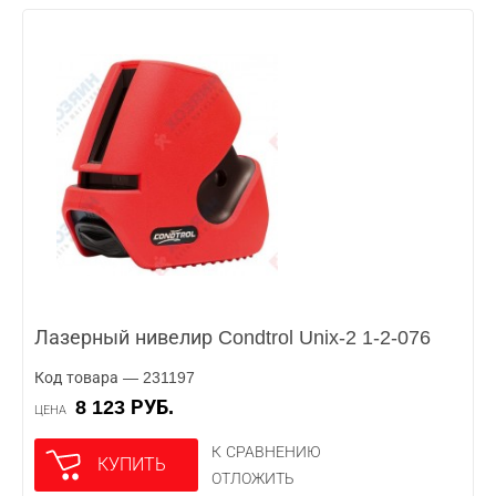
Лазерный нивелир Condtrol Unix-2 1-2-076
Код товара — 231197
8 123 РУБ.
ЦЕНА
К СРАВНЕНИЮ
КУПИТЬ
ОТЛОЖИТЬ