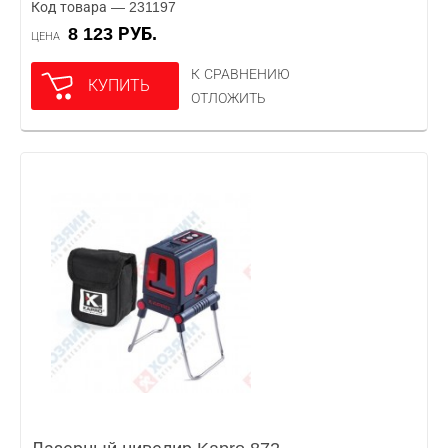
Код товара — 231197
8 123 РУБ.
ЦЕНА
К СРАВНЕНИЮ
КУПИТЬ
ОТЛОЖИТЬ