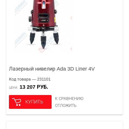
Лазерный нивелир Ada 3D Liner 4V
Код товара — 231101
13 207 РУБ.
ЦЕНА
К СРАВНЕНИЮ
КУПИТЬ
ОТЛОЖИТЬ