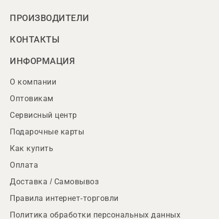
ПРОИЗВОДИТЕЛИ
КОНТАКТЫ
ИНФОРМАЦИЯ
О компании
Оптовикам
Сервисный центр
Подарочные карты
Как купить
Оплата
Доставка / Самовывоз
Правила интернет-торговли
Политика обработки персональных данных