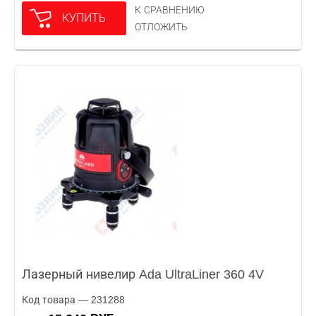
К СРАВНЕНИЮ
КУПИТЬ
ОТЛОЖИТЬ
Лазерный нивелир Ada UltraLiner 360 4V
Код товара — 231288