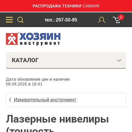
РАСПРОДАЖА ТЕХНИКИ CAIMAN!
0
тел.: 297-50-95
КАТАЛОГ
Дата обновления цен и наличия:
08.08.2026 в 18:41
Измерительный инструмент
Лазерные нивелиры
(точность