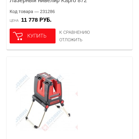
Лазерный нивелир Kapro 872
Код товара — 231286
11 778 РУБ.
ЦЕНА
К СРАВНЕНИЮ
КУПИТЬ
ОТЛОЖИТЬ