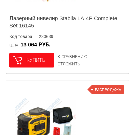
Лазерный нивелир Stabila LA-4P Complete
Set 16145
Код товара — 230639
13 064 РУБ.
ЦЕНА
К СРАВНЕНИЮ
КУПИТЬ
ОТЛОЖИТЬ
РАСПРОДАЖА