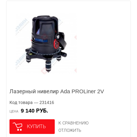
Лазерный нивелир Ada PROLiner 2V
Код товара — 231416
9 140 РУБ.
ЦЕНА
К СРАВНЕНИЮ
КУПИТЬ
ОТЛОЖИТЬ