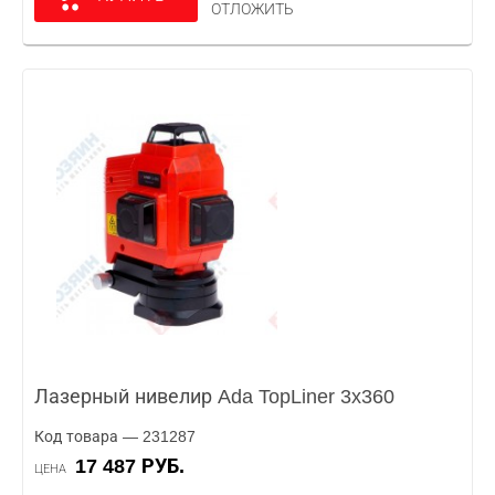
ОТЛОЖИТЬ
Лазерный нивелир Ada TopLiner 3x360
Код товара — 231287
17 487 РУБ.
ЦЕНА