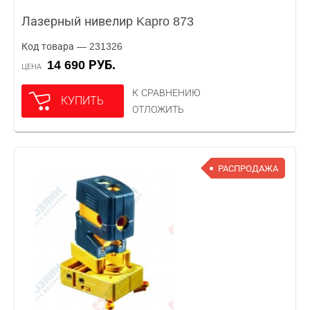
Лазерный нивелир Kapro 873
Код товара — 231326
14 690 РУБ.
ЦЕНА
К СРАВНЕНИЮ
КУПИТЬ
ОТЛОЖИТЬ
РАСПРОДАЖА