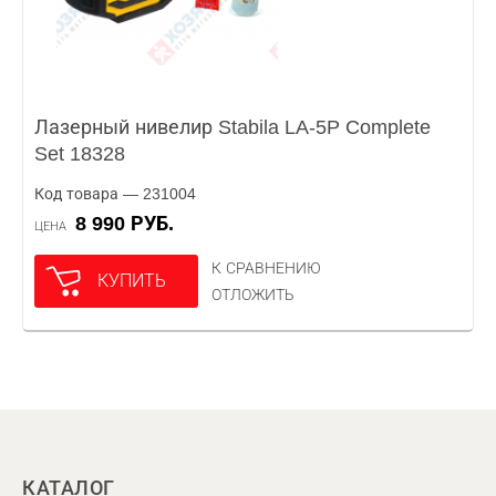
Лазерный нивелир Stabila LA-5P Complete
Set 18328
Код товара — 231004
8 990 РУБ.
ЦЕНА
К СРАВНЕНИЮ
КУПИТЬ
ОТЛОЖИТЬ
КАТАЛОГ