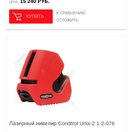
15 240 РУБ.
ЦЕНА
К СРАВНЕНИЮ
КУПИТЬ
ОТЛОЖИТЬ
Лазерный нивелир Condtrol Unix-2 1-2-076