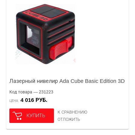
Лазерный нивелир Ada Cube Basic Edition 3D
Код товара — 231223
4 016 РУБ.
ЦЕНА
К СРАВНЕНИЮ
КУПИТЬ
ОТЛОЖИТЬ