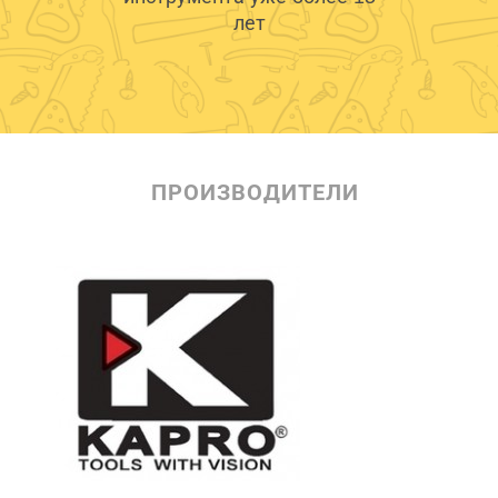
лет
ПРОИЗВОДИТЕЛИ