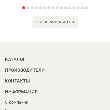
ВСЕ ПРОИЗВОДИТЕЛИ
КАТАЛОГ
ПРОИЗВОДИТЕЛИ
КОНТАКТЫ
ИНФОРМАЦИЯ
О компании