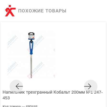
ПОХОЖИЕ ТОВАРЫ
Напильник трехгранный Кобальт 200мм №1 247-
453
Код товара — 680446