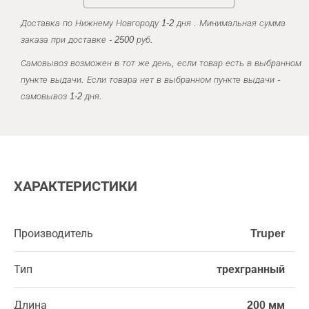
Доставка по Нижнему Новгороду 1-2 дня . Минимальная сумма
заказа при доставке - 2500 руб.
Самовывоз возможен в тот же день, если товар есть в выбранном
пункте выдачи. Если товара нет в выбранном пункте выдачи -
самовывоз 1-2 дня.
ХАРАКТЕРИСТИКИ
Производитель
Truper
Тип
трехгранный
Длина
200 мм