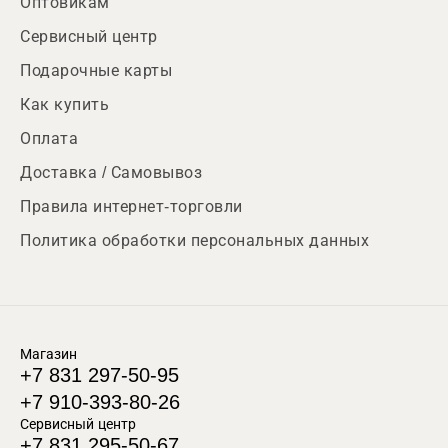
Оптовикам
Сервисный центр
Подарочные карты
Как купить
Оплата
Доставка / Самовывоз
Правила интернет-торговли
Политика обработки персональных данных
Магазин
+7 831 297-50-95
+7 910-393-80-26
Сервисный центр
+7 831 295-50-67