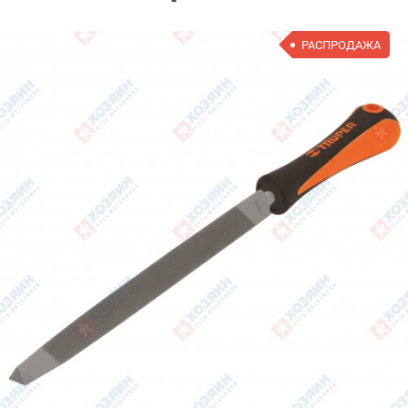
РАСПРОДАЖА