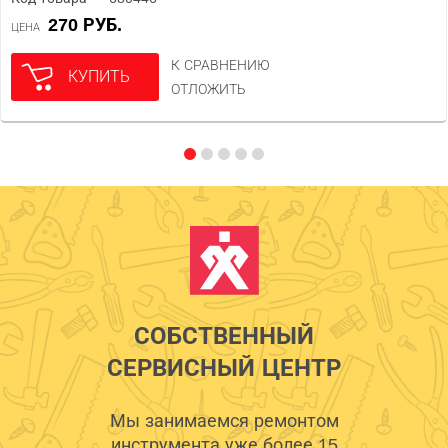
270 РУБ.
ЦЕНА
К СРАВНЕНИЮ
КУПИТЬ
ОТЛОЖИТЬ
СОБСТВЕННЫЙ
СЕРВИСНЫЙ ЦЕНТР
Мы занимаемся ремонтом
инструмента уже более 15