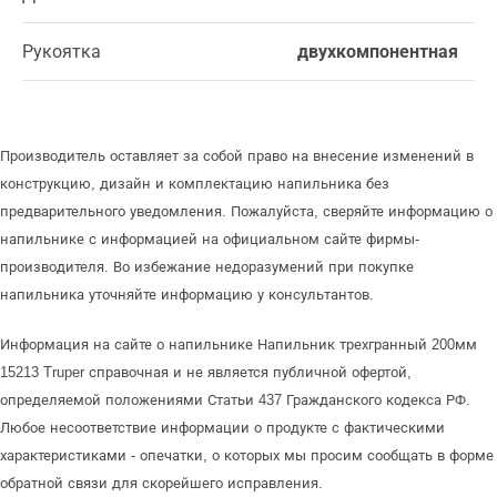
Рукоятка
двухкомпонентная
Производитель оставляет за собой право на внесение изменений в
конструкцию, дизайн и комплектацию напильника без
предварительного уведомления. Пожалуйста, сверяйте информацию о
напильнике с информацией на официальном сайте фирмы-
производителя. Во избежание недоразумений при покупке
напильника уточняйте информацию у консультантов.
Информация на сайте о напильнике Напильник трехгранный 200мм
15213 Truper справочная и не является публичной офертой,
определяемой положениями Статьи 437 Гражданского кодекса РФ.
Любое несоответствие информации о продукте с фактическими
характеристиками - опечатки, о которых мы просим сообщать в форме
обратной связи для скорейшего исправления.