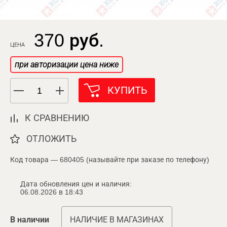
370 руб.
ЦЕНА
при авторизации цена ниже
КУПИТЬ
К СРАВНЕНИЮ
ОТЛОЖИТЬ
Код товара — 680405 (называйте при заказе по телефону)
Дата обновления цен и наличия:
06.08.2026 в 18:43
В наличии
НАЛИЧИЕ В МАГАЗИНАХ