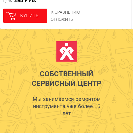
295 РУБ.
ЦЕНА
К СРАВНЕНИЮ
КУПИТЬ
ОТЛОЖИТЬ
СОБСТВЕННЫЙ
СЕРВИСНЫЙ ЦЕНТР
Мы занимаемся ремонтом
инструмента уже более 15
лет