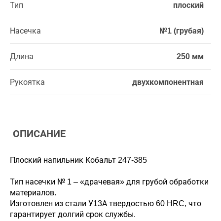
Тип
плоский
Насечка
№1 (грубая)
Длина
250 мм
Рукоятка
двухкомпонентная
ОПИСАНИЕ
Плоский напильник Кобальт 247-385
Тип насечки № 1 – «драчевая» для грубой обработки
материалов.
Изготовлен из стали У13А твердостью 60 HRC, что
гарантирует долгий срок службы.