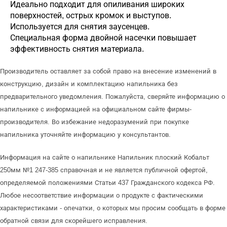
Идеально подходит для опиливания широких
поверхностей, острых кромок и выступов.
Используется для снятия заусенцев.
Специальная форма двойной насечки повышает
эффективность снятия материала.
Производитель оставляет за собой право на внесение изменений в
конструкцию, дизайн и комплектацию напильника без
предварительного уведомления. Пожалуйста, сверяйте информацию о
напильнике с информацией на официальном сайте фирмы-
производителя. Во избежание недоразумений при покупке
напильника уточняйте информацию у консультантов.
Информация на сайте о напильнике Напильник плоский Кобальт
250мм №1 247-385 справочная и не является публичной офертой,
определяемой положениями Статьи 437 Гражданского кодекса РФ.
Любое несоответствие информации о продукте с фактическими
характеристиками - опечатки, о которых мы просим сообщать в форме
обратной связи для скорейшего исправления.