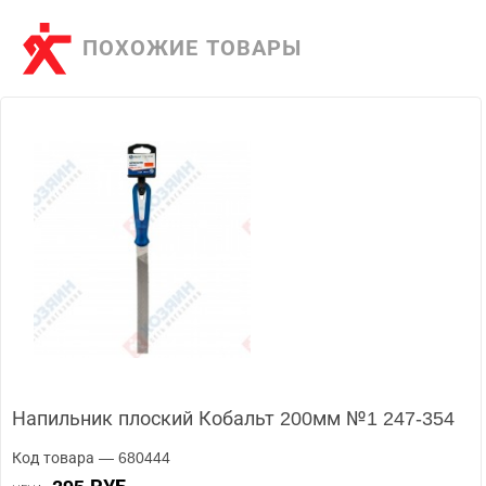
ПОХОЖИЕ ТОВАРЫ
Напильник плоский Кобальт 200мм №1 247-354
Код товара — 680444