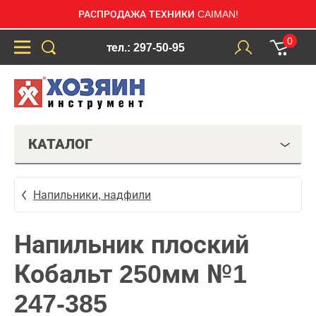
РАСПРОДАЖА ТЕХНИКИ CAIMAN!
0
тел.: 297-50-95
КАТАЛОГ
Напильники, надфили
Напильник плоский
Кобальт 250мм №1
247-385