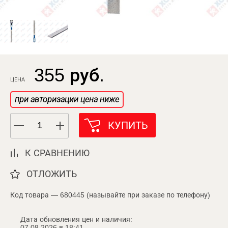
355 руб.
ЦЕНА
при авторизации цена ниже
КУПИТЬ
К СРАВНЕНИЮ
ОТЛОЖИТЬ
Код товара — 680445 (называйте при заказе по телефону)
Дата обновления цен и наличия:
07.08.2026 в 18:41