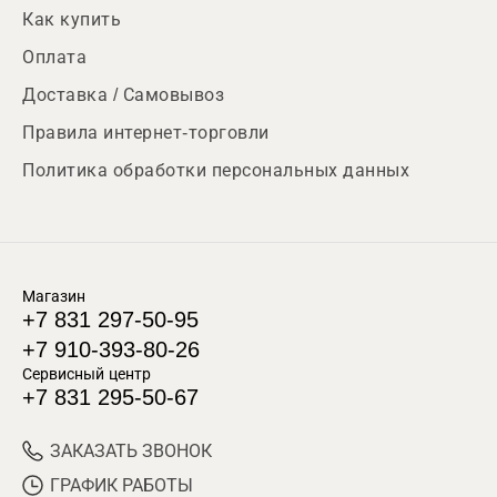
Как купить
Оплата
Доставка / Самовывоз
Правила интернет-торговли
Политика обработки персональных данных
Магазин
+7 831 297-50-95
+7 910-393-80-26
Сервисный центр
+7 831 295-50-67
ЗАКАЗАТЬ ЗВОНОК
ГРАФИК РАБОТЫ