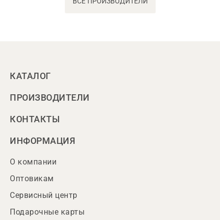
ВСЕ ПРОИЗВОДИТЕЛИ
КАТАЛОГ
ПРОИЗВОДИТЕЛИ
КОНТАКТЫ
ИНФОРМАЦИЯ
О компании
Оптовикам
Сервисный центр
Подарочные карты