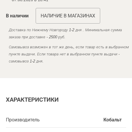
В наличии
НАЛИЧИЕ В МАГАЗИНАХ
Доставка по Нижнему Новгороду 1-2 дня . Минимальная сумма
заказа при доставке - 2500 руб.
Самовывоз возможен в тот же день, если товар есть в выбранном
пункте выдачи. Если товара нет в выбранном пункте выдачи -
самовывоз 1-2 дня.
ХАРАКТЕРИСТИКИ
Производитель
Кобальт