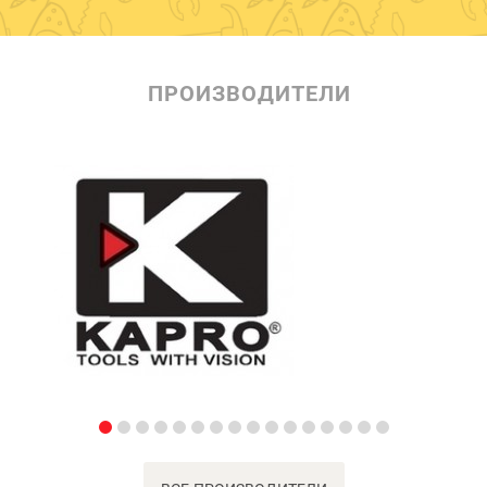
ПРОИЗВОДИТЕЛИ