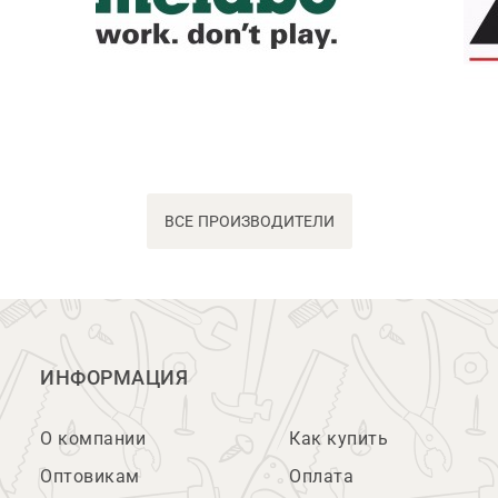
ВСЕ ПРОИЗВОДИТЕЛИ
ИНФОРМАЦИЯ
О компании
Как купить
Оптовикам
Оплата