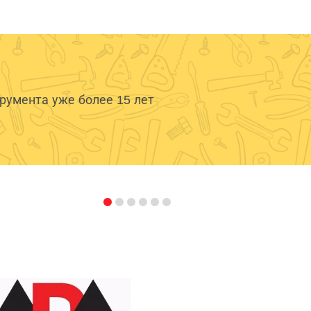
умента уже более 15 лет