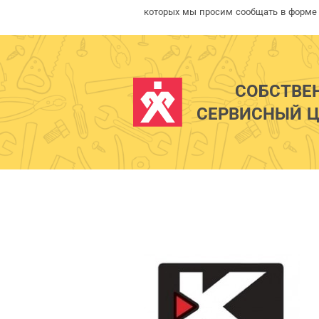
которых мы просим сообщать в форме 
СОБСТВЕ
СЕРВИСНЫЙ Ц