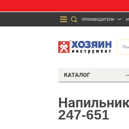
ПРОИЗВОДИТЕЛИ
И
КАТАЛОГ
Напильник
247-651