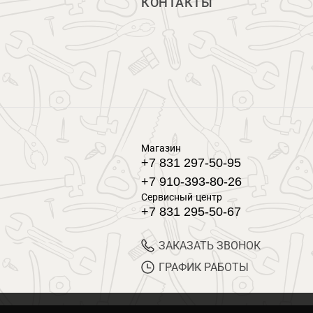
КОНТАКТЫ
Магазин
+7 831 297-50-95
+7 910-393-80-26
Сервисный центр
+7 831 295-50-67
ЗАКАЗАТЬ ЗВОНОК
ГРАФИК РАБОТЫ