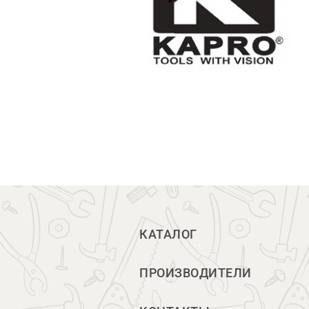
КАТАЛОГ
ПРОИЗВОДИТЕЛИ