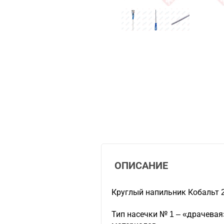
ОПИСАНИЕ
Круглый напильник Кобальт 
Тип насечки № 1 – «драчевая