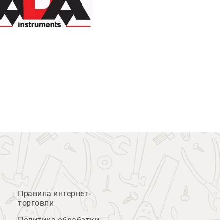
Правила интернет-
торговли
Политика обработки