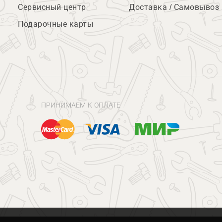
Сервисный центр
Доставка / Самовывоз
Подарочные карты
ПРИНИМАЕМ К ОПЛАТЕ