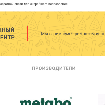
обратной связи для скорейшего исправления.
ННЫЙ
Мы занимаемся ремонтом инстр
ЕНТР
ПРОИЗВОДИТЕЛИ