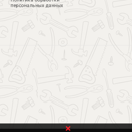
персональных данных