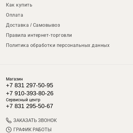
Как купить
Оплата
Доставка / Самовывоз
Правила интернет-торговли
Политика обработки персональных данных
Магазин
+7 831 297-50-95
+7 910-393-80-26
Сервисный центр
+7 831 295-50-67
ЗАКАЗАТЬ ЗВОНОК
ГРАФИК РАБОТЫ