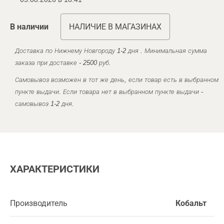
В наличии
НАЛИЧИЕ В МАГАЗИНАХ
Доставка по Нижнему Новгороду 1-2 дня . Минимальная сумма
заказа при доставке - 2500 руб.
Самовывоз возможен в тот же день, если товар есть в выбранном
пункте выдачи. Если товара нет в выбранном пункте выдачи -
самовывоз 1-2 дня.
ХАРАКТЕРИСТИКИ
Производитель
Кобальт