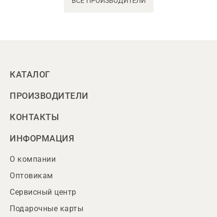
ВСЕ ПРОИЗВОДИТЕЛИ
КАТАЛОГ
ПРОИЗВОДИТЕЛИ
КОНТАКТЫ
ИНФОРМАЦИЯ
О компании
Оптовикам
Сервисный центр
Подарочные карты