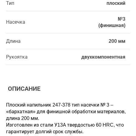
Тип
плоский
№3
Насечка
(финишная)
Длина
200 мм
Рукоятка
двухкомпонентная
ОПИСАНИЕ
Плоский напильник 247-378 тип насечки № 3 –
«бархатная» для финишной обработки материалов,
длина 200 мм.
Изготовлен из стали У13А твердостью 60 HRC, что
гарантирует долгий срок службы.