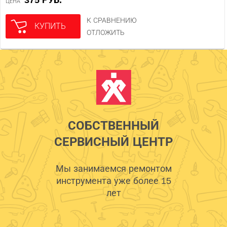
ЦЕНА
К СРАВНЕНИЮ
КУПИТЬ
ОТЛОЖИТЬ
СОБСТВЕННЫЙ
СЕРВИСНЫЙ ЦЕНТР
Мы занимаемся ремонтом
инструмента уже более 15
лет