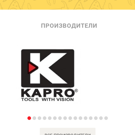
ПРОИЗВОДИТЕЛИ