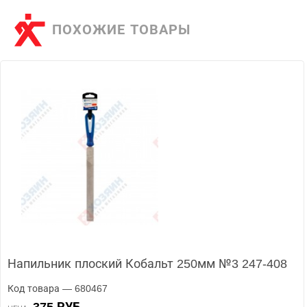
ПОХОЖИЕ ТОВАРЫ
Напильник плоский Кобальт 250мм №3 247-408
Код товара — 680467
375 РУБ.