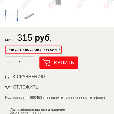
315 руб.
ЦЕНА
при авторизации цена ниже
КУПИТЬ
К СРАВНЕНИЮ
ОТЛОЖИТЬ
Код товара — 680453 (называйте при заказе по телефону)
Дата обновления цен и наличия:
05.08.2026 в 18:41