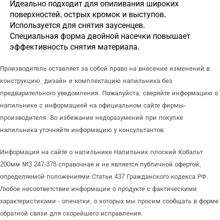
Идеально подходит для опиливания широких
поверхностей, острых кромок и выступов.
Используется для снятия заусенцев.
Специальная форма двойной насечки повышает
эффективность снятия материала.
Производитель оставляет за собой право на внесение изменений в
конструкцию, дизайн и комплектацию напильника без
предварительного уведомления. Пожалуйста, сверяйте информацию о
напильнике с информацией на официальном сайте фирмы-
производителя. Во избежание недоразумений при покупке
напильника уточняйте информацию у консультантов.
Информация на сайте о напильнике Напильник плоский Кобальт
200мм №3 247-378 справочная и не является публичной офертой,
определяемой положениями Статьи 437 Гражданского кодекса РФ.
Любое несоответствие информации о продукте с фактическими
характеристиками - опечатки, о которых мы просим сообщать в форме
обратной связи для скорейшего исправления.