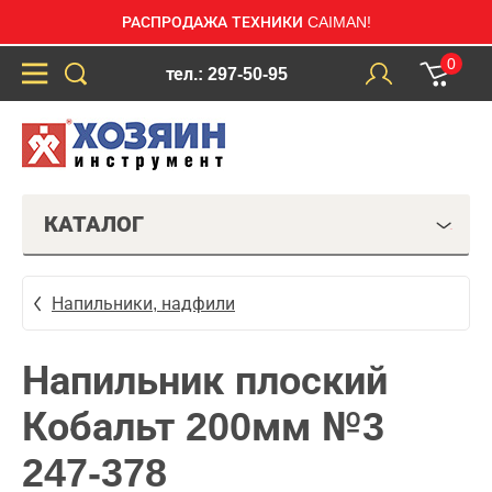
РАСПРОДАЖА ТЕХНИКИ CAIMAN!
0
тел.: 297-50-95
КАТАЛОГ
Напильники, надфили
Напильник плоский
Кобальт 200мм №3
247-378