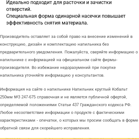
Идеально подходит для расточки и зачистки
отверстий.
Специальная форма одинарной насечки повышает
эффективность снятия материала.
Производитель оставляет за собой право на внесение изменений в
конструкцию, дизайн и комплектацию напильника без
предварительного уведомления. Пожалуйста, сверяйте информацию о
напильнике с информацией на официальном сайте фирмы-
производителя. Во избежание недоразумений при покупке
напильника уточняйте информацию у консультантов.
Информация на сайте о напильнике Напильник круглый Кобальт
250мм №3 247-675 справочная и не является публичной офертой,
определяемой положениями Статьи 437 Гражданского кодекса РФ.
Любое несоответствие информации о продукте с фактическими
характеристиками - опечатки, о которых мы просим сообщать в форме
обратной связи для скорейшего исправления.