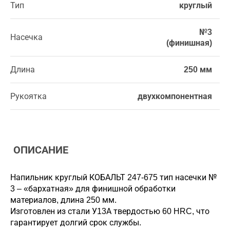
Тип
круглый
№3
Насечка
(финишная)
Длина
250 мм
Рукоятка
двухкомпонентная
ОПИСАНИЕ
Напильник круглый КОБАЛЬТ 247-675 тип насечки №
3 – «бархатная» для финишной обработки
материалов, длина 250 мм.
Изготовлен из стали У13А твердостью 60 HRC, что
гарантирует долгий срок службы.