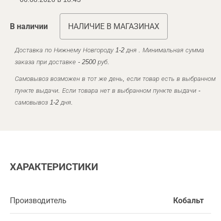
В наличии
НАЛИЧИЕ В МАГАЗИНАХ
Доставка по Нижнему Новгороду 1-2 дня . Минимальная сумма
заказа при доставке - 2500 руб.
Самовывоз возможен в тот же день, если товар есть в выбранном
пункте выдачи. Если товара нет в выбранном пункте выдачи -
самовывоз 1-2 дня.
ХАРАКТЕРИСТИКИ
Производитель
Кобальт