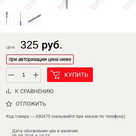
325 руб.
ЦЕНА
при авторизации цена ниже
КУПИТЬ
К СРАВНЕНИЮ
ОТЛОЖИТЬ
Код товара — 680475 (называйте при заказе по телефону)
Дата обновления цен и наличия:
06.08.2026 в 18:43