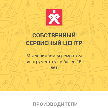
СОБСТВЕННЫЙ
СЕРВИСНЫЙ ЦЕНТР
Мы занимаемся ремонтом
инструмента уже более 15
лет
ПРОИЗВОДИТЕЛИ