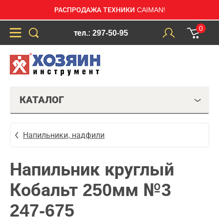
РАСПРОДАЖА ТЕХНИКИ CAIMAN!
0
тел.: 297-50-95
КАТАЛОГ
Напильники, надфили
Напильник круглый
Кобальт 250мм №3
247-675