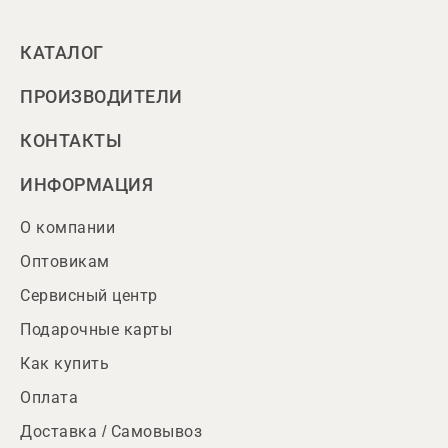
КАТАЛОГ
ПРОИЗВОДИТЕЛИ
КОНТАКТЫ
ИНФОРМАЦИЯ
О компании
Оптовикам
Сервисный центр
Подарочные карты
Как купить
Оплата
Доставка / Самовывоз