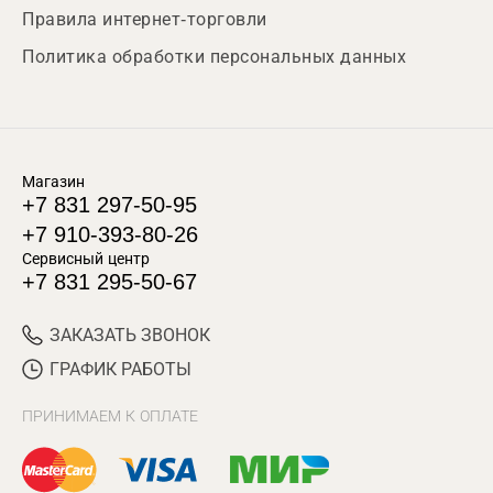
Правила интернет-торговли
Политика обработки персональных данных
Магазин
+7 831 297-50-95
+7 910-393-80-26
Сервисный центр
+7 831 295-50-67
ЗАКАЗАТЬ ЗВОНОК
ГРАФИК РАБОТЫ
ПРИНИМАЕМ К ОПЛАТЕ