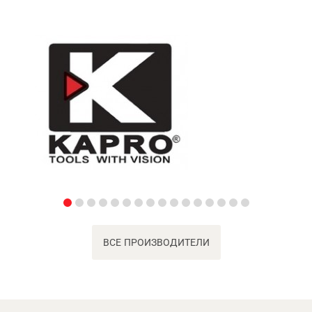
ВСЕ ПРОИЗВОДИТЕЛИ