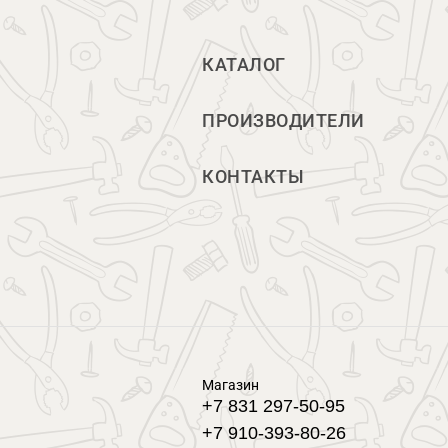
КАТАЛОГ
ПРОИЗВОДИТЕЛИ
КОНТАКТЫ
Магазин
+7 831 297-50-95
+7 910-393-80-26