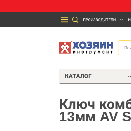
ПРОИЗВОДИТЕЛИ
И
КАТАЛОГ
Ключ ком
13мм AV S