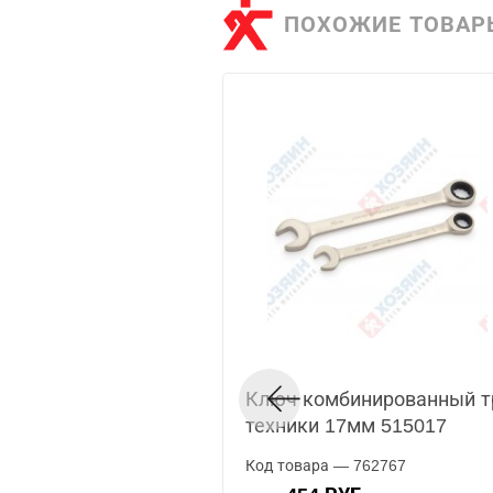
ПОХОЖИЕ ТОВАР
Ключ комбинированный 
техники 17мм 515017
Код товара — 762767