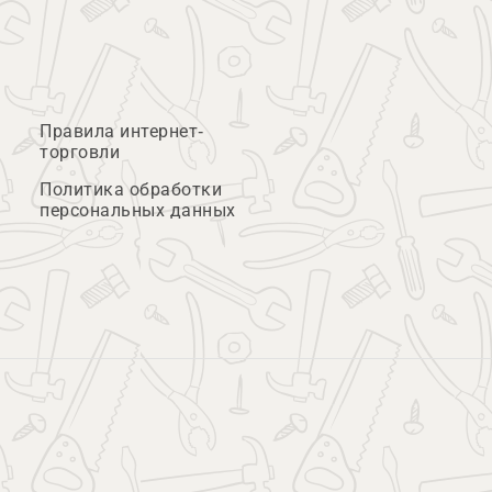
Правила интернет-
торговли
Политика обработки
персональных данных