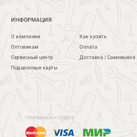
ИНФОРМАЦИЯ
О компании
Как купить
Оптовикам
Оплата
Сервисный центр
Доставка / Самовывоз
Подарочные карты
ПРИНИМАЕМ К ОПЛАТЕ