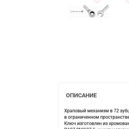
ОПИСАНИЕ
Храповый механизм в 72 зуб
в ограниченном пространстве
Ключ изготовлен из хромова