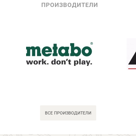
ПРОИЗВОДИТЕЛИ
ВСЕ ПРОИЗВОДИТЕЛИ