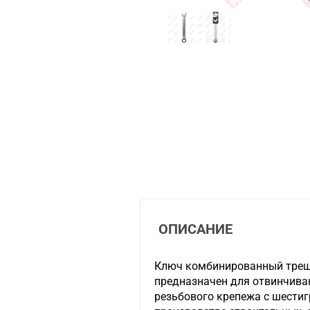
ОПИСАНИЕ
Ключ комбинированный трещ
предназначен для отвинчива
резьбового крепежа с шести