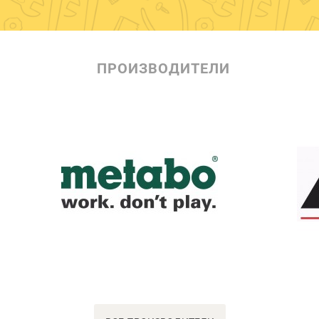
ПРОИЗВОДИТЕЛИ