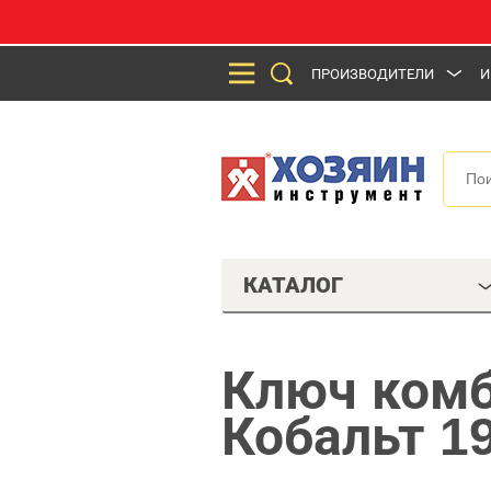
ПРОИЗВОДИТЕЛИ
И
КАТАЛОГ
Ключ ком
Кобальт 1