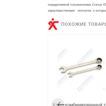
определяемой положениями Статьи 437
характеристиками - опечатки, о кото
ПОХОЖИЕ ТОВАР
Ключ комбинированный 