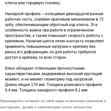
ключа или торцевую головку.
Накидной профиль – кольцевая двенадцатигранная
рабочая часть, снабжен храповым механизмом в 72
зуба, обеспечивающим обратный ход ключа. Эта
особенность важна при работе в ограниченном
пространстве, а также повышает скорость работы с
крепежом. Наличие шести пятен контакта позволяет
применять повышенные нагрузки к крепежу без
риска его деформации, но для работы требуется
доступ к крепежу со всех сторон.
Ключ обладает отличными прочностными
характеристиками, выдерживая высокий крутящий
момент, и не меняет геометрию под нагрузкой.
Длина общая 178 мм. Толщина рожкового профиля
6,4 мм. Толщина накидного профиля 8,1 мм
Производитель оставляет за собой право на внесение изменений в
конструкцию, дизайн и комплектацию ключа гаечного без