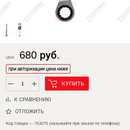
680 руб.
ЦЕНА
при авторизации цена ниже
КУПИТЬ
К СРАВНЕНИЮ
ОТЛОЖИТЬ
Код товара — 763075 (называйте при заказе по телефону)