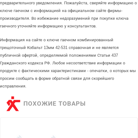
предварительного уведомления. Пожалуйста, сверяйте информацию о
ключе гаечном с информацией на официальном сайте фирмы-
производителя. Во избежание недоразумений при покупке ключа
гаечного уточняйте информацию у консультантов.
Информация на сайте о ключе гаечном комбинированный
трещоточный Кобальт 13мм 42-531 справочная и не является
публичной офертой, определяемой положениями Статьи 437
Гражданского кодекса РФ. Любое несоответствие информации о
продукте с фактическими характеристиками - опечатки, о которых мы
просим сообщать в форме обратной связи для скорейшего
исправления.
ПОХОЖИЕ ТОВАРЫ