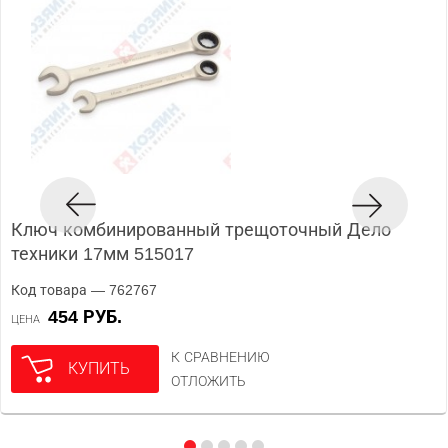
Ключ комбинированный трещоточный Дело
техники 17мм 515017
Код товара — 762767
454 РУБ.
ЦЕНА
К СРАВНЕНИЮ
КУПИТЬ
ОТЛОЖИТЬ