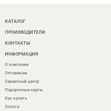
КАТАЛОГ
ПРОИЗВОДИТЕЛИ
КОНТАКТЫ
ИНФОРМАЦИЯ
О компании
Оптовикам
Сервисный центр
Подарочные карты
Как купить
Оплата