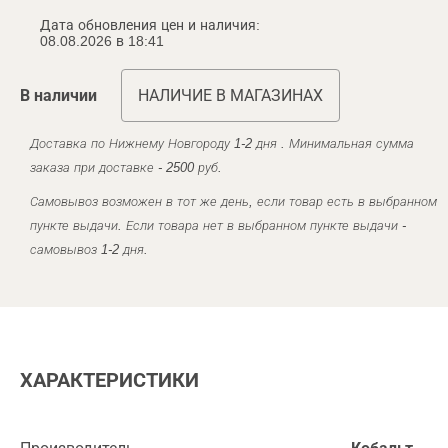
Дата обновления цен и наличия:
08.08.2026 в 18:41
В наличии
НАЛИЧИЕ В МАГАЗИНАХ
Доставка по Нижнему Новгороду 1-2 дня . Минимальная сумма
заказа при доставке - 2500 руб.
Самовывоз возможен в тот же день, если товар есть в выбранном
пункте выдачи. Если товара нет в выбранном пункте выдачи -
самовывоз 1-2 дня.
ХАРАКТЕРИСТИКИ