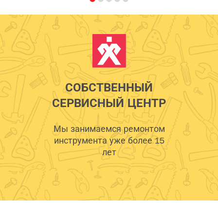
СОБСТВЕННЫЙ
СЕРВИСНЫЙ ЦЕНТР
Мы занимаемся ремонтом
инструмента уже более 15
лет