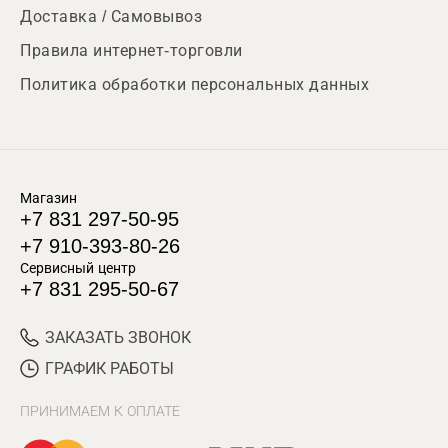
Доставка / Самовывоз
Правила интернет-торговли
Политика обработки персональных данных
Магазин
+7 831 297-50-95
+7 910-393-80-26
Сервисный центр
+7 831 295-50-67
ЗАКАЗАТЬ ЗВОНОК
ГРАФИК РАБОТЫ
ПРИНИМАЕМ К ОПЛАТЕ