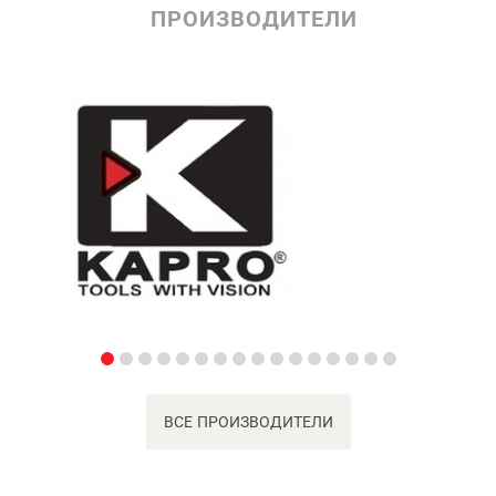
ПРОИЗВОДИТЕЛИ
ВСЕ ПРОИЗВОДИТЕЛИ