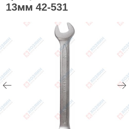
13мм 42-531