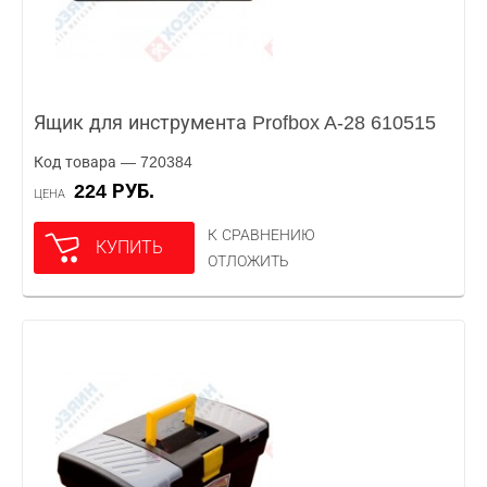
Ящик для инструмента Profbox A-28 610515
Код товара — 720384
224 РУБ.
ЦЕНА
К СРАВНЕНИЮ
КУПИТЬ
ОТЛОЖИТЬ