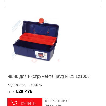
Ящик для инструмента Tayg №21 121005
Код товара — 720076
529 РУБ.
ЦЕНА
К СРАВНЕНИЮ
КУПИТЬ