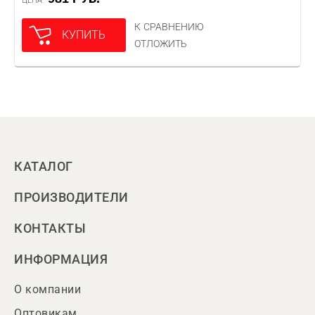
ЦЕНА
К СРАВНЕНИЮ
КУПИТЬ
ОТЛОЖИТЬ
КАТАЛОГ
ПРОИЗВОДИТЕЛИ
КОНТАКТЫ
ИНФОРМАЦИЯ
О компании
Оптовикам