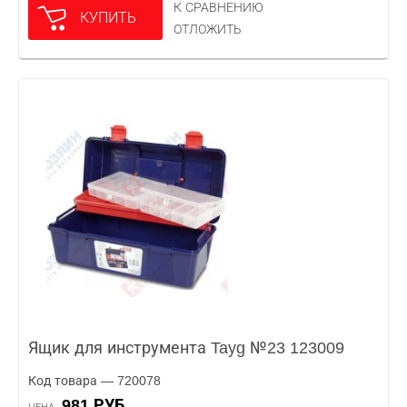
К СРАВНЕНИЮ
КУПИТЬ
ОТЛОЖИТЬ
Ящик для инструмента Tayg №23 123009
Код товара — 720078
981 РУБ.