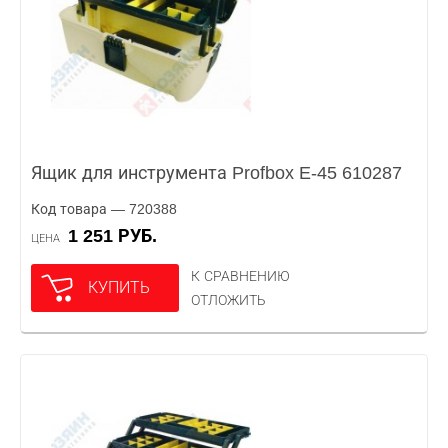
Ящик для инструмента Profbox E-45 610287
Код товара — 720388
1 251 РУБ.
ЦЕНА
К СРАВНЕНИЮ
КУПИТЬ
ОТЛОЖИТЬ