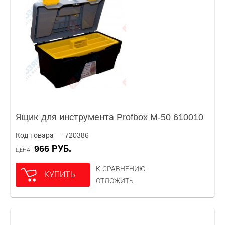
Ящик для инструмента Profbox M-50 610010
Код товара — 720386
966 РУБ.
ЦЕНА
К СРАВНЕНИЮ
КУПИТЬ
ОТЛОЖИТЬ