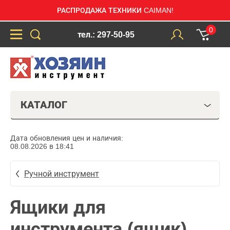
РАСПРОДАЖА ТЕХНИКИ CAIMAN!
0
тел.: 297-50-95
КАТАЛОГ
Дата обновления цен и наличия:
08.08.2026 в 18:41
Ручной инструмент
Ящики для
инструмента (ящик)