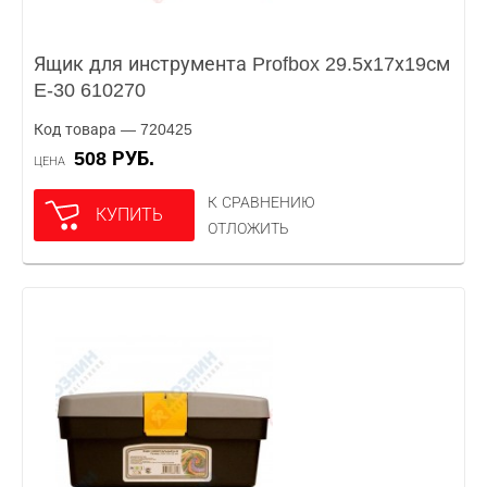
Ящик для инструмента Profbox 29.5х17х19см
E-30 610270
Код товара — 720425
508 РУБ.
ЦЕНА
К СРАВНЕНИЮ
КУПИТЬ
ОТЛОЖИТЬ