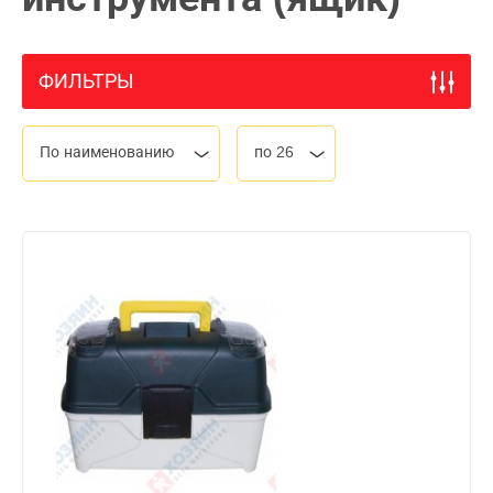
ФИЛЬТРЫ
По наименованию
по 26