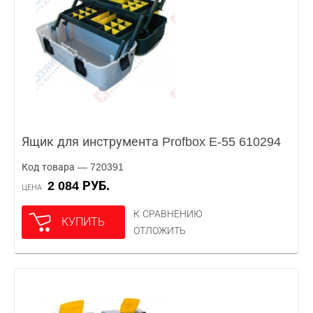
Ящик для инструмента Profbox E-55 610294
Код товара — 720391
2 084 РУБ.
ЦЕНА
К СРАВНЕНИЮ
КУПИТЬ
ОТЛОЖИТЬ