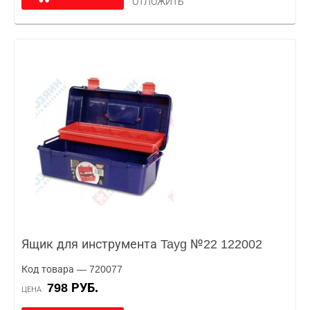
ОТЛОЖИТЬ
Ящик для инструмента Tayg №22 122002
Код товара — 720077
798 РУБ.
ЦЕНА