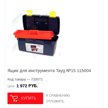
Ящик для инструмента Tayg №15 115004
Код товара — 720072
1 972 РУБ.
ЦЕНА
К СРАВНЕНИЮ
КУПИТЬ
ОТЛОЖИТЬ