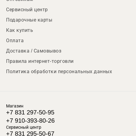
Сервисный центр
Подарочные карты
Как купить
Оплата
Доставка / Самовывоз
Правила интернет-торговли
Политика обработки персональных данных
Магазин
+7 831 297-50-95
+7 910-393-80-26
Сервисный центр
+7 831 295-50-67