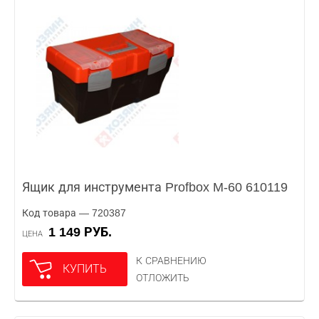
Ящик для инструмента Profbox M-60 610119
Код товара — 720387
1 149 РУБ.
ЦЕНА
К СРАВНЕНИЮ
КУПИТЬ
ОТЛОЖИТЬ