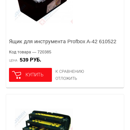
Ящик для инструмента Profbox A-42 610522
Код товара — 720385
539 РУБ.
ЦЕНА
К СРАВНЕНИЮ
КУПИТЬ
ОТЛОЖИТЬ