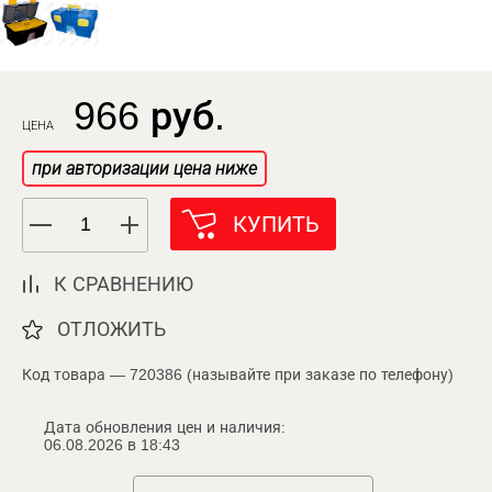
966 руб.
ЦЕНА
при авторизации цена ниже
КУПИТЬ
К СРАВНЕНИЮ
ОТЛОЖИТЬ
Код товара — 720386 (называйте при заказе по телефону)
Дата обновления цен и наличия:
06.08.2026 в 18:43