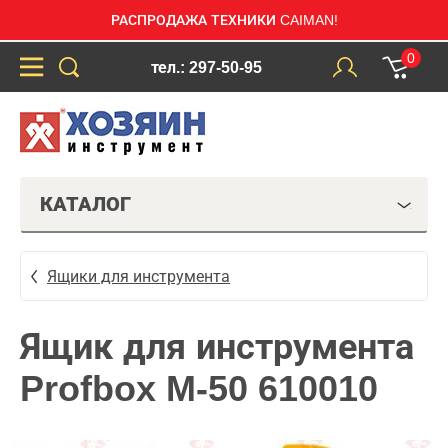
РАСПРОДАЖА ТЕХНИКИ CAIMAN!
0
тел.: 297-50-95
КАТАЛОГ
Ящики для инструмента
Ящик для инструмента
Profbox M-50 610010