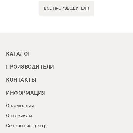
ВСЕ ПРОИЗВОДИТЕЛИ
КАТАЛОГ
ПРОИЗВОДИТЕЛИ
КОНТАКТЫ
ИНФОРМАЦИЯ
О компании
Оптовикам
Сервисный центр