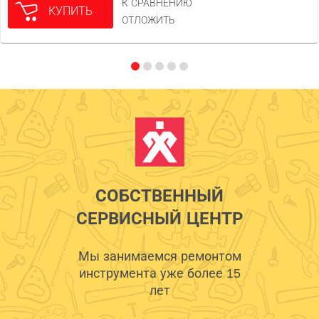
К СРАВНЕНИЮ
КУПИТЬ
ОТЛОЖИТЬ
СОБСТВЕННЫЙ
СЕРВИСНЫЙ ЦЕНТР
Мы занимаемся ремонтом
инструмента уже более 15
лет