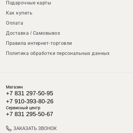
Подарочные карты
Как купить
Оплата
Доставка / Самовывоз
Правила интернет-торговли
Политика обработки персональных данных
Магазин
+7 831 297-50-95
+7 910-393-80-26
Сервисный центр
+7 831 295-50-67
ЗАКАЗАТЬ ЗВОНОК