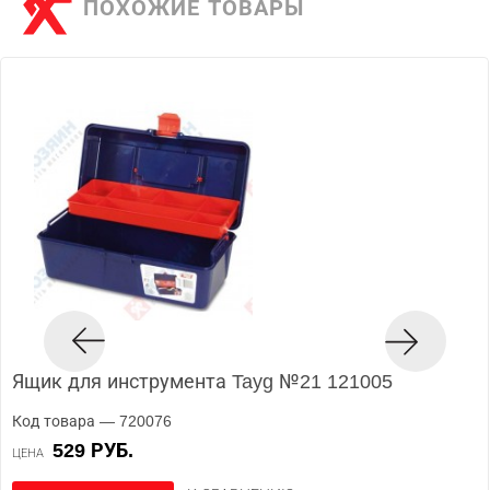
ПОХОЖИЕ ТОВАРЫ
Ящик для инструмента Tayg №21 121005
Код товара — 720076
529 РУБ.
ЦЕНА