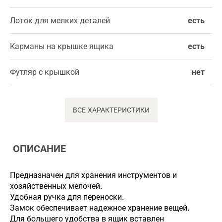
Лоток для мелких деталей
есть
Карманы на крышке ящика
есть
Футляр с крышкой
нет
ВСЕ ХАРАКТЕРИСТИКИ
ОПИСАНИЕ
Предназначен для хранения инструментов и
хозяйственных мелочей.
Удобная ручка для переноски.
Замок обеспечивает надежное хранение вещей.
Для большего удобства в ящик вставлен