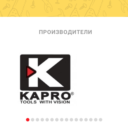
ПРОИЗВОДИТЕЛИ