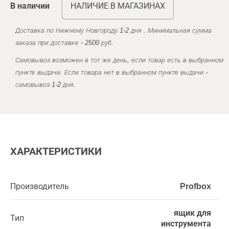
В наличии
НАЛИЧИЕ В МАГАЗИНАХ
Доставка по Нижнему Новгороду 1-2 дня . Минимальная сумма
заказа при доставке - 2500 руб.
Самовывоз возможен в тот же день, если товар есть в выбранном
пункте выдачи. Если товара нет в выбранном пункте выдачи -
самовывоз 1-2 дня.
ХАРАКТЕРИСТИКИ
Производитель
Profbox
ящик для
Тип
инструмента