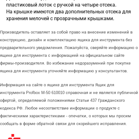
пластиковый лоток с ручкой на четыре отсека.
На крышке имеются два дополнительных отсека для
хранения мелочей с прозрачными крышками.
Производитель оставляет за собой право на внесение изменений в
конструкцию, дизайн и комплектацию ящика для инструмента без
предварительного уведомления. Пожалуйста, сверяйте информацию о
ящике для инструмента с информацией на официальном сайте
фирмы-производителя. Во избежание недоразумений при покупке
ящика для инструмента уточняйте информацию у консультантов.
Информация на сайте о ящике для инструмента Ящик для
инструмента Profbox M-50 610010 справочная и не является публичной
офертой, определяемой положениями Статьи 437 Гражданского
кодекса РФ. Любое несоответствие информации о продукте с
фактическими характеристиками - опечатки, о которых мы просим
сообщать в форме обратной связи для скорейшего исправления.