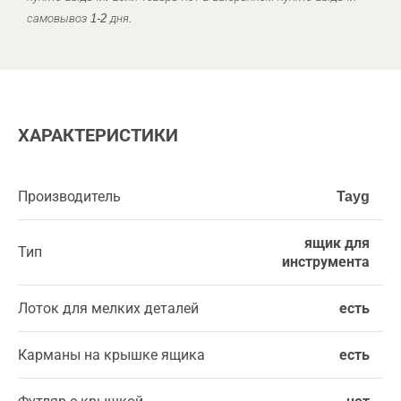
самовывоз 1-2 дня.
ХАРАКТЕРИСТИКИ
Производитель
Tayg
ящик для
Тип
инструмента
Лоток для мелких деталей
есть
Карманы на крышке ящика
есть