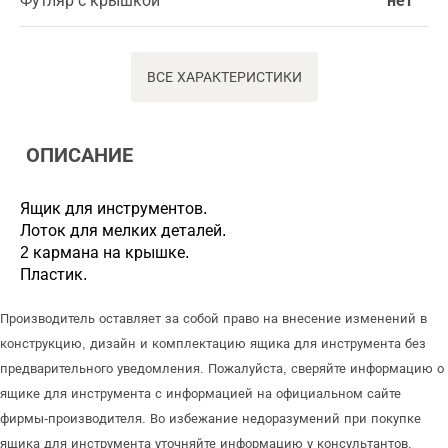
Футляр с крышкой
нет
ВСЕ ХАРАКТЕРИСТИКИ
ОПИСАНИЕ
Ящик для инструментов.
Лоток для мелких деталей.
2 кармана на крышке.
Пластик.
Производитель оставляет за собой право на внесение изменений в
конструкцию, дизайн и комплектацию ящика для инструмента без
предварительного уведомления. Пожалуйста, сверяйте информацию о
ящике для инструмента с информацией на официальном сайте
фирмы-производителя. Во избежание недоразумений при покупке
ящика для инструмента уточняйте информацию у консультантов.