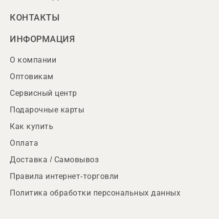
КОНТАКТЫ
ИНФОРМАЦИЯ
О компании
Оптовикам
Сервисный центр
Подарочные карты
Как купить
Оплата
Доставка / Самовывоз
Правила интернет-торговли
Политика обработки персональных данных