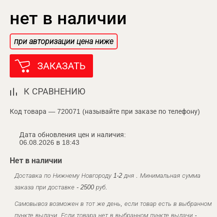
нет в наличии
при авторизации цена ниже
ЗАКАЗАТЬ
К СРАВНЕНИЮ
Код товара — 720071 (называйте при заказе по телефону)
Дата обновления цен и наличия:
06.08.2026 в 18:43
Нет в наличии
Доставка по Нижнему Новгороду 1-2 дня . Минимальная сумма
заказа при доставке - 2500 руб.
Самовывоз возможен в тот же день, если товар есть в выбранном
пункте выдачи. Если товара нет в выбранном пункте выдачи -