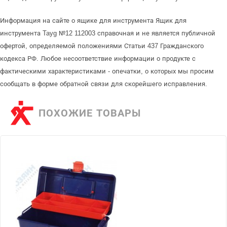
Информация на сайте о ящике для инструмента Ящик для
инструмента Tayg №12 112003 справочная и не является публичной
офертой, определяемой положениями Статьи 437 Гражданского
кодекса РФ. Любое несоответствие информации о продукте с
фактическими характеристиками - опечатки, о которых мы просим
сообщать в форме обратной связи для скорейшего исправления.
ПОХОЖИЕ ТОВАРЫ