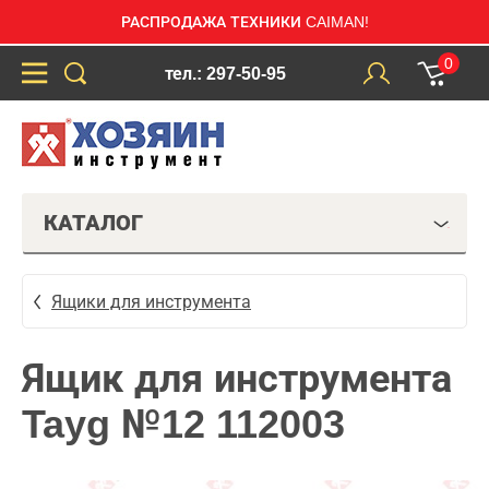
РАСПРОДАЖА ТЕХНИКИ CAIMAN!
0
тел.: 297-50-95
КАТАЛОГ
Ящики для инструмента
Ящик для инструмента
Tayg №12 112003