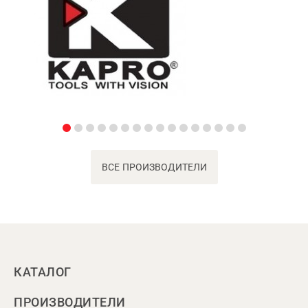
ВСЕ ПРОИЗВОДИТЕЛИ
КАТАЛОГ
ПРОИЗВОДИТЕЛИ