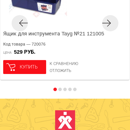
Ящик для инструмента Tayg №21 121005
Код товара — 720076
529 РУБ.
ЦЕНА
К СРАВНЕНИЮ
КУПИТЬ
ОТЛОЖИТЬ