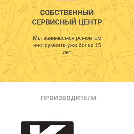
СОБСТВЕННЫЙ
СЕРВИСНЫЙ ЦЕНТР
Мы занимаемся ремонтом
инструмента уже более 15
лет
ПРОИЗВОДИТЕЛИ