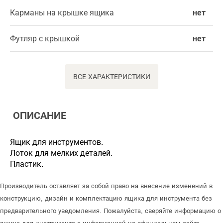
Карманы на крышке ящика
нет
Футляр с крышкой
нет
ВСЕ ХАРАКТЕРИСТИКИ
ОПИСАНИЕ
Ящик для инструментов.
Лоток для мелких деталей.
Пластик.
Производитель оставляет за собой право на внесение изменений в
конструкцию, дизайн и комплектацию ящика для инструмента без
предварительного уведомления. Пожалуйста, сверяйте информацию о