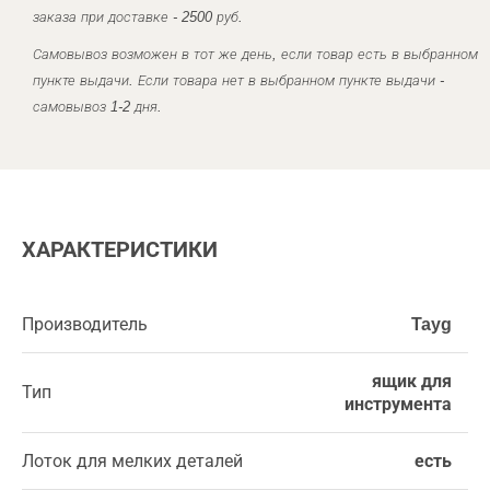
заказа при доставке - 2500 руб.
Самовывоз возможен в тот же день, если товар есть в выбранном
пункте выдачи. Если товара нет в выбранном пункте выдачи -
самовывоз 1-2 дня.
ХАРАКТЕРИСТИКИ
Производитель
Tayg
ящик для
Тип
инструмента
Лоток для мелких деталей
есть