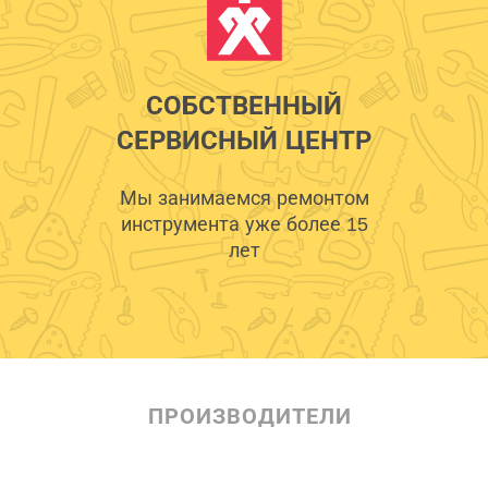
СОБСТВЕННЫЙ
СЕРВИСНЫЙ ЦЕНТР
Мы занимаемся ремонтом
инструмента уже более 15
лет
ПРОИЗВОДИТЕЛИ