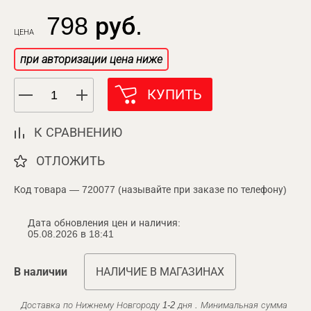
798 руб.
ЦЕНА
при авторизации цена ниже
КУПИТЬ
К СРАВНЕНИЮ
ОТЛОЖИТЬ
Код товара — 720077 (называйте при заказе по телефону)
Дата обновления цен и наличия:
05.08.2026 в 18:41
В наличии
НАЛИЧИЕ В МАГАЗИНАХ
Доставка по Нижнему Новгороду 1-2 дня . Минимальная сумма