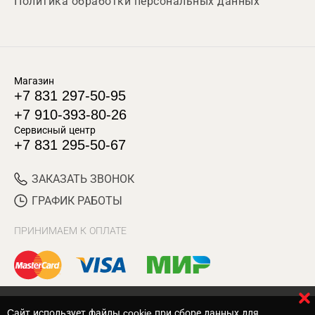
Политика обработки персональных данных
Магазин
+7 831 297-50-95
+7 910-393-80-26
Сервисный центр
+7 831 295-50-67
ЗАКАЗАТЬ ЗВОНОК
ГРАФИК РАБОТЫ
ПРИНИМАЕМ К ОПЛАТЕ
Cайт использует файлы cookie при сборе данных для