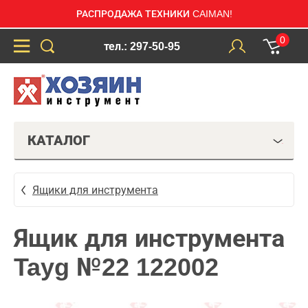
РАСПРОДАЖА ТЕХНИКИ CAIMAN!
0
тел.: 297-50-95
КАТАЛОГ
Ящики для инструмента
Ящик для инструмента
Tayg №22 122002