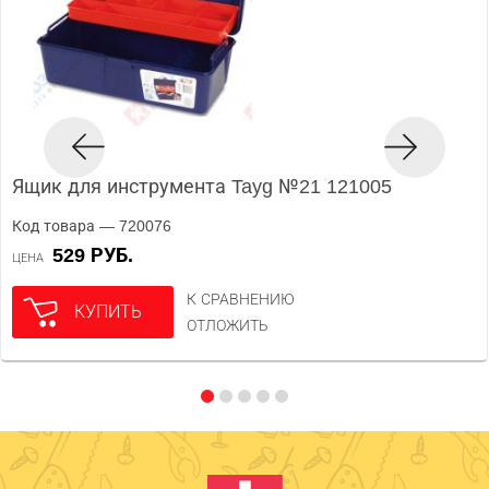
Ящик для инструмента Tayg №21 121005
Код товара — 720076
529 РУБ.
ЦЕНА
К СРАВНЕНИЮ
КУПИТЬ
ОТЛОЖИТЬ