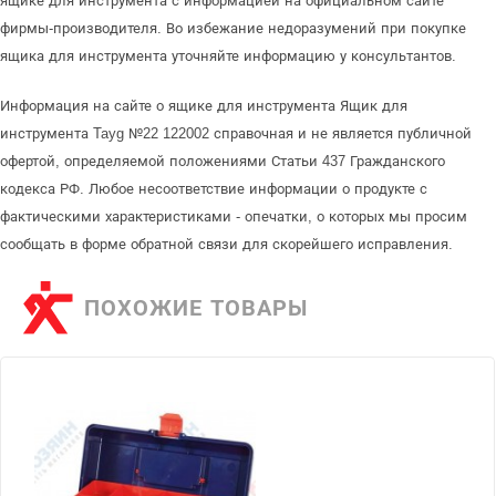
ящике для инструмента с информацией на официальном сайте
фирмы-производителя. Во избежание недоразумений при покупке
ящика для инструмента уточняйте информацию у консультантов.
Информация на сайте о ящике для инструмента Ящик для
инструмента Tayg №22 122002 справочная и не является публичной
офертой, определяемой положениями Статьи 437 Гражданского
кодекса РФ. Любое несоответствие информации о продукте с
фактическими характеристиками - опечатки, о которых мы просим
сообщать в форме обратной связи для скорейшего исправления.
ПОХОЖИЕ ТОВАРЫ