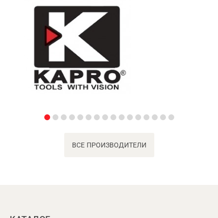
ВСЕ ПРОИЗВОДИТЕЛИ