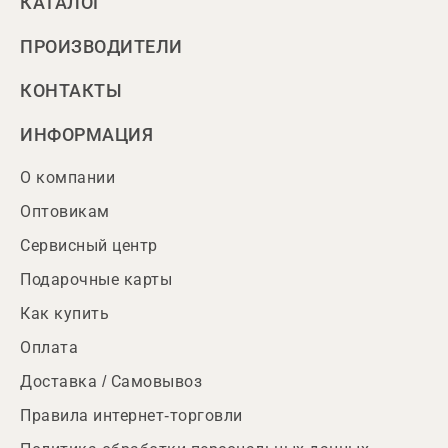
КАТАЛОГ
ПРОИЗВОДИТЕЛИ
КОНТАКТЫ
ИНФОРМАЦИЯ
О компании
Оптовикам
Сервисный центр
Подарочные карты
Как купить
Оплата
Доставка / Самовывоз
Правила интернет-торговли