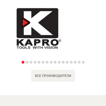
ВСЕ ПРОИЗВОДИТЕЛИ