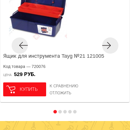
Ящик для инструмента Tayg №21 121005
Код товара — 720076
529 РУБ.
ЦЕНА
К СРАВНЕНИЮ
КУПИТЬ
ОТЛОЖИТЬ