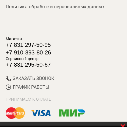
Политика обработки персональных данных
Магазин
+7 831 297-50-95
+7 910-393-80-26
Сервисный центр
+7 831 295-50-67
ЗАКАЗАТЬ ЗВОНОК
ГРАФИК РАБОТЫ
ПРИНИМАЕМ К ОПЛАТЕ