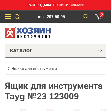
РАСПРОДАЖА ТЕХНИКИ CAIMAN!
0
тел.: 297-50-95
КАТАЛОГ
Ящики для инструмента
Ящик для инструмента
Tayg №23 123009