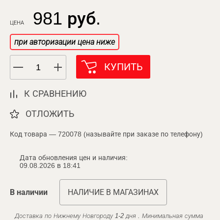
981 руб.
ЦЕНА
при авторизации цена ниже
КУПИТЬ
К СРАВНЕНИЮ
ОТЛОЖИТЬ
Код товара — 720078 (называйте при заказе по телефону)
Дата обновления цен и наличия:
09.08.2026 в 18:41
В наличии
НАЛИЧИЕ В МАГАЗИНАХ
Доставка по Нижнему Новгороду 1-2 дня . Минимальная сумма