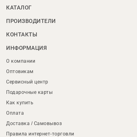
КАТАЛОГ
ПРОИЗВОДИТЕЛИ
КОНТАКТЫ
ИНФОРМАЦИЯ
О компании
Оптовикам
Сервисный центр
Подарочные карты
Как купить
Оплата
Доставка / Самовывоз
Правила интернет-торговли