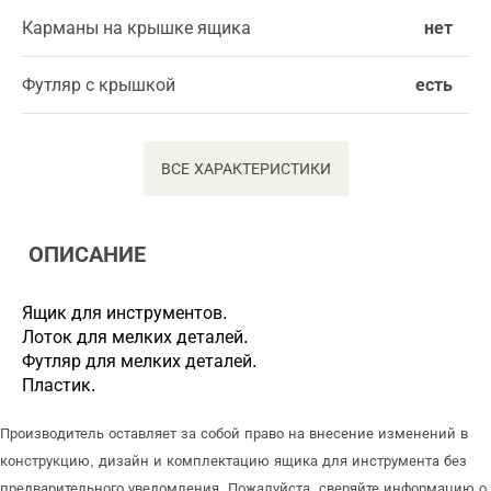
Карманы на крышке ящика
нет
Футляр с крышкой
есть
ВСЕ ХАРАКТЕРИСТИКИ
ОПИСАНИЕ
Ящик для инструментов.
Лоток для мелких деталей.
Футляр для мелких деталей.
Пластик.
Производитель оставляет за собой право на внесение изменений в
конструкцию, дизайн и комплектацию ящика для инструмента без
предварительного уведомления. Пожалуйста, сверяйте информацию о