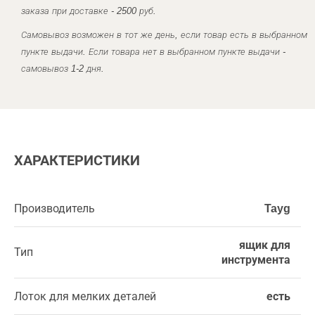
заказа при доставке - 2500 руб.
Самовывоз возможен в тот же день, если товар есть в выбранном
пункте выдачи. Если товара нет в выбранном пункте выдачи -
самовывоз 1-2 дня.
ХАРАКТЕРИСТИКИ
Производитель
Tayg
ящик для
Тип
инструмента
Лоток для мелких деталей
есть