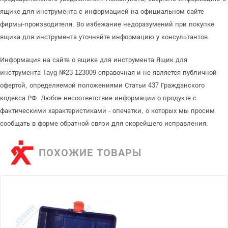
ящике для инструмента с информацией на официальном сайте
фирмы-производителя. Во избежание недоразумений при покупке
ящика для инструмента уточняйте информацию у консультантов.
Информация на сайте о ящике для инструмента Ящик для
инструмента Tayg №23 123009 справочная и не является публичной
офертой, определяемой положениями Статьи 437 Гражданского
кодекса РФ. Любое несоответствие информации о продукте с
фактическими характеристиками - опечатки, о которых мы просим
сообщать в форме обратной связи для скорейшего исправления.
ПОХОЖИЕ ТОВАРЫ