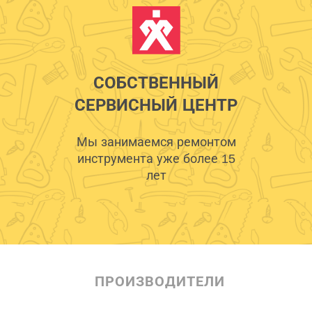
СОБСТВЕННЫЙ
СЕРВИСНЫЙ ЦЕНТР
Мы занимаемся ремонтом
инструмента уже более 15
лет
ПРОИЗВОДИТЕЛИ